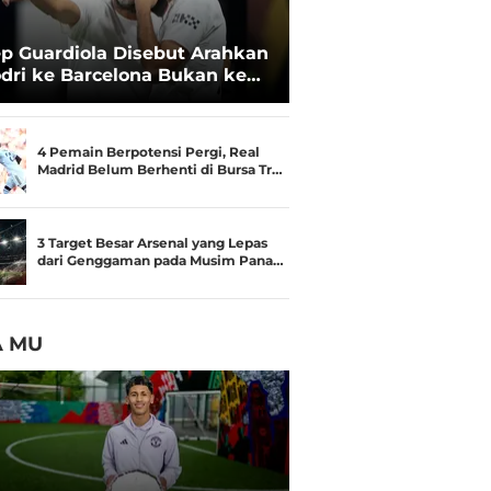
p Guardiola Disebut Arahkan
dri ke Barcelona Bukan ke
al Madrid, Ini Alasannya
4 Pemain Berpotensi Pergi, Real
Madrid Belum Berhenti di Bursa Tr…
3 Target Besar Arsenal yang Lepas
dari Genggaman pada Musim Pana…
A MU