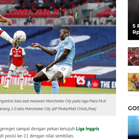
5 
Rp
Cu
ngontrol bola saat melawan Manchester City pada laga Piala FA di
GOS
nang 2-0 atas Manchester City. (AP Photo/Matt Childs,Pool)
gereget sampai dengan pekan ketujuh
Liga Inggris
di posisi ke-11 dengan nilai sembilan.