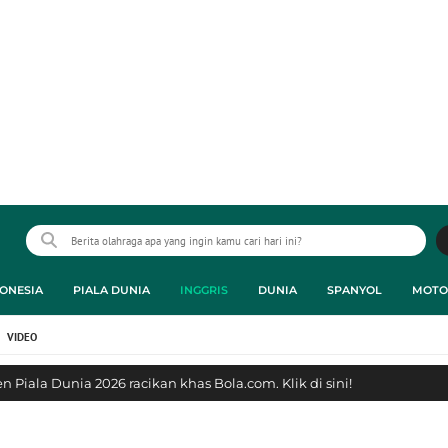
ONESIA
PIALA DUNIA
INGGRIS
DUNIA
SPANYOL
MOTO
VIDEO
 Piala Dunia 2026 racikan khas Bola.com. Klik di sini!