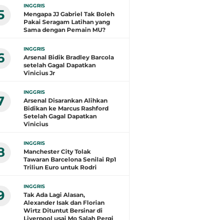
INGGRIS
5
Mengapa JJ Gabriel Tak Boleh
Pakai Seragam Latihan yang
Sama dengan Pemain MU?
INGGRIS
6
Arsenal Bidik Bradley Barcola
setelah Gagal Dapatkan
Vinicius Jr
INGGRIS
7
Arsenal Disarankan Alihkan
Bidikan ke Marcus Rashford
Setelah Gagal Dapatkan
Vinicius
INGGRIS
8
Manchester City Tolak
Tawaran Barcelona Senilai Rp1
Triliun Euro untuk Rodri
INGGRIS
9
Tak Ada Lagi Alasan,
Alexander Isak dan Florian
Wirtz Dituntut Bersinar di
Liverpool usai Mo Salah Pergi