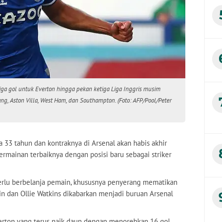
tiga gol untuk Everton hingga pekan ketiga Liga Inggris musim
g, Aston Villa, West Ham, dan Southampton. (Foto: AFP/Pool/Peter
33 tahun dan kontraknya di Arsenal akan habis akhir
rmainan terbaiknya dengan posisi baru sebagai striker
erlu berbelanja pemain, khususnya penyerang mematikan
 dan Ollie Watkins dikabarkan menjadi buruan Arsenal
erton yang terus naik daun dengan menorehkan 16 gol