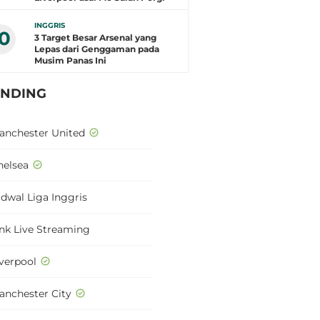
INGGRIS
10
3 Target Besar Arsenal yang
Lepas dari Genggaman pada
Musim Panas Ini
ENDING
anchester United
helsea
adwal Liga Inggris
ink Live Streaming
iverpool
anchester City