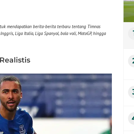
uk mendapatkan berita-berita terbaru tentang Timnas
nggris, Liga Italia, Liga Spanyol, bola voli, MotoGP, hingga
Realistis