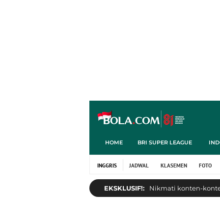
HOME
BRI SUPER LEAGUE
IND
INGGRIS
JADWAL
KLASEMEN
FOTO
EKSKLUSIF!:
Nikmati konten-konten