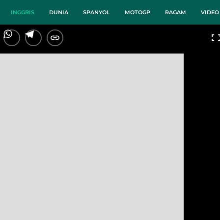
INGGRIS
DUNIA
SPANYOL
MOTOGP
RAGAM
VIDEO