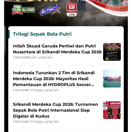
Trilogi Sepak Bola Putri
Inilah Skuad Garuda Pertiwi dan Putri
Nusantara di Srikandi Merdeka Cup 2026
Indonesia
9 jam yang lalu
Indonesia Turunkan 2 Tim di Srikandi
Merdeka Cup 2026: Mayoritas Hasil
Pemantauan di HYDROPLUS Soccer
League
Indonesia
1 minggu yang lalu
Srikandi Merdeka Cup 2026: Turnamen
Sepak Bola Putri Internasional Siap
Digelar di Kudus
Indonesia
1 minggu yang lalu