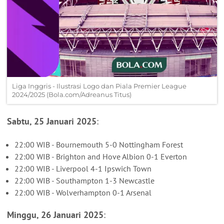
Liga Inggris - Ilustrasi Logo dan Piala Premier League
2024/2025 (Bola.com/Adreanus Titus)
Sabtu, 25 Januari 2025
:
22:00 WIB - Bournemouth 5-0 Nottingham Forest
22:00 WIB - Brighton and Hove Albion 0-1 Everton
22:00 WIB - Liverpool 4-1 Ipswich Town
22:00 WIB - Southampton 1-3 Newcastle
22:00 WIB - Wolverhampton 0-1 Arsenal
Minggu, 26 Januari 2025
: