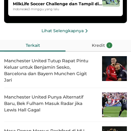
MilkLife Soccer Challenge dan Tampil di
HYDROPLUS Soccer League
Indonesia
3 minggu yang lalu
Lihat Selengkapnya
Terkait
Kredit
1
Manchester United Tutup Rapat Pintu
Keluar untuk Benjamin Sesko,
Barcelona dan Bayern Munchen Gigit
Jari
Manchester United Punya Alternatif
Baru, Bek Fulham Masuk Radar jika
Lewis Hall Gagal
Masa Depan Marcus Rashford di MU