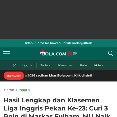
Iklan - Scroll ke bawah untuk melanjutkan
Inggris
Jadwal
Klasemen
Foto
Video
 2026 racikan khas Bola.com. Klik di sini!
EKSKLUSIF!
Home
Inggris
Hasil Lengkap dan Klasemen
Liga Inggris Pekan Ke-23: Curi 3
Poin di Markas Fulham, MU Naik