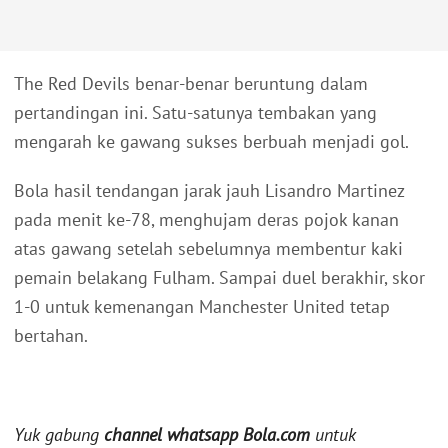
The Red Devils benar-benar beruntung dalam
pertandingan ini. Satu-satunya tembakan yang
mengarah ke gawang sukses berbuah menjadi gol.
Bola hasil tendangan jarak jauh Lisandro Martinez
pada menit ke-78, menghujam deras pojok kanan
atas gawang setelah sebelumnya membentur kaki
pemain belakang Fulham. Sampai duel berakhir, skor
1-0 untuk kemenangan Manchester United tetap
bertahan.
Yuk gabung
channel whatsapp Bola.com
untuk