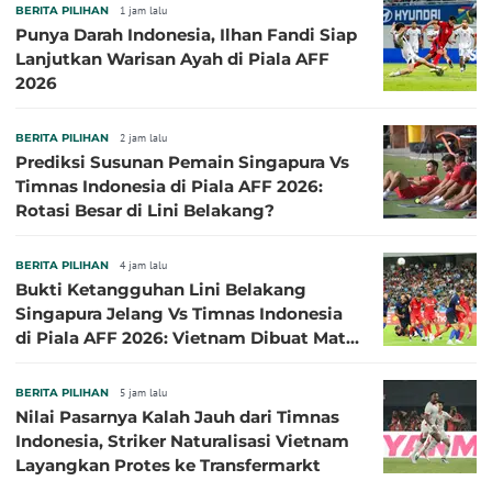
BERITA PILIHAN
1 jam lalu
Punya Darah Indonesia, Ilhan Fandi Siap
Lanjutkan Warisan Ayah di Piala AFF
2026
BERITA PILIHAN
2 jam lalu
Prediksi Susunan Pemain Singapura Vs
Timnas Indonesia di Piala AFF 2026:
Rotasi Besar di Lini Belakang?
BERITA PILIHAN
4 jam lalu
Bukti Ketangguhan Lini Belakang
Singapura Jelang Vs Timnas Indonesia
di Piala AFF 2026: Vietnam Dibuat Mati
Kutu
BERITA PILIHAN
5 jam lalu
Nilai Pasarnya Kalah Jauh dari Timnas
Indonesia, Striker Naturalisasi Vietnam
Layangkan Protes ke Transfermarkt