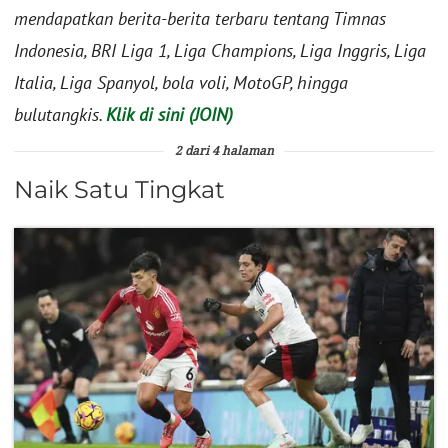
mendapatkan berita-berita terbaru tentang Timnas
Indonesia, BRI Liga 1, Liga Champions, Liga Inggris, Liga
Italia, Liga Spanyol, bola voli, MotoGP, hingga
bulutangkis.
Klik di sini (JOIN)
2 dari 4 halaman
Naik Satu Tingkat