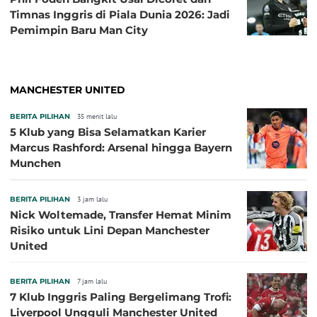
Timnas Inggris di Piala Dunia 2026: Jadi
Pemimpin Baru Man City
MANCHESTER UNITED
BERITA PILIHAN
35 menit lalu
5 Klub yang Bisa Selamatkan Karier
Marcus Rashford: Arsenal hingga Bayern
Munchen
BERITA PILIHAN
3 jam lalu
Nick Woltemade, Transfer Hemat Minim
Risiko untuk Lini Depan Manchester
United
BERITA PILIHAN
7 jam lalu
7 Klub Inggris Paling Bergelimang Trofi:
Liverpool Ungguli Manchester United