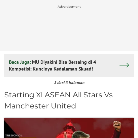
Advertisement
Baca Juga:
MU Diyakini Bisa Bersaing di 4
Kompetisi: Kuncinya Kedalaman Skuad!
3 dari 3 halaman
Starting XI ASEAN All Stars Vs
Manchester United