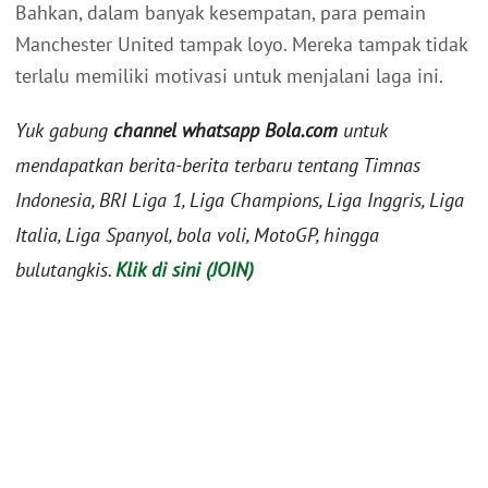
Bahkan, dalam banyak kesempatan, para pemain
Manchester United tampak loyo. Mereka tampak tidak
terlalu memiliki motivasi untuk menjalani laga ini.
Yuk gabung
channel whatsapp Bola.com
untuk
mendapatkan berita-berita terbaru tentang Timnas
Indonesia, BRI Liga 1, Liga Champions, Liga Inggris, Liga
Italia, Liga Spanyol, bola voli, MotoGP, hingga
bulutangkis.
Klik di sini (JOIN)