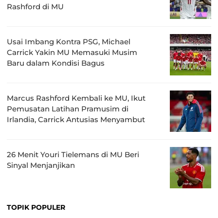
Rashford di MU
Usai Imbang Kontra PSG, Michael
Carrick Yakin MU Memasuki Musim
Baru dalam Kondisi Bagus
Marcus Rashford Kembali ke MU, Ikut
Pemusatan Latihan Pramusim di
Irlandia, Carrick Antusias Menyambut
26 Menit Youri Tielemans di MU Beri
Sinyal Menjanjikan
TOPIK POPULER