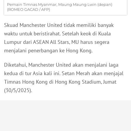
Pemain Timnas Myanmar, Maung Maung Lwin (depan)
(ROMEO GACAD / AFP)
Skuad Manchester United tidak memiliki banyak
waktu untuk beristirahat. Setelah keok di Kuala
Lumpur dari ASEAN All Stars, MU harus segera
menjalani penerbangan ke Hong Kong.
Diketahui, Manchester United akan menjalani laga
kedua di tur Asia kali ini. Setan Merah akan menjajal
Timnas Hong Kong di Hong Kong Stadium, Jumat
(30/5/2025).