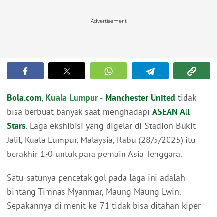
Advertisement
Bola.com
, Kuala Lumpur -
Manchester United
tidak
bisa berbuat banyak saat menghadapi
ASEAN All
Stars
. Laga ekshibisi yang digelar di Stadion Bukit
Jalil, Kuala Lumpur, Malaysia, Rabu (28/5/2025) itu
berakhir 1-0 untuk para pemain Asia Tenggara.
Satu-satunya pencetak gol pada laga ini adalah
bintang Timnas Myanmar, Maung Maung Lwin.
Sepakannya di menit ke-71 tidak bisa ditahan kiper