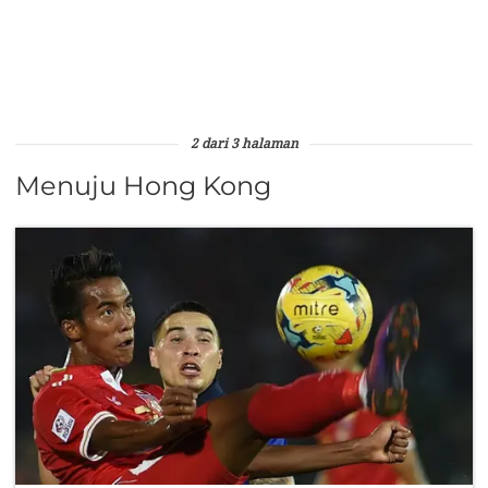
2 dari 3 halaman
Menuju Hong Kong