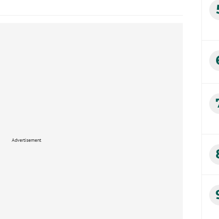
Advertisement