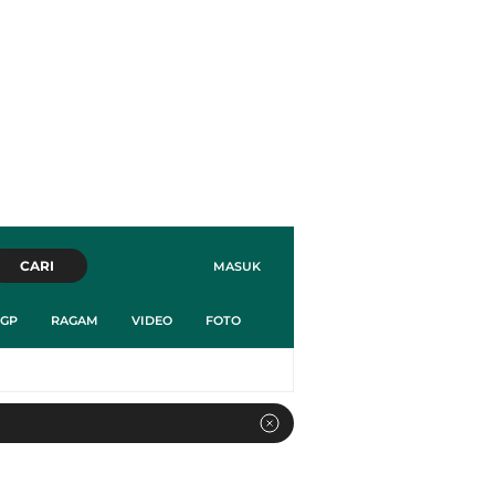
CARI
MASUK
GP
RAGAM
VIDEO
FOTO