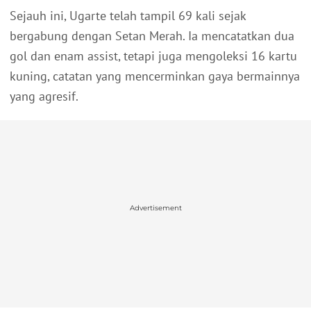
Sejauh ini, Ugarte telah tampil 69 kali sejak
bergabung dengan Setan Merah. Ia mencatatkan dua
gol dan enam assist, tetapi juga mengoleksi 16 kartu
kuning, catatan yang mencerminkan gaya bermainnya
yang agresif.
Advertisement