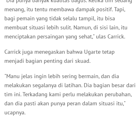
"Dia punya banyak kualitas bagus. Ketika tim sedang
menang, itu tentu membawa dampak positif. Tapi,
bagi pemain yang tidak selalu tampil, itu bisa
membuat situasi lebih sulit. Namun, di sisi lain, itu
menciptakan persaingan yang sehat," ulas Carrick.
Carrick juga menegaskan bahwa Ugarte tetap
menjadi bagian penting dari skuad.
"Manu jelas ingin lebih sering bermain, dan dia
melakukan segalanya di latihan. Dia bagian besar dari
tim ini. Terkadang kami perlu melakukan perubahan,
dan dia pasti akan punya peran dalam situasi itu,"
ucapnya.