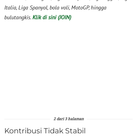
Italia, Liga Spanyol, bola voli, MotoGP, hingga
bulutangkis.
Klik di sini (JOIN)
2 dari 3 halaman
Kontribusi Tidak Stabil