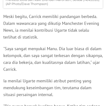
(AP Photo/Dave Thompson)
Meski begitu, Carrick memiliki pandangan berbeda.
Dalam wawancara yang dikutip Manchester Evening
News, ia menilai kontribusi Ugarte tidak selalu
terlihat di statistik.
"Saya sangat menyukai Manu. Dia luar biasa di dalam
kelompok, dan saya sangat terkesan dengan sikapnya,
cara dia bekerja, dan kualitasnya dalam latihan," ujar
Carrick.
Ia menilai Ugarte memiliki atribut penting yang
mendukung keseimbangan tim, terutama dalam
situasi persaingan internal.