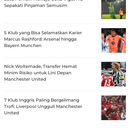
Sepakati Pinjaman Semusim
5 Klub yang Bisa Selamatkan Karier
Marcus Rashford: Arsenal hingga
Bayern Munchen
Nick Woltemade, Transfer Hemat
Minim Risiko untuk Lini Depan
Manchester United
7 Klub Inggris Paling Bergelimang
Trofi: Liverpool Ungguli Manchester
United