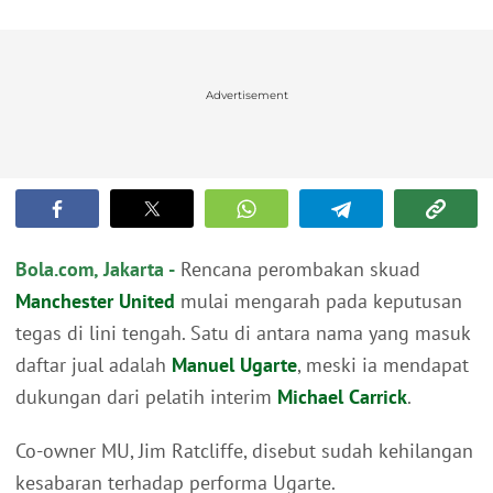
Advertisement
Bola.com, Jakarta -
Rencana perombakan skuad
Manchester United
mulai mengarah pada keputusan
tegas di lini tengah. Satu di antara nama yang masuk
daftar jual adalah
Manuel Ugarte
, meski ia mendapat
dukungan dari pelatih interim
Michael Carrick
.
Co-owner MU, Jim Ratcliffe, disebut sudah kehilangan
kesabaran terhadap performa Ugarte.