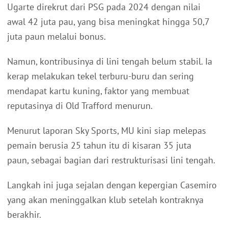
Ugarte direkrut dari PSG pada 2024 dengan nilai
awal 42 juta pau, yang bisa meningkat hingga 50,7
juta paun melalui bonus.
Namun, kontribusinya di lini tengah belum stabil. Ia
kerap melakukan tekel terburu-buru dan sering
mendapat kartu kuning, faktor yang membuat
reputasinya di Old Trafford menurun.
Menurut laporan Sky Sports, MU kini siap melepas
pemain berusia 25 tahun itu di kisaran 35 juta
paun, sebagai bagian dari restrukturisasi lini tengah.
Langkah ini juga sejalan dengan kepergian Casemiro
yang akan meninggalkan klub setelah kontraknya
berakhir.