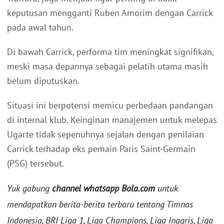
keputusan mengganti Ruben Amorim dengan Carrick
pada awal tahun.
Di bawah Carrick, performa tim meningkat signifikan,
meski masa depannya sebagai pelatih utama masih
belum diputuskan.
Situasi ini berpotensi memicu perbedaan pandangan
di internal klub. Keinginan manajemen untuk melepas
Ugarte tidak sepenuhnya sejalan dengan penilaian
Carrick terhadap eks pemain Paris Saint-Germain
(PSG) tersebut.
Yuk gabung
channel whatsapp Bola.com
untuk
mendapatkan berita-berita terbaru tentang Timnas
Indonesia, BRI Liga 1, Liga Champions, Liga Inggris, Liga