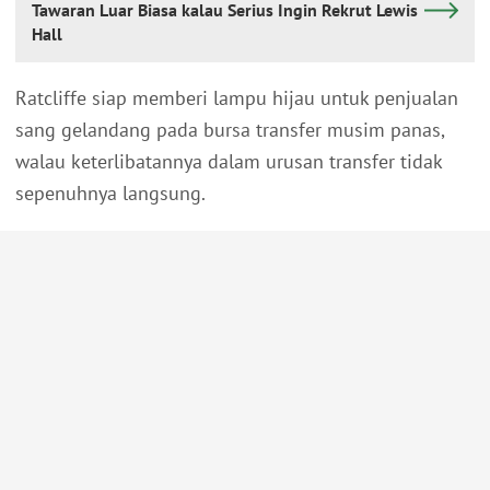
Tawaran Luar Biasa kalau Serius Ingin Rekrut Lewis
Hall
Ratcliffe siap memberi lampu hijau untuk penjualan
sang gelandang pada bursa transfer musim panas,
walau keterlibatannya dalam urusan transfer tidak
sepenuhnya langsung.