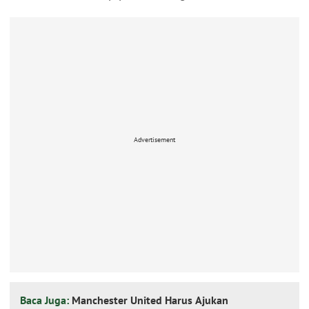
Advertisement
Baca Juga:
Manchester United Harus Ajukan