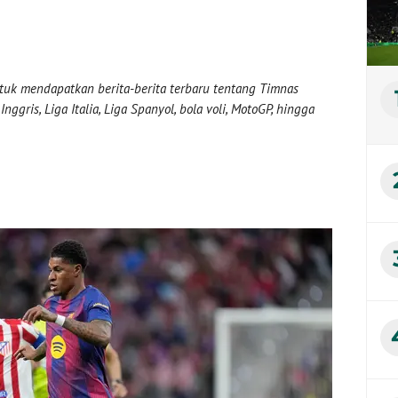
uk mendapatkan berita-berita terbaru tentang Timnas
nggris, Liga Italia, Liga Spanyol, bola voli, MotoGP, hingga