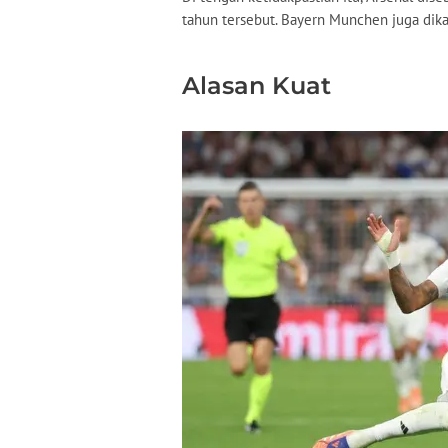
tahun tersebut. Bayern Munchen juga di
Alasan Kuat