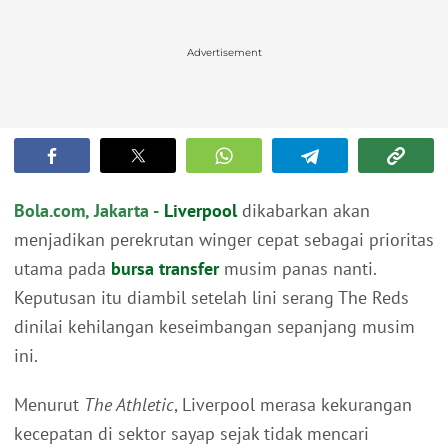
Advertisement
Bola.com, Jakarta -
Liverpool
dikabarkan akan
menjadikan perekrutan winger cepat sebagai prioritas
utama pada
bursa transfer
musim panas nanti.
Keputusan itu diambil setelah lini serang The Reds
dinilai kehilangan keseimbangan sepanjang musim
ini.
Menurut
The Athletic
, Liverpool merasa kekurangan
kecepatan di sektor sayap sejak tidak mencari