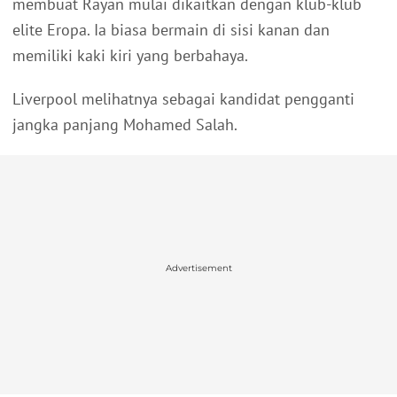
membuat Rayan mulai dikaitkan dengan klub-klub
elite Eropa. Ia biasa bermain di sisi kanan dan
memiliki kaki kiri yang berbahaya.
Liverpool melihatnya sebagai kandidat pengganti
jangka panjang Mohamed Salah.
Advertisement