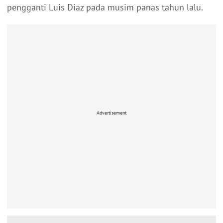
pengganti Luis Diaz pada musim panas tahun lalu.
Advertisement