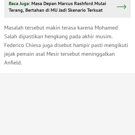
Baca Juga:
Masa Depan Marcus Rashford Mulai
Terang, Bertahan di MU Jadi Skenario Terkuat
Masalah tersebut makin terasa karena Mohamed
Salah dipastikan hengkang pada akhir musim.
Federico Chiesa juga disebut hampir pasti mengikuti
jejak pemain asal Mesir tersebut meninggalkan
Anfield.