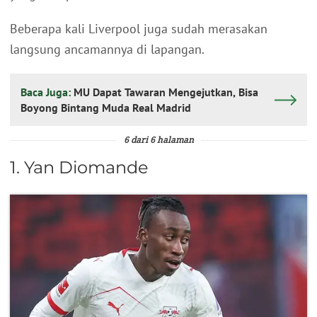
Beberapa kali Liverpool juga sudah merasakan
langsung ancamannya di lapangan.
Baca Juga:
MU Dapat Tawaran Mengejutkan, Bisa
Boyong Bintang Muda Real Madrid
6 dari 6 halaman
1. Yan Diomande