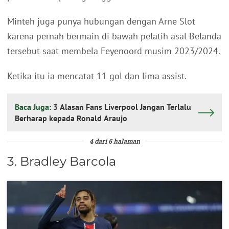
Minteh juga punya hubungan dengan Arne Slot
karena pernah bermain di bawah pelatih asal Belanda
tersebut saat membela Feyenoord musim 2023/2024.
Ketika itu ia mencatat 11 gol dan lima assist.
Baca Juga:
3 Alasan Fans Liverpool Jangan Terlalu
Berharap kepada Ronald Araujo
4 dari 6 halaman
3. Bradley Barcola