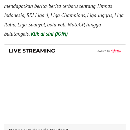
mendapatkan berita-berita terbaru tentang Timnas
Indonesia, BRI Liga 1, Liga Champions, Liga Inggris, Liga
Italia, Liga Spanyol, bola voli, MotoGP, hingga
bulutangkis.
Klik di sini (JOIN)
LIVE STREAMING
Powered by