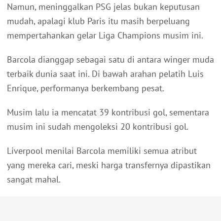
Namun, meninggalkan PSG jelas bukan keputusan
mudah, apalagi klub Paris itu masih berpeluang
mempertahankan gelar Liga Champions musim ini.
Barcola dianggap sebagai satu di antara winger muda
terbaik dunia saat ini. Di bawah arahan pelatih Luis
Enrique, performanya berkembang pesat.
Musim lalu ia mencatat 39 kontribusi gol, sementara
musim ini sudah mengoleksi 20 kontribusi gol.
Liverpool menilai Barcola memiliki semua atribut
yang mereka cari, meski harga transfernya dipastikan
sangat mahal.