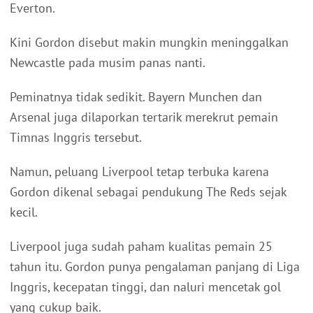
Everton.
Kini Gordon disebut makin mungkin meninggalkan
Newcastle pada musim panas nanti.
Peminatnya tidak sedikit. Bayern Munchen dan
Arsenal juga dilaporkan tertarik merekrut pemain
Timnas Inggris tersebut.
Namun, peluang Liverpool tetap terbuka karena
Gordon dikenal sebagai pendukung The Reds sejak
kecil.
Liverpool juga sudah paham kualitas pemain 25
tahun itu. Gordon punya pengalaman panjang di Liga
Inggris, kecepatan tinggi, dan naluri mencetak gol
yang cukup baik.