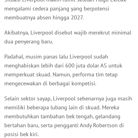
mengalami cedera panjang yang berpotensi
membuatnya absen hingga 2027.
Akibatnya, Liverpool disebut wajib merekrut minimal
dua penyerang baru.
Padahal, musim panas lalu Liverpool sudah
menghabiskan lebih dari 600 juta dolar AS untuk
memperkuat skuad. Namun, performa tim tetap
mengecewakan di berbagai kompetisi.
Selain sektor sayap, Liverpool sebenarnya juga masih
memiliki beberapa lubang lain di skuad. Mereka
membutuhkan tambahan bek tengah, gelandang
bertahan baru, serta pengganti Andy Robertson di
posisi bek kiri.