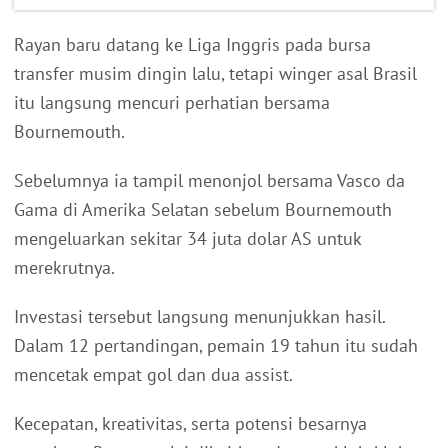
Rayan baru datang ke Liga Inggris pada bursa
transfer musim dingin lalu, tetapi winger asal Brasil
itu langsung mencuri perhatian bersama
Bournemouth.
Sebelumnya ia tampil menonjol bersama Vasco da
Gama di Amerika Selatan sebelum Bournemouth
mengeluarkan sekitar 34 juta dolar AS untuk
merekrutnya.
Investasi tersebut langsung menunjukkan hasil.
Dalam 12 pertandingan, pemain 19 tahun itu sudah
mencetak empat gol dan dua assist.
Kecepatan, kreativitas, serta potensi besarnya