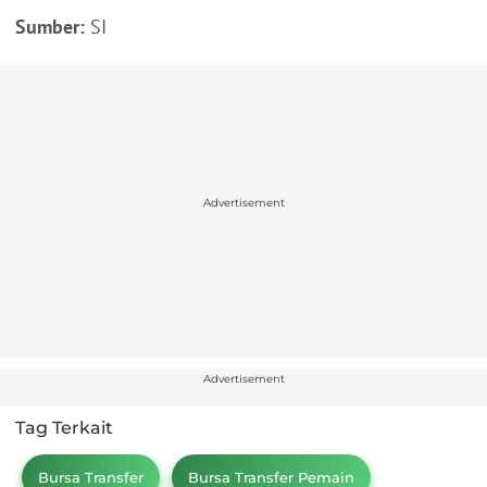
Sumber:
SI
Advertisement
Advertisement
Tag Terkait
Bursa Transfer
Bursa Transfer Pemain