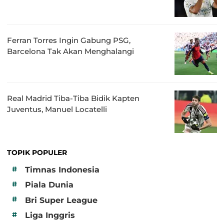
Ferran Torres Ingin Gabung PSG,
Barcelona Tak Akan Menghalangi
Real Madrid Tiba-Tiba Bidik Kapten
Juventus, Manuel Locatelli
TOPIK POPULER
#
Timnas Indonesia
#
Piala Dunia
#
Bri Super League
#
Liga Inggris