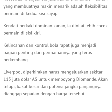
yang membuatnya makin menarik adalah fleksibilitas
bermain di kedua sisi sayap.
Kendati berkaki dominan kanan, ia dinilai lebih cocok
bermain di sisi kiri.
Kelincahan dan kontrol bola rapat juga menjadi
bagian penting dari permainannya yang terus
berkembang.
Liverpool diperkirakan harus mengeluarkan sekitar
115 juta dolar AS untuk memboyong Diomande. Akan
tetapi, bakat besar dan potensi jangka panjangnya
dianggap sepadan dengan harga tersebut.