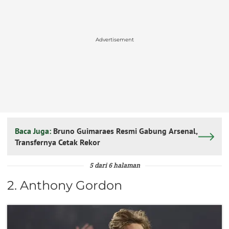
Advertisement
Baca Juga:
Bruno Guimaraes Resmi Gabung Arsenal,
Transfernya Cetak Rekor
5 dari 6 halaman
2. Anthony Gordon