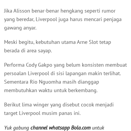
Jika Alisson benar-benar hengkang seperti rumor
yang beredar, Liverpool juga harus mencari penjaga
gawang anyar.
Meski begitu, kebutuhan utama Arne Slot tetap
berada di area sayap.
Performa Cody Gakpo yang belum konsisten membuat
persoalan Liverpool di sisi lapangan makin terlihat.
Sementara Rio Nguomha masih dianggap
membutuhkan waktu untuk berkembang.
Berikut lima winger yang disebut cocok menjadi
target Liverpool musim panas ini.
Yuk gabung
channel whatsapp Bola.com
untuk