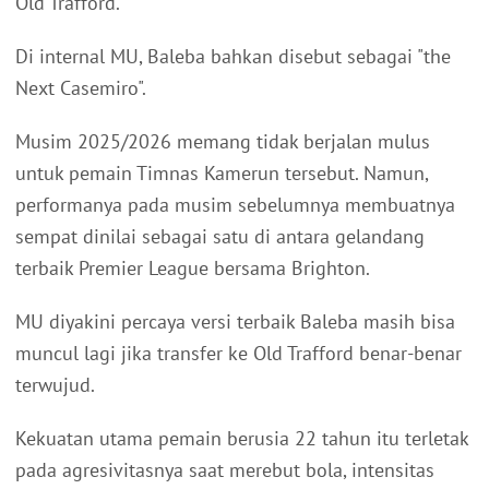
Old Trafford.
Di internal MU, Baleba bahkan disebut sebagai "the
Next Casemiro".
Musim 2025/2026 memang tidak berjalan mulus
untuk pemain Timnas Kamerun tersebut. Namun,
performanya pada musim sebelumnya membuatnya
sempat dinilai sebagai satu di antara gelandang
terbaik Premier League bersama Brighton.
MU diyakini percaya versi terbaik Baleba masih bisa
muncul lagi jika transfer ke Old Trafford benar-benar
terwujud.
Kekuatan utama pemain berusia 22 tahun itu terletak
pada agresivitasnya saat merebut bola, intensitas