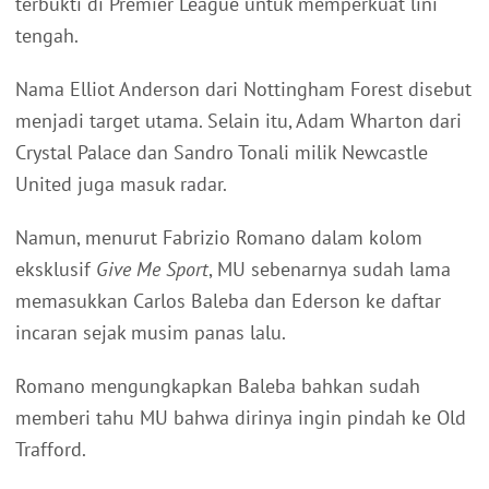
terbukti di Premier League untuk memperkuat lini
tengah.
Nama Elliot Anderson dari Nottingham Forest disebut
menjadi target utama. Selain itu, Adam Wharton dari
Crystal Palace dan Sandro Tonali milik Newcastle
United juga masuk radar.
Namun, menurut Fabrizio Romano dalam kolom
eksklusif
Give Me Sport
, MU sebenarnya sudah lama
memasukkan Carlos Baleba dan Ederson ke daftar
incaran sejak musim panas lalu.
Romano mengungkapkan Baleba bahkan sudah
memberi tahu MU bahwa dirinya ingin pindah ke Old
Trafford.