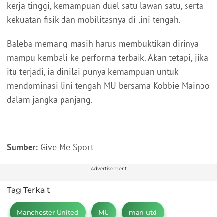
kerja tinggi, kemampuan duel satu lawan satu, serta
kekuatan fisik dan mobilitasnya di lini tengah.
Baleba memang masih harus membuktikan dirinya
mampu kembali ke performa terbaik. Akan tetapi, jika
itu terjadi, ia dinilai punya kemampuan untuk
mendominasi lini tengah MU bersama Kobbie Mainoo
dalam jangka panjang.
Sumber:
Give Me Sport
Advertisement
Tag Terkait
Manchester United
MU
man utd