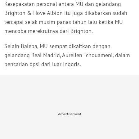
Kesepakatan personal antara MU dan gelandang
Brighton & Hove Albion itu juga dikabarkan sudah
tercapai sejak musim panas tahun lalu ketika MU
mencoba merekrutnya dari Brighton.
Selain Baleba, MU sempat dikaitkan dengan
gelandang Real Madrid, Aurelien Tchouameni, dalam
pencarian opsi dari luar Inggris.
Advertisement