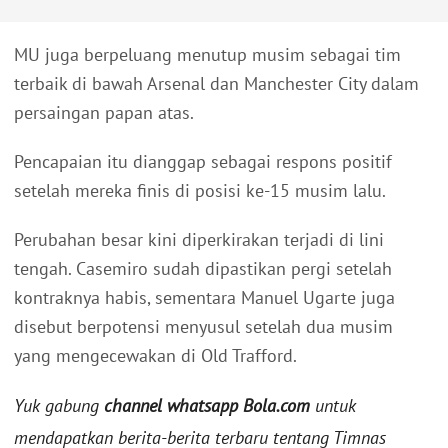
MU juga berpeluang menutup musim sebagai tim
terbaik di bawah Arsenal dan Manchester City dalam
persaingan papan atas.
Pencapaian itu dianggap sebagai respons positif
setelah mereka finis di posisi ke-15 musim lalu.
Perubahan besar kini diperkirakan terjadi di lini
tengah. Casemiro sudah dipastikan pergi setelah
kontraknya habis, sementara Manuel Ugarte juga
disebut berpotensi menyusul setelah dua musim
yang mengecewakan di Old Trafford.
Yuk gabung
channel whatsapp Bola.com
untuk
mendapatkan berita-berita terbaru tentang Timnas