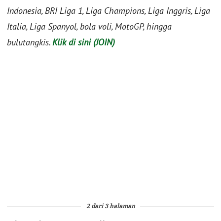
Indonesia, BRI Liga 1, Liga Champions, Liga Inggris, Liga
Italia, Liga Spanyol, bola voli, MotoGP, hingga
bulutangkis.
Klik di sini (JOIN)
2 dari 3 halaman