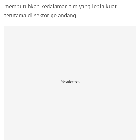
membutuhkan kedalaman tim yang lebih kuat,
terutama di sektor gelandang.
Advertisement