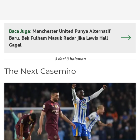
Baca Juga:
Manchester United Punya Alternatif
Baru, Bek Fulham Masuk Radar jika Lewis Hall
Gagal
3 dari 3 halaman
The Next Casemiro