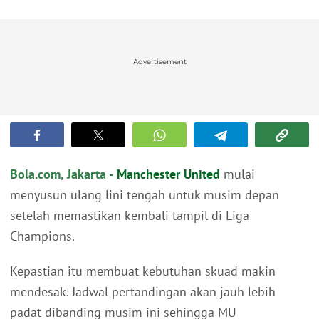
Advertisement
Bola.com, Jakarta -
Manchester United
mulai
menyusun ulang lini tengah untuk musim depan
setelah memastikan kembali tampil di Liga
Champions.
Kepastian itu membuat kebutuhan skuad makin
mendesak. Jadwal pertandingan akan jauh lebih
padat dibanding musim ini sehingga MU