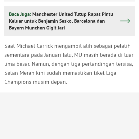
Baca Juga:
Manchester United Tutup Rapat Pintu
Keluar untuk Benjamin Sesko, Barcelona dan
Bayern Munchen Gigit Jari
Saat Michael Carrick mengambil alih sebagai pelatih
sementara pada Januari lalu, MU masih berada di luar
lima besar. Namun, dengan tiga pertandingan tersisa,
Setan Merah kini sudah memastikan tiket Liga
Champions musim depan.