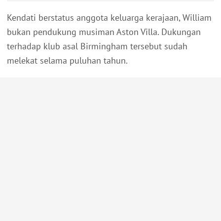
Kendati berstatus anggota keluarga kerajaan, William
bukan pendukung musiman Aston Villa. Dukungan
terhadap klub asal Birmingham tersebut sudah
melekat selama puluhan tahun.