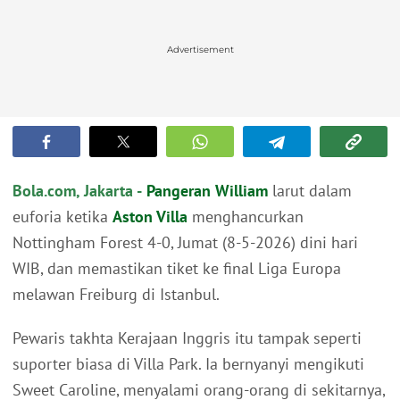
Advertisement
Bola.com, Jakarta -
Pangeran William
larut dalam
euforia ketika
Aston Villa
menghancurkan
Nottingham Forest 4-0, Jumat (8-5-2026) dini hari
WIB, dan memastikan tiket ke final Liga Europa
melawan Freiburg di Istanbul.
Pewaris takhta Kerajaan Inggris itu tampak seperti
suporter biasa di Villa Park. Ia bernyanyi mengikuti
Sweet Caroline, menyalami orang-orang di sekitarnya,