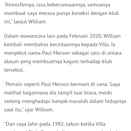
"Atmosfernya, rasa kebersamaannya, semuanya
membuat saya merasa punya koneksi dengan klub
ini," lanjut William.
Dalam wawancara lain pada Februari 2020, William
kembali membahas kecintaannya kepada Villa. Ia
menyebut nama Paul Merson sebagai satu di antara
alasan yang membuatnya kagum terhadap klub
tersebut.
"Pemain seperti Paul Merson bermain di sana. Saya
melihat bagaimana dia tampil luar biasa, meski
sedang menghadapi banyak masalah dalam hidupnya
saat itu," ujar William.
"Dan saya lahir pada 1982, tahun ketika Villa