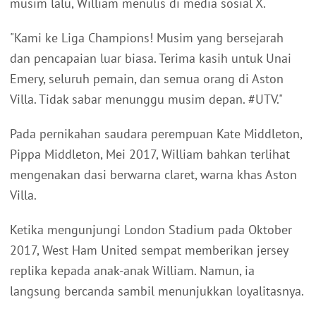
musim lalu, William menulis di media sosial X.
"Kami ke Liga Champions! Musim yang bersejarah
dan pencapaian luar biasa. Terima kasih untuk Unai
Emery, seluruh pemain, dan semua orang di Aston
Villa. Tidak sabar menunggu musim depan. #UTV."
Pada pernikahan saudara perempuan Kate Middleton,
Pippa Middleton, Mei 2017, William bahkan terlihat
mengenakan dasi berwarna claret, warna khas Aston
Villa.
Ketika mengunjungi London Stadium pada Oktober
2017, West Ham United sempat memberikan jersey
replika kepada anak-anak William. Namun, ia
langsung bercanda sambil menunjukkan loyalitasnya.