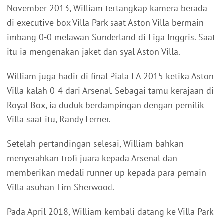
November 2013, William tertangkap kamera berada
di executive box Villa Park saat Aston Villa bermain
imbang 0-0 melawan Sunderland di Liga Inggris. Saat
itu ia mengenakan jaket dan syal Aston Villa.
William juga hadir di final Piala FA 2015 ketika Aston
Villa kalah 0-4 dari Arsenal. Sebagai tamu kerajaan di
Royal Box, ia duduk berdampingan dengan pemilik
Villa saat itu, Randy Lerner.
Setelah pertandingan selesai, William bahkan
menyerahkan trofi juara kepada Arsenal dan
memberikan medali runner-up kepada para pemain
Villa asuhan Tim Sherwood.
Pada April 2018, William kembali datang ke Villa Park