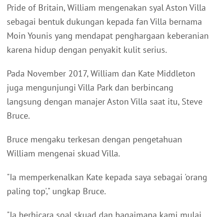
Pride of Britain, William mengenakan syal Aston Villa
sebagai bentuk dukungan kepada fan Villa bernama
Moin Younis yang mendapat penghargaan keberanian
karena hidup dengan penyakit kulit serius.
Pada November 2017, William dan Kate Middleton
juga mengunjungi Villa Park dan berbincang
langsung dengan manajer Aston Villa saat itu, Steve
Bruce.
Bruce mengaku terkesan dengan pengetahuan
William mengenai skuad Villa.
"Ia memperkenalkan Kate kepada saya sebagai 'orang
paling top'," ungkap Bruce.
"Ia berbicara soal skuad dan bagaimana kami mulai