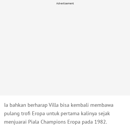
Advertisement
Ia bahkan berharap Villa bisa kembali membawa
pulang trofi Eropa untuk pertama kalinya sejak
menjuarai Piala Champions Eropa pada 1982.