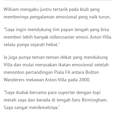
William mengaku justru tertarik pada klub yang
memberinya pengalaman emosional yang naik turun.
"Saya ingin mendukung tim papan tengah yang bisa
memberi lebih banyak rollercoaster emosi. Aston Villa
selalu punya sejarah hebat."
Ia juga punya teman-teman dekat yang mendukung
Villa dan mulai merasakan ikatan emosional setelah
menonton pertandingan Piala FA antara Bolton
Wanderers melawan Aston Villa pada 2000.
"Saya duduk bersama para suporter dengan topi
merah saya dan berada di tengah fans Birmingham.
Saya sangat menikmatinya."