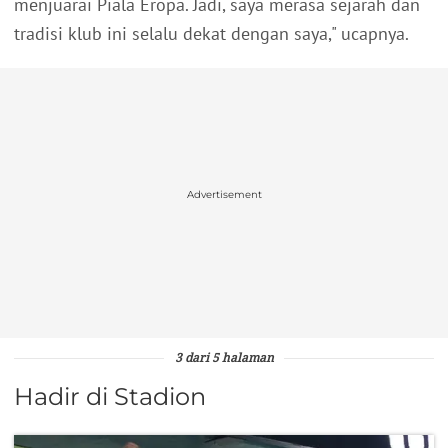
menjuarai Piala Eropa. Jadi, saya merasa sejarah dan
tradisi klub ini selalu dekat dengan saya," ucapnya.
Advertisement
3 dari 5 halaman
Hadir di Stadion