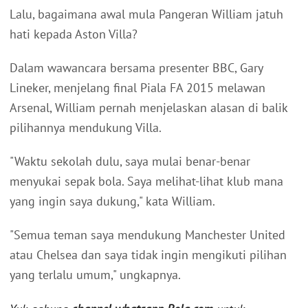
Lalu, bagaimana awal mula Pangeran William jatuh
hati kepada Aston Villa?
Dalam wawancara bersama presenter BBC, Gary
Lineker, menjelang final Piala FA 2015 melawan
Arsenal, William pernah menjelaskan alasan di balik
pilihannya mendukung Villa.
"Waktu sekolah dulu, saya mulai benar-benar
menyukai sepak bola. Saya melihat-lihat klub mana
yang ingin saya dukung," kata William.
"Semua teman saya mendukung Manchester United
atau Chelsea dan saya tidak ingin mengikuti pilihan
yang terlalu umum," ungkapnya.