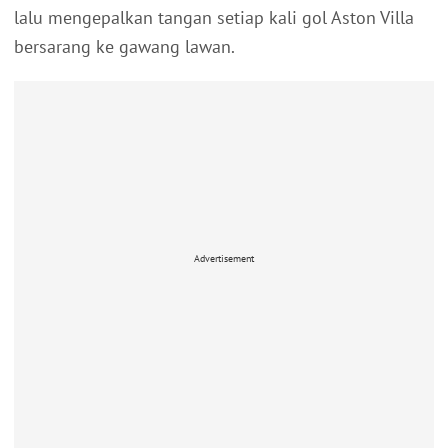
lalu mengepalkan tangan setiap kali gol Aston Villa
bersarang ke gawang lawan.
Advertisement