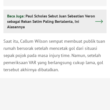
Baca Juga:
Paul Scholes Sebut Juan Sebastian Veron
sebagai Rekan Setim Paling Bertalenta, Ini
Alasannya
Saat itu, Callum Wilson sempat membuat publik tuan
rumah bersorak setelah mencetak gol dari situasi
sepak pojok pada masa injury time. Namun, setelah
pemeriksaan VAR yang berlangsung cukup lama, gol
tersebut akhirnya dibatalkan.