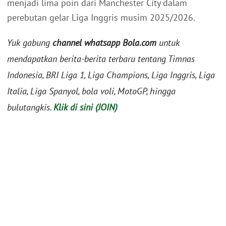
menjadi lima poin dari Manchester City dalam
perebutan gelar Liga Inggris musim 2025/2026.
Yuk gabung
channel whatsapp Bola.com
untuk
mendapatkan berita-berita terbaru tentang Timnas
Indonesia, BRI Liga 1, Liga Champions, Liga Inggris, Liga
Italia, Liga Spanyol, bola voli, MotoGP, hingga
bulutangkis.
Klik di sini (JOIN)