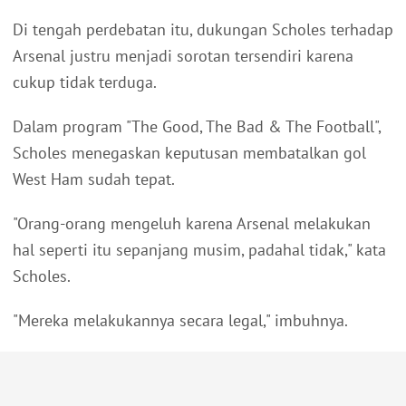
Di tengah perdebatan itu, dukungan Scholes terhadap
Arsenal justru menjadi sorotan tersendiri karena
cukup tidak terduga.
Dalam program "The Good, The Bad & The Football",
Scholes menegaskan keputusan membatalkan gol
West Ham sudah tepat.
"Orang-orang mengeluh karena Arsenal melakukan
hal seperti itu sepanjang musim, padahal tidak," kata
Scholes.
"Mereka melakukannya secara legal," imbuhnya.