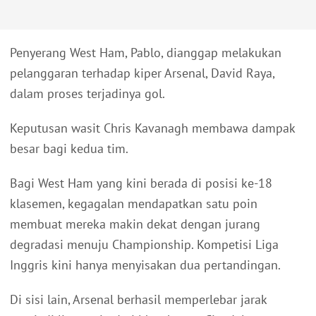
Penyerang West Ham, Pablo, dianggap melakukan
pelanggaran terhadap kiper Arsenal, David Raya,
dalam proses terjadinya gol.
Keputusan wasit Chris Kavanagh membawa dampak
besar bagi kedua tim.
Bagi West Ham yang kini berada di posisi ke-18
klasemen, kegagalan mendapatkan satu poin
membuat mereka makin dekat dengan jurang
degradasi menuju Championship. Kompetisi Liga
Inggris kini hanya menyisakan dua pertandingan.
Di sisi lain, Arsenal berhasil memperlebar jarak