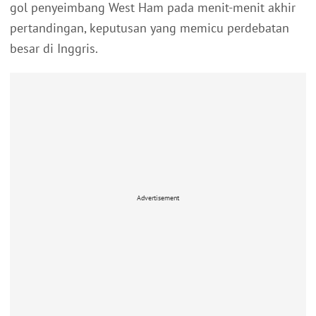
gol penyeimbang West Ham pada menit-menit akhir
pertandingan, keputusan yang memicu perdebatan
besar di Inggris.
Advertisement