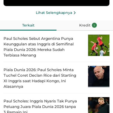
Lihat Selengkapnya
Terkait
Kredit
1
Paul Scholes Sebut Argentina Punya
Keunggulan atas Inggris di Semifinal
Piala Dunia 2026: Mereka Sudah
Terbiasa Menang
Piala Dunia 2026: Paul Scholes Minta
Tuchel Coret Declan Rice dari Starting
XI Inggris saat Hadapi Kongo, Ini
Alasannya
Paul Scholes: Inggris Nyaris Tak Punya
Peluang Juara Piala Dunia 2026 tanpa
3 Pemain Ini