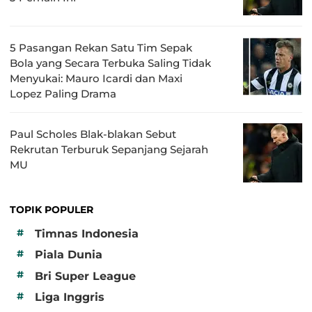
5 Pasangan Rekan Satu Tim Sepak
Bola yang Secara Terbuka Saling Tidak
Menyukai: Mauro Icardi dan Maxi
Lopez Paling Drama
Paul Scholes Blak-blakan Sebut
Rekrutan Terburuk Sepanjang Sejarah
MU
TOPIK POPULER
#
Timnas Indonesia
#
Piala Dunia
#
Bri Super League
#
Liga Inggris