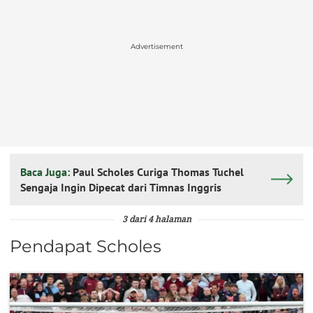
Advertisement
Baca Juga:
Paul Scholes Curiga Thomas Tuchel
Sengaja Ingin Dipecat dari Timnas Inggris
3 dari 4 halaman
Pendapat Scholes