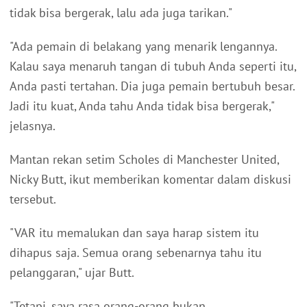
tidak bisa bergerak, lalu ada juga tarikan."
"Ada pemain di belakang yang menarik lengannya.
Kalau saya menaruh tangan di tubuh Anda seperti itu,
Anda pasti tertahan. Dia juga pemain bertubuh besar.
Jadi itu kuat, Anda tahu Anda tidak bisa bergerak,"
jelasnya.
Mantan rekan setim Scholes di Manchester United,
Nicky Butt, ikut memberikan komentar dalam diskusi
tersebut.
"VAR itu memalukan dan saya harap sistem itu
dihapus saja. Semua orang sebenarnya tahu itu
pelanggaran," ujar Butt.
"Tetapi, saya rasa orang-orang bukan