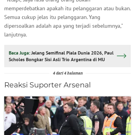
memperdebatkan apakah itu pelanggaran atau bukan.
Semua cukup jelas itu pelanggaran. Yang
dipersoalkan adalah apa yang terjadi sebelumnya,"
lanjutnya.
Baca Juga:
Jelang Semifinal Piala Dunia 2026, Paul
Scholes Bongkar Sisi Asli Trio Argentina di MU
4 dari 4 halaman
Reaksi Suporter Arsenal