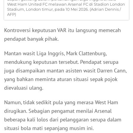
West Ham United FC melawan Arsenal FC di Stadion London
Stadium, London timur, pada 10 Mei 2026. (Adrian Dennis /
AFP)
Kontroversi keputusan VAR itu langsung memecah
pendapat banyak pihak.
Mantan wasit Liga Inggris, Mark Clattenburg,
mendukung keputusan tersebut. Pendapat serupa
juga disampaikan mantan asisten wasit Darren Cann,
yang bahkan meminta aturan situasi sepak pojok
dievaluasi ulang.
Namun, tidak sedikit pula yang merasa West Ham
dirugikan. Sebagian pengamat menilai Arsenal
beberapa kali lolos dari pelanggaran serupa dalam
situasi bola mati sepanjang musim ini.