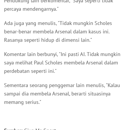
Pendukung lain berkomentar, "Saya seperti tidak
percaya mendengarnya."
Ada juga yang menulis, "Tidak mungkin Scholes
benar-benar membela Arsenal dalam kasus ini.
Rasanya seperti hidup di dimensi lain."
Komentar lain berbunyi, "Ini pasti AI. Tidak mungkin
saya melihat Paul Scholes membela Arsenal dalam
perdebatan seperti ini."
Sementara seorang penggemar lain menulis, "Kalau
sampai dia membela Arsenal, berarti situasinya
memang serius."