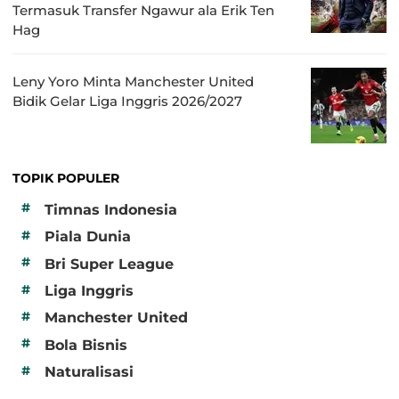
Termasuk Transfer Ngawur ala Erik Ten
Hag
Leny Yoro Minta Manchester United
Bidik Gelar Liga Inggris 2026/2027
TOPIK POPULER
#
Timnas Indonesia
#
Piala Dunia
#
Bri Super League
#
Liga Inggris
#
Manchester United
#
Bola Bisnis
#
Naturalisasi