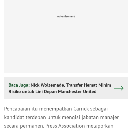
Advertisement
Baca Juga:
Nick Woltemade, Transfer Hemat Minim
Risiko untuk Lini Depan Manchester United
Pencapaian itu menempatkan Carrick sebagai
kandidat terdepan untuk mengisi jabatan manajer
secara permanen. Press Association melaporkan