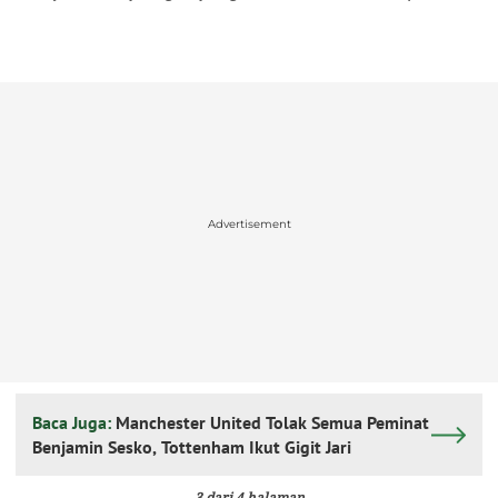
Advertisement
Baca Juga:
Manchester United Tolak Semua Peminat
Benjamin Sesko, Tottenham Ikut Gigit Jari