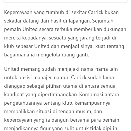
Kepercayaan yang tumbuh di sekitar Carrick bukan
sekadar datang dari hasil di lapangan. Sejumlah
pemain United secara terbuka memberikan dukungan
mereka kepadanya, sesuatu yang jarang terjadi di
klub sebesar United dan menjadi sinyal kuat tentang
bagaimana ia mengelola ruang ganti.
United memang sudah menjajaki nama-nama lain
untuk posisi manajer, namun Carrick sudah lama
dianggap sebagai pilihan utama di antara semua
kandidat yang dipertimbangkan. Kombinasi antara
pengetahuannya tentang klub, kemampuannya
membalikkan situasi di tengah musim, dan
kepercayaan yang ia bangun bersama para pemain
menjadikannya figur yang sulit untuk tidak dipilih.