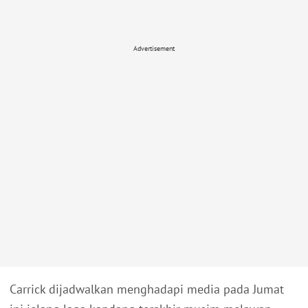
Advertisement
Carrick dijadwalkan menghadapi media pada Jumat