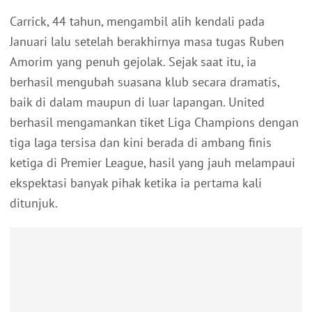
Carrick, 44 tahun, mengambil alih kendali pada
Januari lalu setelah berakhirnya masa tugas Ruben
Amorim yang penuh gejolak. Sejak saat itu, ia
berhasil mengubah suasana klub secara dramatis,
baik di dalam maupun di luar lapangan. United
berhasil mengamankan tiket Liga Champions dengan
tiga laga tersisa dan kini berada di ambang finis
ketiga di Premier League, hasil yang jauh melampaui
ekspektasi banyak pihak ketika ia pertama kali
ditunjuk.