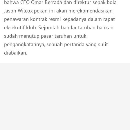
bahwa CEO Omar Berrada dan direktur sepak bola
Jason Wilcox pekan ini akan merekomendasikan
penawaran kontrak resmi kepadanya dalam rapat
eksekutif klub. Sejumlah bandar taruhan bahkan
sudah menutup pasar taruhan untuk
pengangkatannya, sebuah pertanda yang sulit
diabaikan.