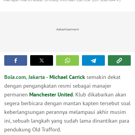
Advertisement
Bola.com, Jakarta -
Michael Carrick
semakin dekat
dengan pengangkatan resmi sebagai manajer
permanen
Manchester United
. Klub dikabarkan akan
segera berbicara dengan mantan kapten tersebut soal
keberlangsungan perannya melampaui akhir musim
ini, sebuah langkah yang sudah lama dinantikan para
pendukung Old Trafford.