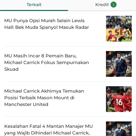
Terkait
Kredit
1
MU Punya Opsi Murah Selain Lewis
Hall: Bek Muda Spanyol Masuk Radar
MU Masih Incar 8 Pemain Baru,
Michael Carrick Fokus Sempurnakan
Skuad
Michael Carrick Akhirnya Temukan
Posisi Terbaik Mason Mount di
Manchester United
Kesalahan Fatal 4 Mantan Manajer MU
yang Wajib Dihindari Michael Carrick,