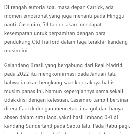
Di tengah euforia soal masa depan Carrick, ada
momen emosional yang juga menanti pada Minggu
nanti. Casemiro, 34 tahun, akan mendapat
kesempatan untuk berpamitan dengan para
pendukung Old Trafford dalam laga terakhir kandang
musim ini.
Gelandang Brasil yang bergabung dari Real Madrid
pada 2022 itu mengkonfirmasi pada Januari lalu
bahwa ia akan hengkang saat kontraknya habis
musim panas ini. Namun kepergiannya sama sekali
tidak diisi dengan kelesuan. Casemiro tampil bersinar
di era Carrick dengan mencetak lima gol dan hanya
absen dalam satu laga, yakni hasil imbang 0-0 di
kandang Sunderland pada Sabtu lalu. Pada Rabu pagi,