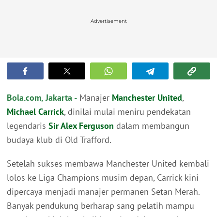
Advertisement
Bola.com, Jakarta -
Manajer
Manchester United
,
Michael Carrick
, dinilai mulai meniru pendekatan
legendaris
Sir Alex Ferguson
dalam membangun
budaya klub di Old Trafford.
Setelah sukses membawa Manchester United kembali
lolos ke Liga Champions musim depan, Carrick kini
dipercaya menjadi manajer permanen Setan Merah.
Banyak pendukung berharap sang pelatih mampu