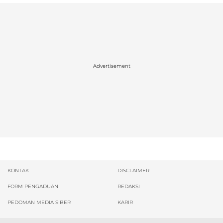
Advertisement
KONTAK
DISCLAIMER
FORM PENGADUAN
REDAKSI
PEDOMAN MEDIA SIBER
KARIR