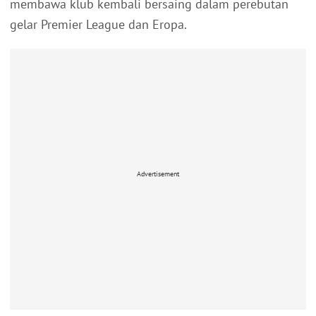
membawa klub kembali bersaing dalam perebutan
gelar Premier League dan Eropa.
Advertisement