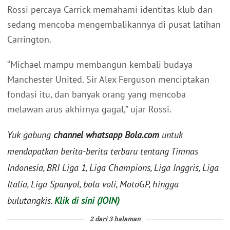
Rossi percaya Carrick memahami identitas klub dan
sedang mencoba mengembalikannya di pusat latihan
Carrington.
“Michael mampu membangun kembali budaya
Manchester United. Sir Alex Ferguson menciptakan
fondasi itu, dan banyak orang yang mencoba
melawan arus akhirnya gagal,” ujar Rossi.
Yuk gabung
channel whatsapp Bola.com
untuk
mendapatkan berita-berita terbaru tentang Timnas
Indonesia, BRI Liga 1, Liga Champions, Liga Inggris, Liga
Italia, Liga Spanyol, bola voli, MotoGP, hingga
bulutangkis.
Klik di sini (JOIN)
2 dari 3 halaman