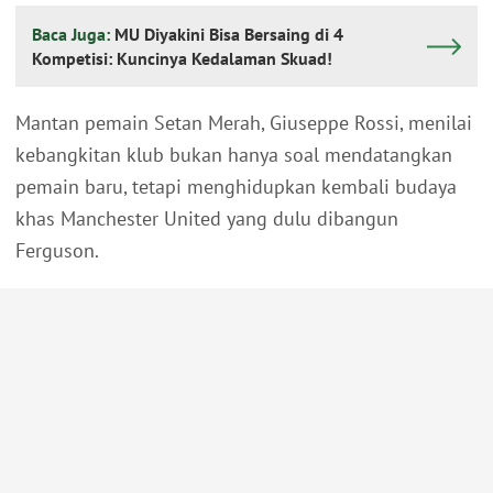
Baca Juga:
MU Diyakini Bisa Bersaing di 4
Kompetisi: Kuncinya Kedalaman Skuad!
Mantan pemain Setan Merah, Giuseppe Rossi, menilai
kebangkitan klub bukan hanya soal mendatangkan
pemain baru, tetapi menghidupkan kembali budaya
khas Manchester United yang dulu dibangun
Ferguson.