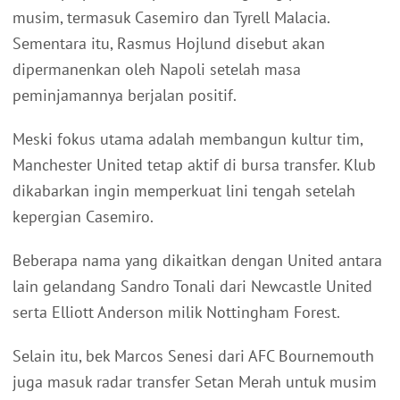
musim, termasuk Casemiro dan Tyrell Malacia.
Sementara itu, Rasmus Hojlund disebut akan
dipermanenkan oleh Napoli setelah masa
peminjamannya berjalan positif.
Meski fokus utama adalah membangun kultur tim,
Manchester United tetap aktif di bursa transfer. Klub
dikabarkan ingin memperkuat lini tengah setelah
kepergian Casemiro.
Beberapa nama yang dikaitkan dengan United antara
lain gelandang Sandro Tonali dari Newcastle United
serta Elliott Anderson milik Nottingham Forest.
Selain itu, bek Marcos Senesi dari AFC Bournemouth
juga masuk radar transfer Setan Merah untuk musim