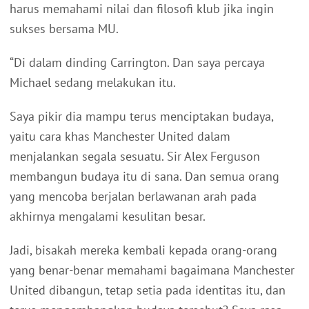
harus memahami nilai dan filosofi klub jika ingin
sukses bersama MU.
“Di dalam dinding Carrington. Dan saya percaya
Michael sedang melakukan itu.
Saya pikir dia mampu terus menciptakan budaya,
yaitu cara khas Manchester United dalam
menjalankan segala sesuatu. Sir Alex Ferguson
membangun budaya itu di sana. Dan semua orang
yang mencoba berjalan berlawanan arah pada
akhirnya mengalami kesulitan besar.
Jadi, bisakah mereka kembali kepada orang-orang
yang benar-benar memahami bagaimana Manchester
United dibangun, tetap setia pada identitas itu, dan