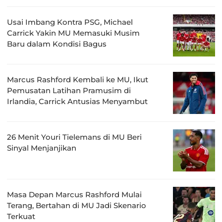
Usai Imbang Kontra PSG, Michael
Carrick Yakin MU Memasuki Musim
Baru dalam Kondisi Bagus
Marcus Rashford Kembali ke MU, Ikut
Pemusatan Latihan Pramusim di
Irlandia, Carrick Antusias Menyambut
26 Menit Youri Tielemans di MU Beri
Sinyal Menjanjikan
Masa Depan Marcus Rashford Mulai
Terang, Bertahan di MU Jadi Skenario
Terkuat