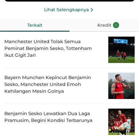
Lihat Selengkapnya
Terkait
Kredit
1
Manchester United Tolak Semua
Peminat Benjamin Sesko, Tottenham
Ikut Gigit Jari
Bayern Munchen Kepincut Benjamin
Sesko, Manchester United Emoh
Kehilangan Mesin Golnya
Benjamin Sesko Lewatkan Dua Laga
Pramusim, Begini Kondisi Terbarunya