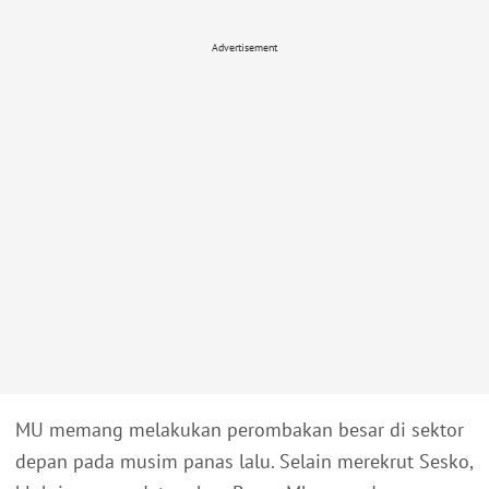
Advertisement
MU memang melakukan perombakan besar di sektor
depan pada musim panas lalu. Selain merekrut Sesko,