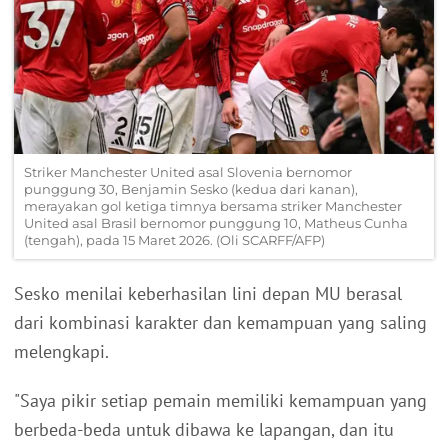
Striker Manchester United asal Slovenia bernomor
punggung 30, Benjamin Sesko (kedua dari kanan),
merayakan gol ketiga timnya bersama striker Manchester
United asal Brasil bernomor punggung 10, Matheus Cunha
(tengah), pada 15 Maret 2026. (Oli SCARFF/AFP)
Sesko menilai keberhasilan lini depan MU berasal
dari kombinasi karakter dan kemampuan yang saling
melengkapi.
"Saya pikir setiap pemain memiliki kemampuan yang
berbeda-beda untuk dibawa ke lapangan, dan itu