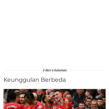
2 dari 4 halaman
Keunggulan Berbeda