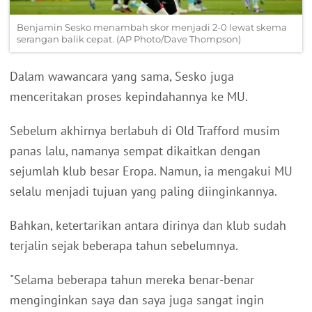
Benjamin Sesko menambah skor menjadi 2-0 lewat skema
serangan balik cepat. (AP Photo/Dave Thompson)
Dalam wawancara yang sama, Sesko juga
menceritakan proses kepindahannya ke MU.
Sebelum akhirnya berlabuh di Old Trafford musim
panas lalu, namanya sempat dikaitkan dengan
sejumlah klub besar Eropa. Namun, ia mengakui MU
selalu menjadi tujuan yang paling diinginkannya.
Bahkan, ketertarikan antara dirinya dan klub sudah
terjalin sejak beberapa tahun sebelumnya.
"Selama beberapa tahun mereka benar-benar
menginginkan saya dan saya juga sangat ingin