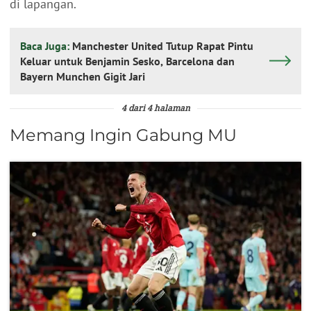
di lapangan.
Baca Juga:
Manchester United Tutup Rapat Pintu
Keluar untuk Benjamin Sesko, Barcelona dan
Bayern Munchen Gigit Jari
4 dari 4 halaman
Memang Ingin Gabung MU