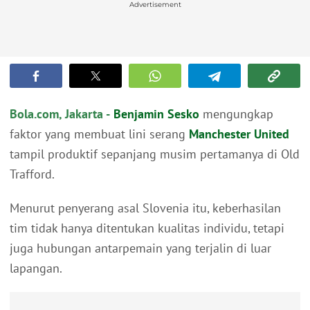
Advertisement
Bola.com, Jakarta -
Benjamin Sesko
mengungkap
faktor yang membuat lini serang
Manchester United
tampil produktif sepanjang musim pertamanya di Old
Trafford.
Menurut penyerang asal Slovenia itu, keberhasilan
tim tidak hanya ditentukan kualitas individu, tetapi
juga hubungan antarpemain yang terjalin di luar
lapangan.