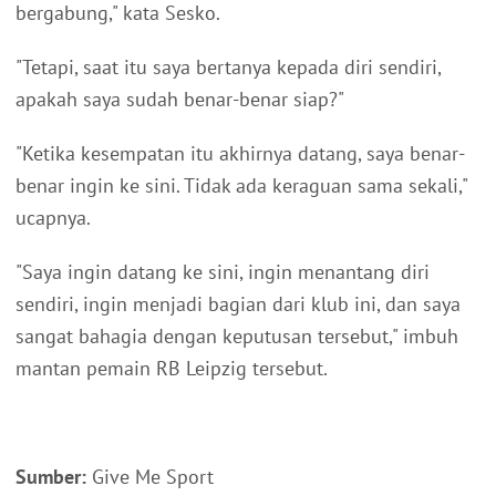
bergabung," kata Sesko.
"Tetapi, saat itu saya bertanya kepada diri sendiri,
apakah saya sudah benar-benar siap?"
"Ketika kesempatan itu akhirnya datang, saya benar-
benar ingin ke sini. Tidak ada keraguan sama sekali,"
ucapnya.
"Saya ingin datang ke sini, ingin menantang diri
sendiri, ingin menjadi bagian dari klub ini, dan saya
sangat bahagia dengan keputusan tersebut," imbuh
mantan pemain RB Leipzig tersebut.
Sumber:
Give Me Sport