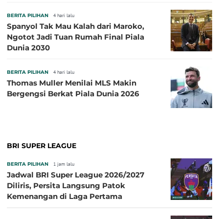
BERITA PILIHAN
4 hari lalu
Spanyol Tak Mau Kalah dari Maroko,
Ngotot Jadi Tuan Rumah Final Piala
Dunia 2030
BERITA PILIHAN
4 hari lalu
Thomas Muller Menilai MLS Makin
Bergengsi Berkat Piala Dunia 2026
BRI SUPER LEAGUE
BERITA PILIHAN
1 jam lalu
Jadwal BRI Super League 2026/2027
Diliris, Persita Langsung Patok
Kemenangan di Laga Pertama