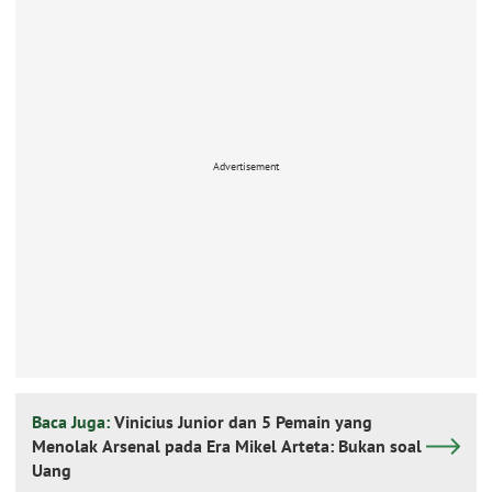
Advertisement
Baca Juga:
Vinicius Junior dan 5 Pemain yang
Menolak Arsenal pada Era Mikel Arteta: Bukan soal
Uang