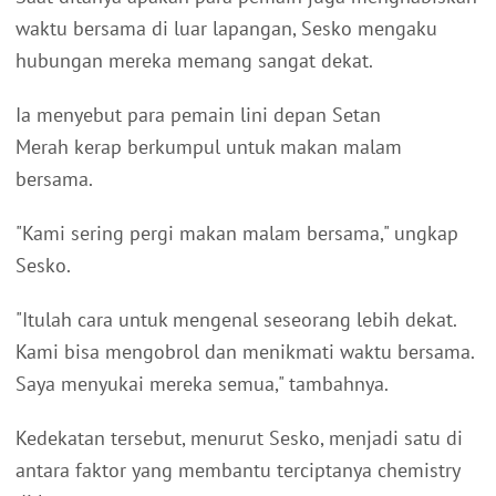
waktu bersama di luar lapangan, Sesko mengaku
hubungan mereka memang sangat dekat.
Ia menyebut para pemain lini depan Setan
Merah kerap berkumpul untuk makan malam
bersama.
"Kami sering pergi makan malam bersama," ungkap
Sesko.
"Itulah cara untuk mengenal seseorang lebih dekat.
Kami bisa mengobrol dan menikmati waktu bersama.
Saya menyukai mereka semua," tambahnya.
Kedekatan tersebut, menurut Sesko, menjadi satu di
antara faktor yang membantu terciptanya chemistry