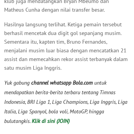
klub juga mendatangkan Bryan Mbeumo dan
Matheus Cunha dengan nilai transfer besar.
Hasilnya langsung terlihat. Ketiga pemain tersebut
berhasil mencetak dua digit gol sepanjang musim.
Sementara itu, kapten tim, Bruno Fernandes,
menjalani musim luar biasa dengan mencatatkan 21
assist dan memecahkan rekor assist terbanyak dalam
satu musim Liga Inggris.
Yuk gabung
channel whatsapp Bola.com
untuk
mendapatkan berita-berita terbaru tentang Timnas
Indonesia, BRI Liga 1, Liga Champions, Liga Inggris, Liga
Italia, Liga Spanyol, bola voli, MotoGP, hingga
bulutangkis.
Klik di sini (JOIN)