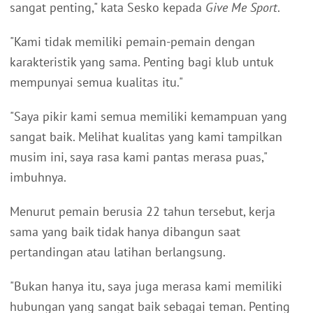
sangat penting," kata Sesko kepada
Give Me Sport
.
"Kami tidak memiliki pemain-pemain dengan
karakteristik yang sama. Penting bagi klub untuk
mempunyai semua kualitas itu."
"Saya pikir kami semua memiliki kemampuan yang
sangat baik. Melihat kualitas yang kami tampilkan
musim ini, saya rasa kami pantas merasa puas,"
imbuhnya.
Menurut pemain berusia 22 tahun tersebut, kerja
sama yang baik tidak hanya dibangun saat
pertandingan atau latihan berlangsung.
"Bukan hanya itu, saya juga merasa kami memiliki
hubungan yang sangat baik sebagai teman. Penting