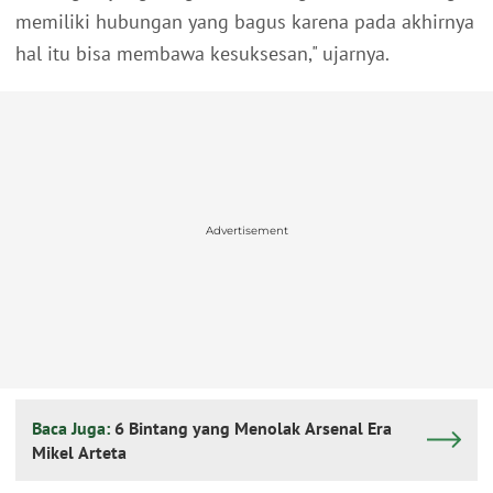
memiliki hubungan yang bagus karena pada akhirnya
hal itu bisa membawa kesuksesan," ujarnya.
Advertisement
Baca Juga:
6 Bintang yang Menolak Arsenal Era
Mikel Arteta