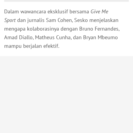
Dalam wawancara eksklusif bersama
Give Me
Sport
dan jurnalis Sam Cohen, Sesko menjelaskan
mengapa kolaborasinya dengan Bruno Fernandes,
Amad Diallo, Matheus Cunha, dan Bryan Mbeumo
mampu berjalan efektif.