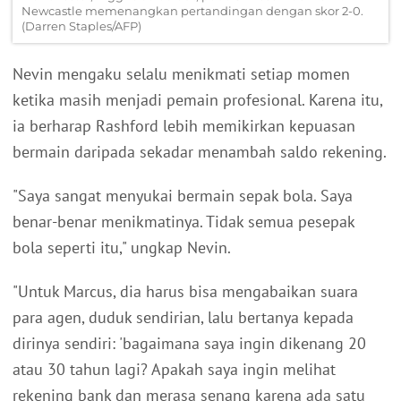
Newcastle memenangkan pertandingan dengan skor 2-0.
(Darren Staples/AFP)
Nevin mengaku selalu menikmati setiap momen
ketika masih menjadi pemain profesional. Karena itu,
ia berharap Rashford lebih memikirkan kepuasan
bermain daripada sekadar menambah saldo rekening.
"Saya sangat menyukai bermain sepak bola. Saya
benar-benar menikmatinya. Tidak semua pesepak
bola seperti itu," ungkap Nevin.
"Untuk Marcus, dia harus bisa mengabaikan suara
para agen, duduk sendirian, lalu bertanya kepada
dirinya sendiri: 'bagaimana saya ingin dikenang 20
atau 30 tahun lagi? Apakah saya ingin melihat
rekening bank dan merasa senang karena ada satu