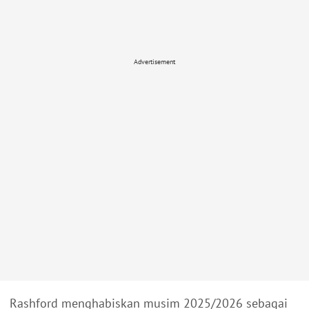
Advertisement
Rashford menghabiskan musim 2025/2026 sebagai