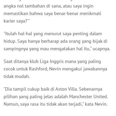
angka nol tambahan di sana, atau saya ingin
memastikan bahwa saya benar-benar menikmati
karier saya?'"
"Itulah hal-hal yang menurut saya penting dalam
hidup. Saya hanya berharap ada orang yang bijak di
sampingnya yang mau mengatakan hal itu," ucapnya.
Saat ditanya klub Liga Inggris mana yang paling
cocok untuk Rashford, Nevin mengakui jawabannya
tidak mudah.
"Dia tampil cukup baik di Aston Villa. Sebenarnya
pilihan yang paling jelas adalah Manchester United.
Namun, saya rasa itu tidak akan terjadi," kata Nevin.