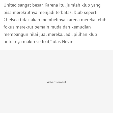
United sangat besar. Karena itu, jumlah klub yang
bisa merekrutnya menjadi terbatas. Klub seperti
Chelsea tidak akan membelinya karena mereka lebih
fokus merekrut pemain muda dan kemudian
membangun nilai jual mereka. Jadi, pilihan klub
untuknya makin sedikit," ulas Nevin.
Advertisement