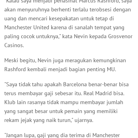
"Kalau saya menjadi penasihat Marcus Rashford, saya
akan menyuruhnya berhenti terlalu terobsesi dengan
uang dan mencari kesepakatan untuk tetap di
Manchester United karena di sanalah tempat yang
paling cocok untuknya," kata Nevin kepada Grosvenor
Casinos.
Meski begitu, Nevin juga meragukan kemungkinan
Rashford kembali menjadi bagian penting MU.
"Saya tidak tahu apakah Barcelona benar-benar bisa
terus membayar gaji sebesar itu. Real Madrid bisa.
Klub lain rasanya tidak mampu membayar jumlah
yang sangat besar untuk pemain yang memiliki
rekam jejak yang naik turun," ujarnya.
"Jangan lupa, gaji yang dia terima di Manchester