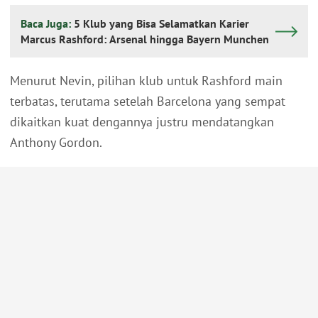
Baca Juga:
5 Klub yang Bisa Selamatkan Karier
Marcus Rashford: Arsenal hingga Bayern Munchen
Menurut Nevin, pilihan klub untuk Rashford main
terbatas, terutama setelah Barcelona yang sempat
dikaitkan kuat dengannya justru mendatangkan
Anthony Gordon.