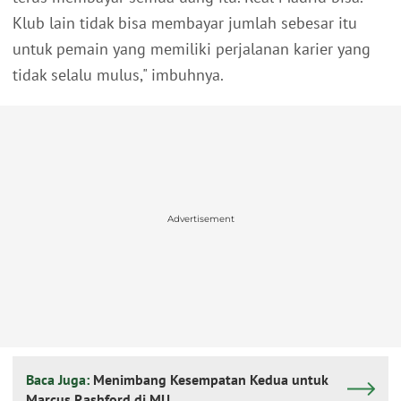
Klub lain tidak bisa membayar jumlah sebesar itu
untuk pemain yang memiliki perjalanan karier yang
tidak selalu mulus," imbuhnya.
Advertisement
Baca Juga:
Menimbang Kesempatan Kedua untuk
Marcus Rashford di MU