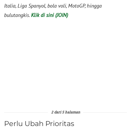
Italia, Liga Spanyol, bola voli, MotoGP, hingga
bulutangkis.
Klik di sini (JOIN)
2 dari 5 halaman
Perlu Ubah Prioritas