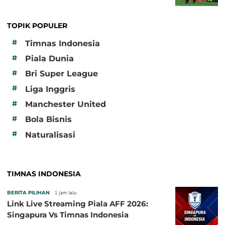
TOPIK POPULER
#
Timnas Indonesia
#
Piala Dunia
#
Bri Super League
#
Liga Inggris
#
Manchester United
#
Bola Bisnis
#
Naturalisasi
TIMNAS INDONESIA
BERITA PILIHAN
1 jam lalu
Link Live Streaming Piala AFF 2026:
Singapura Vs Timnas Indonesia