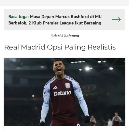
Baca Juga:
Masa Depan Marcus Rashford di MU
Berbelok, 2 Klub Premier League Ikut Bersaing
3 dari 5 halaman
Real Madrid Opsi Paling Realistis