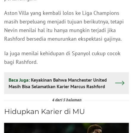
Aston Villa yang kembali lolos ke Liga Champions
masih berpeluang menjadi tujuan berikutnya, tetapi
Nevin menilai hal itu hanya mungkin terjadi jika
Rashford bersedia menurunkan ekspektasi gajinya.
Ia juga menilai kehidupan di Spanyol cukup cocok
bagi Rashford.
Baca Juga:
Keyakinan Bahwa Manchester United
Masih Bisa Selamatkan Karier Marcus Rashford
4 dari 5 halaman
Hidupkan Karier di MU