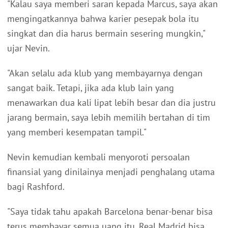
"Kalau saya memberi saran kepada Marcus, saya akan
mengingatkannya bahwa karier pesepak bola itu
singkat dan dia harus bermain sesering mungkin,"
ujar Nevin.
"Akan selalu ada klub yang membayarnya dengan
sangat baik. Tetapi, jika ada klub lain yang
menawarkan dua kali lipat lebih besar dan dia justru
jarang bermain, saya lebih memilih bertahan di tim
yang memberi kesempatan tampil."
Nevin kemudian kembali menyoroti persoalan
finansial yang dinilainya menjadi penghalang utama
bagi Rashford.
"Saya tidak tahu apakah Barcelona benar-benar bisa
terus membayar semua uang itu. Real Madrid bisa.