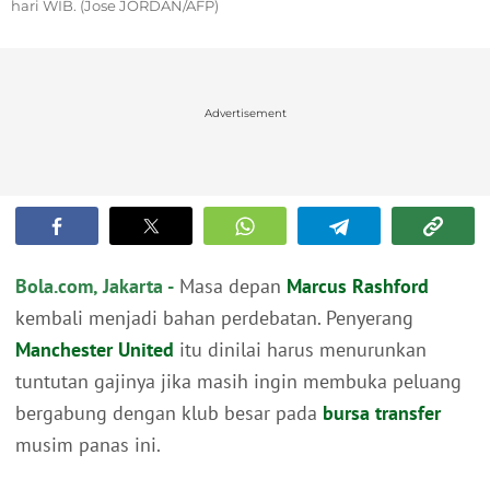
hari WIB. (Jose JORDAN/AFP)
Advertisement
Bola.com, Jakarta -
Masa depan
Marcus Rashford
kembali menjadi bahan perdebatan. Penyerang
Manchester United
itu dinilai harus menurunkan
tuntutan gajinya jika masih ingin membuka peluang
bergabung dengan klub besar pada
bursa transfer
musim panas ini.