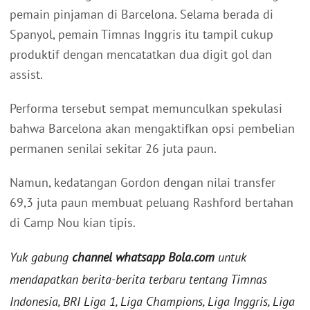
pemain pinjaman di Barcelona. Selama berada di
Spanyol, pemain Timnas Inggris itu tampil cukup
produktif dengan mencatatkan dua digit gol dan
assist.
Performa tersebut sempat memunculkan spekulasi
bahwa Barcelona akan mengaktifkan opsi pembelian
permanen senilai sekitar 26 juta paun.
Namun, kedatangan Gordon dengan nilai transfer
69,3 juta paun membuat peluang Rashford bertahan
di Camp Nou kian tipis.
Yuk gabung
channel whatsapp Bola.com
untuk
mendapatkan berita-berita terbaru tentang Timnas
Indonesia, BRI Liga 1, Liga Champions, Liga Inggris, Liga