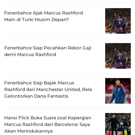
Fenerbahce Ajak Marcus Rashford
Main di Turki Musim Depan?
Fenerbahce Siap Pecahkan Rekor Gaji
demi Marcus Rashford
Fenerbahce Siap Bajak Marcus
Rashford dari Manchester United, Rela
Gelontorkan Dana Fantastis
Hansi Flick Buka Suara soal Kepergian
Marcus Rashford dari Barcelona: Saya
Akan Merindukannya