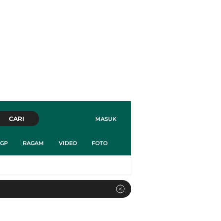
CARI
MASUK
GP
RAGAM
VIDEO
FOTO