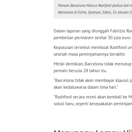
Pemain Barcelona Marcus Rashford (kedua dari k
Barcelona di Elche, Spanyol, Sabtu, 31 Januari 2
Dalam laporan yang diunggah Fabrizio Ro
pembelian permanen senilai 30 juta euro 
Keputusan tersebut membuat Rashford un
setelah masa peminjamannya berakhir.
Meski demikian, Barcelona tidak menutu
pemain berusia 28 tahun itu.
"Barcelona tidak akan membayar klausul p
akan kedaluwarsa dalam lima hari."
"Rashford secara resmi akan kembali ke M
solusi baru, seperti kesepakatan peminjama