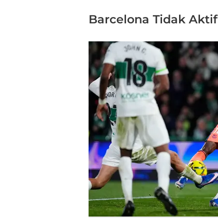
Barcelona Tidak Akti