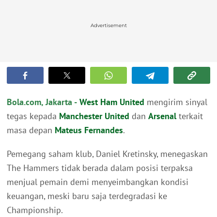
Advertisement
Bola.com, Jakarta -
West Ham United
mengirim sinyal
tegas kepada
Manchester United
dan
Arsenal
terkait
masa depan
Mateus Fernandes
.
Pemegang saham klub, Daniel Kretinsky, menegaskan
The Hammers tidak berada dalam posisi terpaksa
menjual pemain demi menyeimbangkan kondisi
keuangan, meski baru saja terdegradasi ke
Championship.