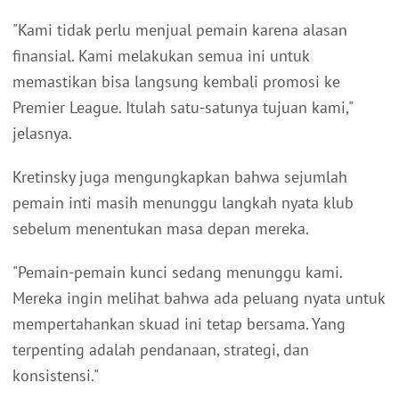
"Kami tidak perlu menjual pemain karena alasan
finansial. Kami melakukan semua ini untuk
memastikan bisa langsung kembali promosi ke
Premier League. Itulah satu-satunya tujuan kami,"
jelasnya.
Kretinsky juga mengungkapkan bahwa sejumlah
pemain inti masih menunggu langkah nyata klub
sebelum menentukan masa depan mereka.
"Pemain-pemain kunci sedang menunggu kami.
Mereka ingin melihat bahwa ada peluang nyata untuk
mempertahankan skuad ini tetap bersama. Yang
terpenting adalah pendanaan, strategi, dan
konsistensi."