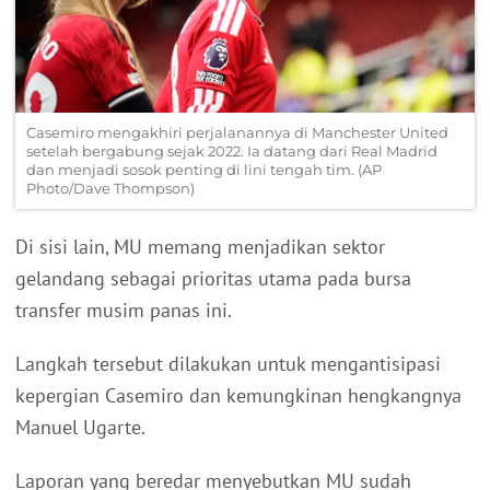
Casemiro mengakhiri perjalanannya di Manchester United
setelah bergabung sejak 2022. Ia datang dari Real Madrid
dan menjadi sosok penting di lini tengah tim. (AP
Photo/Dave Thompson)
Di sisi lain, MU memang menjadikan sektor
gelandang sebagai prioritas utama pada bursa
transfer musim panas ini.
Langkah tersebut dilakukan untuk mengantisipasi
kepergian Casemiro dan kemungkinan hengkangnya
Manuel Ugarte.
Laporan yang beredar menyebutkan MU sudah