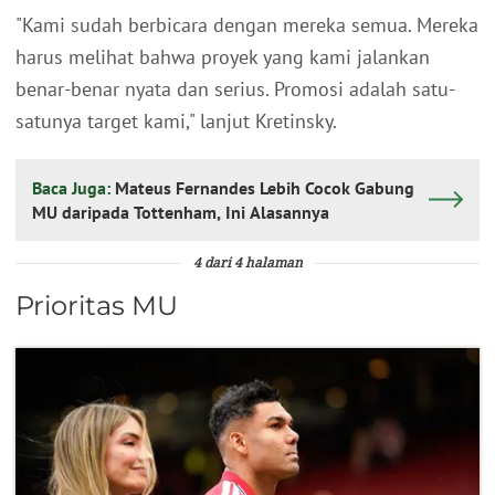
"Kami sudah berbicara dengan mereka semua. Mereka
harus melihat bahwa proyek yang kami jalankan
benar-benar nyata dan serius. Promosi adalah satu-
satunya target kami," lanjut Kretinsky.
Baca Juga:
Mateus Fernandes Lebih Cocok Gabung
MU daripada Tottenham, Ini Alasannya
4 dari 4 halaman
Prioritas MU