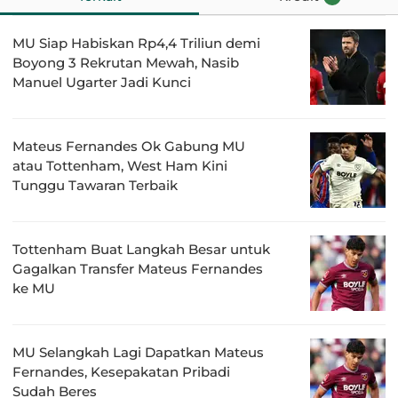
MU Siap Habiskan Rp4,4 Triliun demi
Boyong 3 Rekrutan Mewah, Nasib
Manuel Ugarter Jadi Kunci
Mateus Fernandes Ok Gabung MU
atau Tottenham, West Ham Kini
Tunggu Tawaran Terbaik
Tottenham Buat Langkah Besar untuk
Gagalkan Transfer Mateus Fernandes
ke MU
MU Selangkah Lagi Dapatkan Mateus
Fernandes, Kesepakatan Pribadi
Sudah Beres