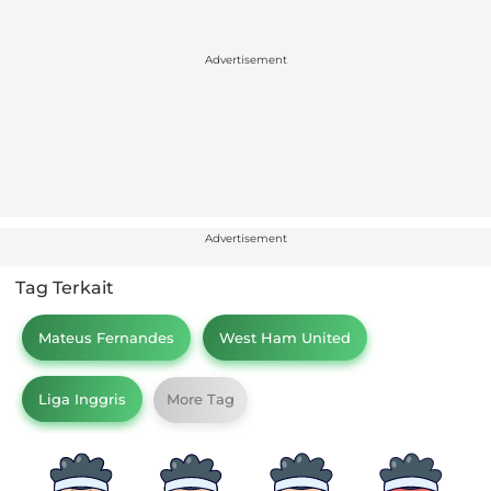
Advertisement
Advertisement
Tag Terkait
Mateus Fernandes
West Ham United
Liga Inggris
More Tag