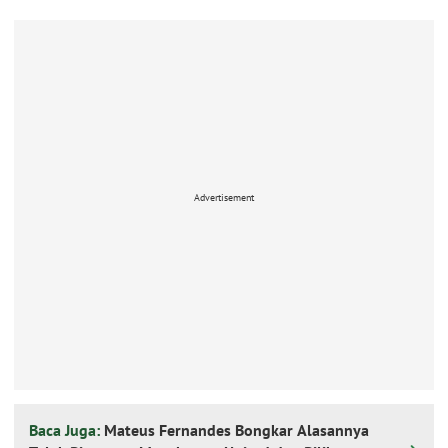
Advertisement
Baca Juga:
Mateus Fernandes Bongkar Alasannya