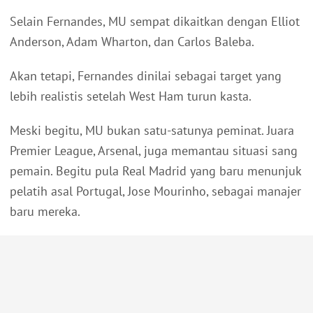
Selain Fernandes, MU sempat dikaitkan dengan Elliot
Anderson, Adam Wharton, dan Carlos Baleba.
Akan tetapi, Fernandes dinilai sebagai target yang
lebih realistis setelah West Ham turun kasta.
Meski begitu, MU bukan satu-satunya peminat. Juara
Premier League, Arsenal, juga memantau situasi sang
pemain. Begitu pula Real Madrid yang baru menunjuk
pelatih asal Portugal, Jose Mourinho, sebagai manajer
baru mereka.