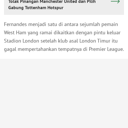
Tolak Pinangan Manchester United dan Pilih
Gabung Tottenham Hotspur
Fernandes menjadi satu di antara sejumlah pemain
West Ham yang ramai dikaitkan dengan pintu keluar
Stadion London setelah klub asal London Timur itu
gagal mempertahankan tempatnya di Premier League.