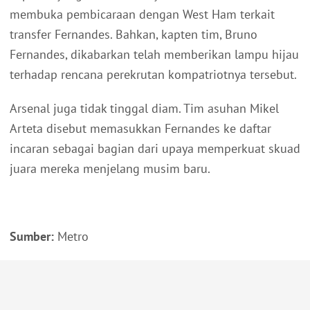
membuka pembicaraan dengan West Ham terkait
transfer Fernandes. Bahkan, kapten tim, Bruno
Fernandes, dikabarkan telah memberikan lampu hijau
terhadap rencana perekrutan kompatriotnya tersebut.
Arsenal juga tidak tinggal diam. Tim asuhan Mikel
Arteta disebut memasukkan Fernandes ke daftar
incaran sebagai bagian dari upaya memperkuat skuad
juara mereka menjelang musim baru.
Sumber:
Metro