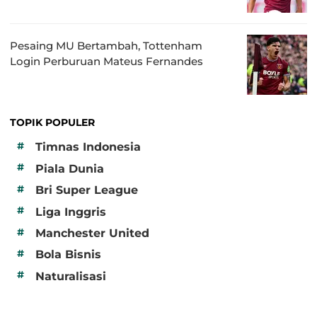
Pesaing MU Bertambah, Tottenham
Login Perburuan Mateus Fernandes
TOPIK POPULER
#
Timnas Indonesia
#
Piala Dunia
#
Bri Super League
#
Liga Inggris
#
Manchester United
#
Bola Bisnis
#
Naturalisasi