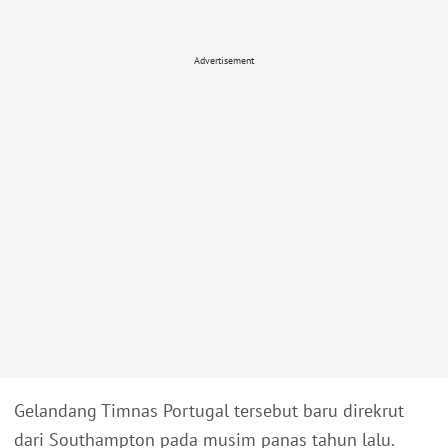
Advertisement
Gelandang Timnas Portugal tersebut baru direkrut
dari Southampton pada musim panas tahun lalu.