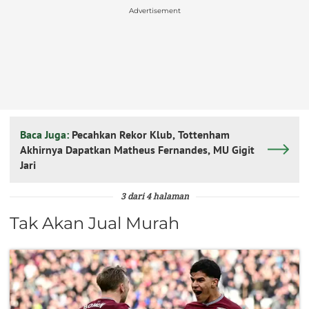
Advertisement
Baca Juga:
Pecahkan Rekor Klub, Tottenham
Akhirnya Dapatkan Matheus Fernandes, MU Gigit
Jari
3 dari 4 halaman
Tak Akan Jual Murah