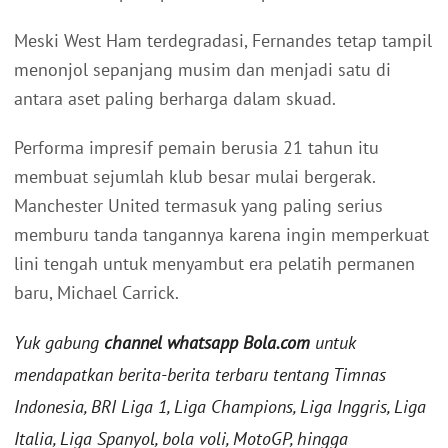
Meski West Ham terdegradasi, Fernandes tetap tampil
menonjol sepanjang musim dan menjadi satu di
antara aset paling berharga dalam skuad.
Performa impresif pemain berusia 21 tahun itu
membuat sejumlah klub besar mulai bergerak.
Manchester United termasuk yang paling serius
memburu tanda tangannya karena ingin memperkuat
lini tengah untuk menyambut era pelatih permanen
baru, Michael Carrick.
Yuk gabung
channel whatsapp Bola.com
untuk
mendapatkan berita-berita terbaru tentang Timnas
Indonesia, BRI Liga 1, Liga Champions, Liga Inggris, Liga
Italia, Liga Spanyol, bola voli, MotoGP, hingga