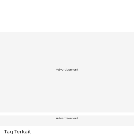
Advertisement
Advertisement
Tag Terkait