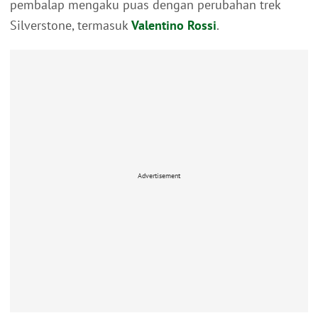
pembalap mengaku puas dengan perubahan trek
Silverstone, termasuk
Valentino Rossi
.
Advertisement