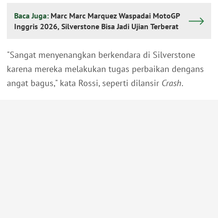
Baca Juga:
Marc Marc Marquez Waspadai MotoGP
Inggris 2026, Silverstone Bisa Jadi Ujian Terberat
"Sangat menyenangkan berkendara di Silverstone
karena mereka melakukan tugas perbaikan dengans
angat bagus," kata Rossi, seperti dilansir
Crash
.