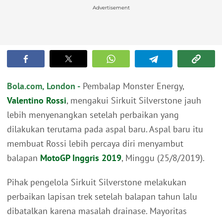
Advertisement
Bola.com, London -
Pembalap Monster Energy,
Valentino Rossi
, mengakui Sirkuit Silverstone jauh
lebih menyenangkan setelah perbaikan yang
dilakukan terutama pada aspal baru. Aspal baru itu
membuat Rossi lebih percaya diri menyambut
balapan
MotoGP Inggris 2019
, Minggu (25/8/2019).
Pihak pengelola Sirkuit Silverstone melakukan
perbaikan lapisan trek setelah balapan tahun lalu
dibatalkan karena masalah drainase. Mayoritas