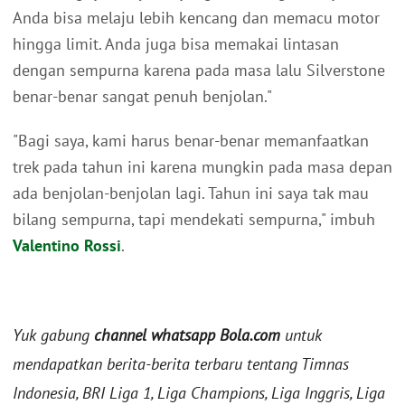
Anda bisa melaju lebih kencang dan memacu motor
hingga limit. Anda juga bisa memakai lintasan
dengan sempurna karena pada masa lalu Silverstone
benar-benar sangat penuh benjolan."
"Bagi saya, kami harus benar-benar memanfaatkan
trek pada tahun ini karena mungkin pada masa depan
ada benjolan-benjolan lagi. Tahun ini saya tak mau
bilang sempurna, tapi mendekati sempurna," imbuh
Valentino Rossi
.
Yuk gabung
channel whatsapp Bola.com
untuk
mendapatkan berita-berita terbaru tentang Timnas
Indonesia, BRI Liga 1, Liga Champions, Liga Inggris, Liga