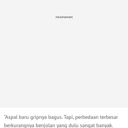
Advertisement
"Aspal baru gripnya bagus. Tapi, perbedaan terbesar
berkurangnya benjolan yang dulu sangat banyak.