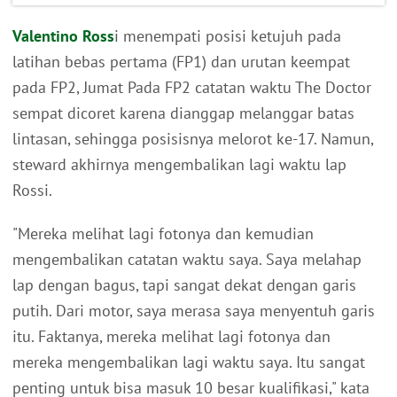
Valentino Ross
i menempati posisi ketujuh pada
latihan bebas pertama (FP1) dan urutan keempat
pada FP2, Jumat Pada FP2 catatan waktu The Doctor
sempat dicoret karena dianggap melanggar batas
lintasan, sehingga posisisnya melorot ke-17. Namun,
steward akhirnya mengembalikan lagi waktu lap
Rossi.
"Mereka melihat lagi fotonya dan kemudian
mengembalikan catatan waktu saya. Saya melahap
lap dengan bagus, tapi sangat dekat dengan garis
putih. Dari motor, saya merasa saya menyentuh garis
itu. Faktanya, mereka melihat lagi fotonya dan
mereka mengembalikan lagi waktu saya. Itu sangat
penting untuk bisa masuk 10 besar kualifikasi," kata