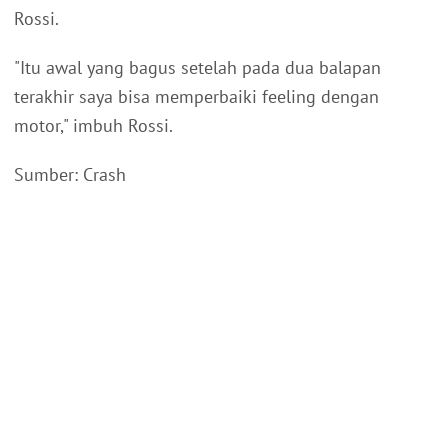
Rossi.
"Itu awal yang bagus setelah pada dua balapan
terakhir saya bisa memperbaiki feeling dengan
motor," imbuh Rossi.
Sumber: Crash