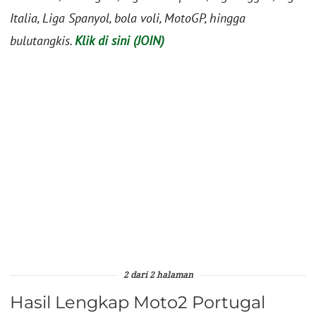
Italia, Liga Spanyol, bola voli, MotoGP, hingga
bulutangkis.
Klik di sini (JOIN)
2 dari 2 halaman
Hasil Lengkap Moto2 Portugal