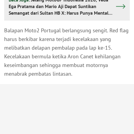
Ega Pratama dan Mario Aji Dapat Suntikan
Semangat dari Sultan HB X: Harus Punya Mental
Petarung
Balapan Moto2 Portugal berlangsung sengit. Red flag
harus berkibar karena terjadi kecelakaan yang
melibatkan delapan pembalap pada lap ke-15.
Kecelakaan bermula ketika Aron Canet kehilangan
keseimbangan sehingga membuat motornya
menabrak pembatas lintasan.