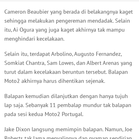
Cameron Beaubier yang berada di belakangnya kaget
sehingga melakukan pengereman mendadak. Selain
itu, Ai Ogura yang juga kaget akhirnya tak mampu
menghindari kecelakaan.
Selain itu, terdapat Arbolino, Augusto Fernandez,
Somkiat Chantra, Sam Lowes, dan Albert Arenas yang
turut dalam kecelakaan beruntun tersebut. Balapan
Moto2 akhirnya harus dihentikan sejenak.
Balapan kemudian dilanjutkan dengan hanya tujuh
lap saja. Sebanyak 11 pembalap mundur tak balapan
pada sesi kedua Moto2 Portugal.
Jake Dixon langsung memimpin balapan. Namun, Joe
Roberts tak lama menyalipnya dan nyaman sendirian