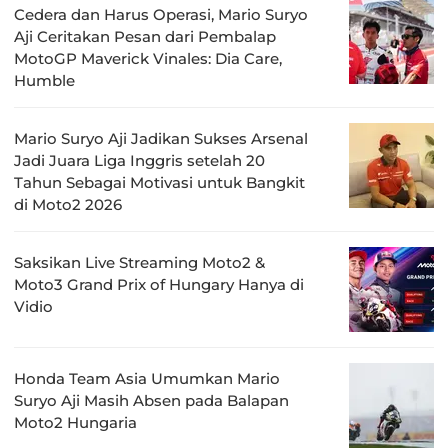
Cedera dan Harus Operasi, Mario Suryo
Aji Ceritakan Pesan dari Pembalap
MotoGP Maverick Vinales: Dia Care,
Humble
Mario Suryo Aji Jadikan Sukses Arsenal
Jadi Juara Liga Inggris setelah 20
Tahun Sebagai Motivasi untuk Bangkit
di Moto2 2026
Saksikan Live Streaming Moto2 &
Moto3 Grand Prix of Hungary Hanya di
Vidio
Honda Team Asia Umumkan Mario
Suryo Aji Masih Absen pada Balapan
Moto2 Hungaria