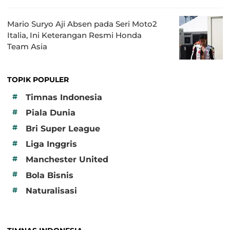
Mario Suryo Aji Absen pada Seri Moto2
Italia, Ini Keterangan Resmi Honda
Team Asia
TOPIK POPULER
#
Timnas Indonesia
#
Piala Dunia
#
Bri Super League
#
Liga Inggris
#
Manchester United
#
Bola Bisnis
#
Naturalisasi