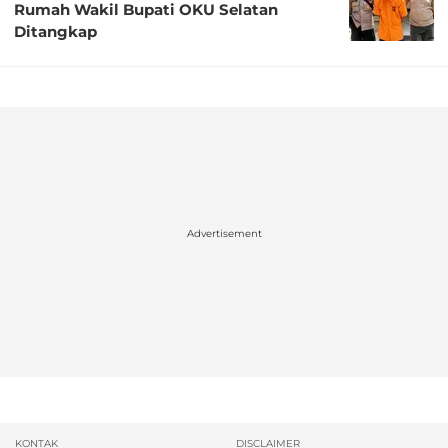
Rumah Wakil Bupati OKU Selatan
Ditangkap
Advertisement
KONTAK
DISCLAIMER