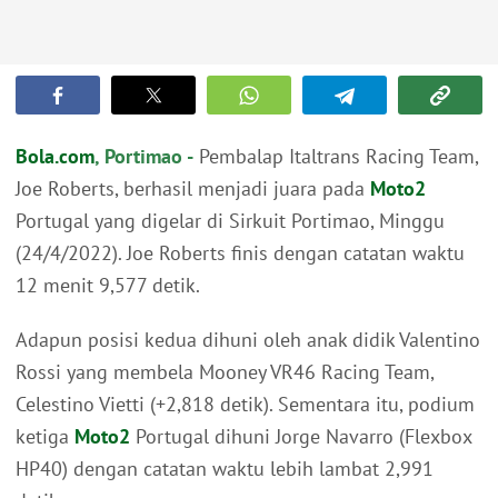
Bola.com
, Portimao -
Pembalap Italtrans Racing Team,
Joe Roberts, berhasil menjadi juara pada
Moto2
Portugal yang digelar di Sirkuit Portimao, Minggu
(24/4/2022). Joe Roberts finis dengan catatan waktu
12 menit 9,577 detik.
Adapun posisi kedua dihuni oleh anak didik Valentino
Rossi yang membela Mooney VR46 Racing Team,
Celestino Vietti (+2,818 detik). Sementara itu, podium
ketiga
Moto2
Portugal dihuni Jorge Navarro (Flexbox
HP40) dengan catatan waktu lebih lambat 2,991