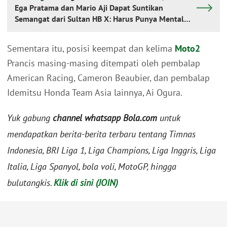
Ega Pratama dan Mario Aji Dapat Suntikan
Semangat dari Sultan HB X: Harus Punya Mental
Petarung
Sementara itu, posisi keempat dan kelima
Moto2
Prancis masing-masing ditempati oleh pembalap
American Racing, Cameron Beaubier, dan pembalap
Idemitsu Honda Team Asia lainnya, Ai Ogura.
Yuk gabung
channel whatsapp Bola.com
untuk
mendapatkan berita-berita terbaru tentang Timnas
Indonesia, BRI Liga 1, Liga Champions, Liga Inggris, Liga
Italia, Liga Spanyol, bola voli, MotoGP, hingga
bulutangkis.
Klik di sini (JOIN)