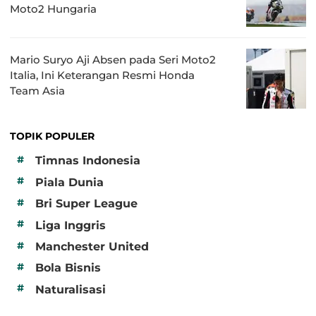
Moto2 Hungaria
Mario Suryo Aji Absen pada Seri Moto2
Italia, Ini Keterangan Resmi Honda
Team Asia
TOPIK POPULER
#
Timnas Indonesia
#
Piala Dunia
#
Bri Super League
#
Liga Inggris
#
Manchester United
#
Bola Bisnis
#
Naturalisasi