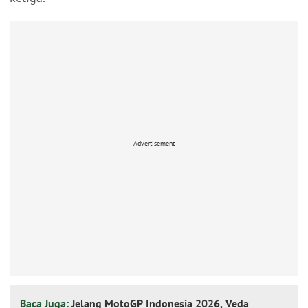
Advertisement
Baca Juga:
Jelang MotoGP Indonesia 2026, Veda