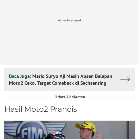
Advertisement
Baca Juga:
Mario Suryo Aji Masih Absen Balapan
Moto2 Ceko, Target Comeback di Sachsenring
3 dari 3 halaman
Hasil Moto2 Prancis