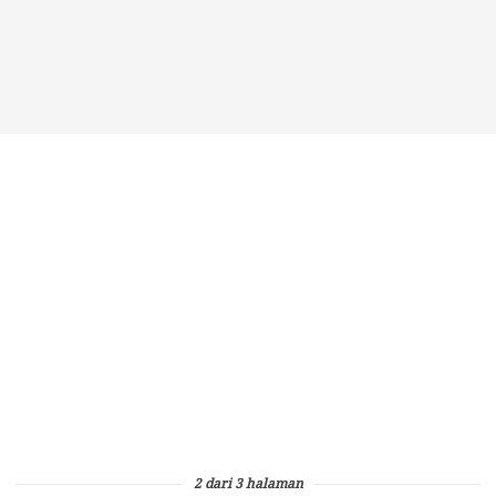
2 dari 3 halaman