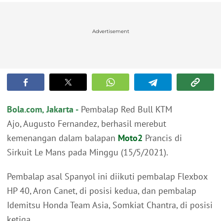
Advertisement
Bola.com, Jakarta -
Pembalap Red Bull KTM
Ajo, Augusto Fernandez, berhasil merebut
kemenangan dalam balapan
Moto2
Prancis di
Sirkuit Le Mans pada Minggu (15/5/2021).
Pembalap asal Spanyol ini diikuti pembalap Flexbox
HP 40, Aron Canet, di posisi kedua, dan pembalap
Idemitsu Honda Team Asia, Somkiat Chantra, di posisi
ketiga.