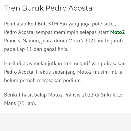
Tren Buruk Pedro Acosta
Pembalap Red Bull KTM Ajo yang juga pole sitter,
Pedro Acosta, sempat memimpin selepas start
Moto2
Prancis. Namun, juara dunia Moto3 2021 ini terjatuh
pada Lap 11 dan gagal finis.
Hasil di atas melanjutkan tren negatif yang dirasakan
Pedro Acosta. Praktis sepanjang Moto2 musim ini, ia
belum pernah merasakan podium.
Berikut hasil balap Moto2 Prancis 2022 di Sirkuit Le
Mans (25 lap).