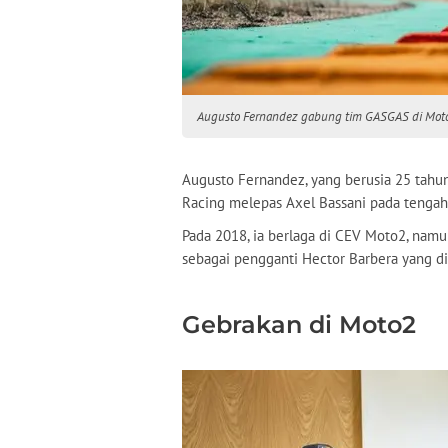
Augusto Fernandez gabung tim GASGAS di Mot
Augusto Fernandez, yang berusia 25 tahun
Racing melepas Axel Bassani pada tenga
Pada 2018, ia berlaga di CEV Moto2, namu
sebagai pengganti Hector Barbera yang di
Gebrakan di Moto2