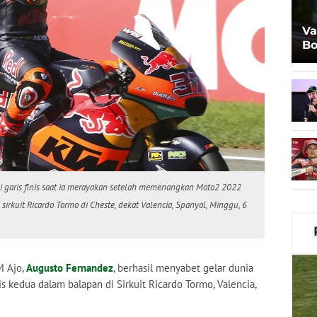
Va
Bo
Al
 garis finis saat ia merayakan setelah memenangkan Moto2 2022
 sirkuit Ricardo Tormo di Cheste, dekat Valencia, Spanyol, Minggu, 6
M Ajo,
Augusto Fernandez
, berhasil menyabet gelar dunia
inis kedua dalam balapan di Sirkuit Ricardo Tormo, Valencia,