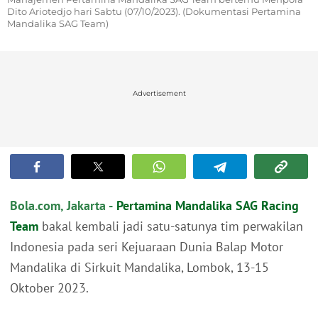
Dito Ariotedjo hari Sabtu (07/10/2023). (Dokumentasi Pertamina
Mandalika SAG Team)
Advertisement
Bola.com, Jakarta -
Pertamina Mandalika SAG Racing
Team
bakal kembali jadi satu-satunya tim perwakilan
Indonesia pada seri Kejuaraan Dunia Balap Motor
Mandalika di Sirkuit Mandalika, Lombok, 13-15
Oktober 2023.