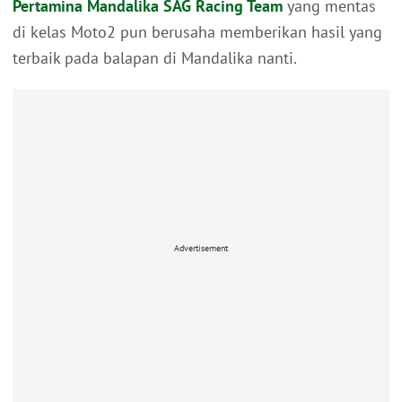
Pertamina Mandalika SAG Racing Team
yang mentas
di kelas Moto2 pun berusaha memberikan hasil yang
terbaik pada balapan di Mandalika nanti.
Advertisement