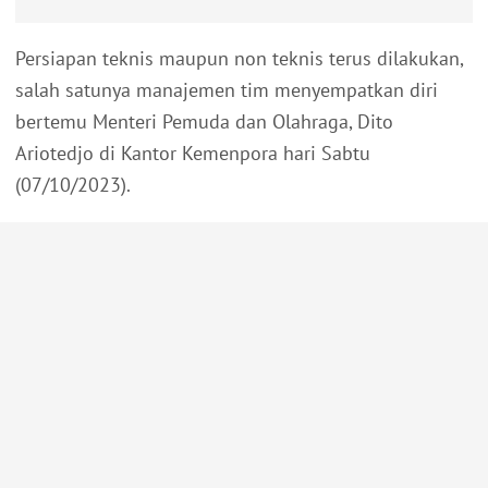
Persiapan teknis maupun non teknis terus dilakukan,
salah satunya manajemen tim menyempatkan diri
bertemu Menteri Pemuda dan Olahraga, Dito
Ariotedjo di Kantor Kemenpora hari Sabtu
(07/10/2023).