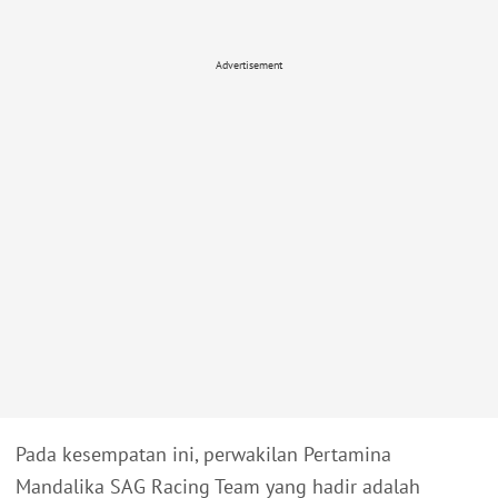
Advertisement
Pada kesempatan ini, perwakilan Pertamina
Mandalika SAG Racing Team yang hadir adalah