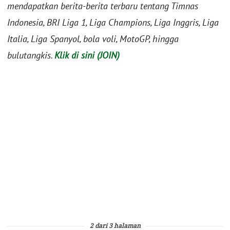
mendapatkan berita-berita terbaru tentang Timnas
Indonesia, BRI Liga 1, Liga Champions, Liga Inggris, Liga
Italia, Liga Spanyol, bola voli, MotoGP, hingga
bulutangkis.
Klik di sini (JOIN)
2 dari 3 halaman