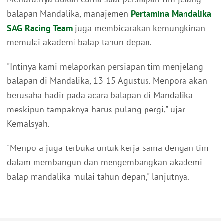
balapan Mandalika, manajemen
Pertamina Mandalika
SAG Racing Team
juga membicarakan kemungkinan
memulai akademi balap tahun depan.
"Intinya kami melaporkan persiapan tim menjelang
balapan di Mandalika, 13-15 Agustus. Menpora akan
berusaha hadir pada acara balapan di Mandalika
meskipun tampaknya harus pulang pergi," ujar
Kemalsyah.
"Menpora juga terbuka untuk kerja sama dengan tim
dalam membangun dan mengembangkan akademi
balap mandalika mulai tahun depan," lanjutnya.