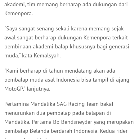
akademi, tim memang berharap ada dukungan dari
Kemenpora.
"Saya sangat senang sekali karena memang sejak
awal sangat berharap dukungan Kemenpora terkait
pembinaan akademi balap khususnya bagi generasi
muda," kata Kemalsyah.
"Kami berharap di tahun mendatang akan ada
pembalap muda asal Indonesia bisa tampil di ajang
MotoGP," lanjutnya.
Pertamina Mandalika SAG Racing Team bakal
menurunkan dua pembalap pada balapan di
Mandalika. Pertama Bo Bendsneyder yang merupakan
pembalap Belanda berdarah Indonesia. Kedua rider