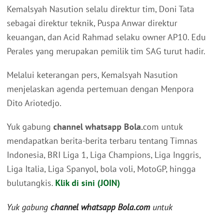
Kemalsyah Nasution selalu direktur tim, Doni Tata
sebagai direktur teknik, Puspa Anwar direktur
keuangan, dan Acid Rahmad selaku owner AP10. Edu
Perales yang merupakan pemilik tim SAG turut hadir.
Melalui keterangan pers, Kemalsyah Nasution
menjelaskan agenda pertemuan dengan Menpora
Dito Ariotedjo.
Yuk gabung
channel whatsapp Bola.
com untuk
mendapatkan berita-berita terbaru tentang Timnas
Indonesia, BRI Liga 1, Liga Champions, Liga Inggris,
Liga Italia, Liga Spanyol, bola voli, MotoGP, hingga
bulutangkis.
Klik di sini (JOIN)
Yuk gabung
channel whatsapp Bola.com
untuk