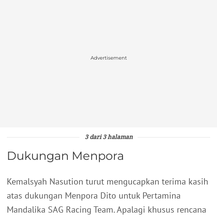
Advertisement
3 dari 3 halaman
Dukungan Menpora
Kemalsyah Nasution turut mengucapkan terima kasih
atas dukungan Menpora Dito untuk Pertamina
Mandalika SAG Racing Team. Apalagi khusus rencana