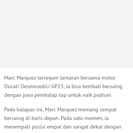
Marc Marquez terseyum lantaran bersama motor
Ducati Desmosedici GP23, ia bisa kembali bersaing
dengan para pembalap top untuk naik podium.
Pada balapan ini, Marc Marquez memang sempat
bersaing di baris depan. Pada satu momen, ia
menempati posisi empat dan sangat dekat dengan