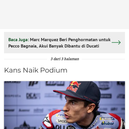
Baca Juga:
Marc Marquez Beri Penghormatan untuk
Pecco Bagnaia, Akui Banyak Dibantu di Ducati
3 dari 3 halaman
Kans Naik Podium