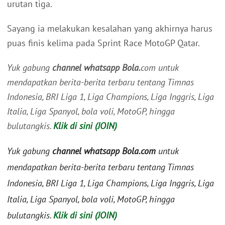
urutan tiga.
Sayang ia melakukan kesalahan yang akhirnya harus
puas finis kelima pada Sprint Race MotoGP Qatar.
Yuk gabung
channel whatsapp Bola.
com untuk
mendapatkan berita-berita terbaru tentang Timnas
Indonesia, BRI Liga 1, Liga Champions, Liga Inggris, Liga
Italia, Liga Spanyol, bola voli, MotoGP, hingga
bulutangkis.
Klik di sini (JOIN)
Yuk gabung
channel whatsapp Bola.com
untuk
mendapatkan berita-berita terbaru tentang Timnas
Indonesia, BRI Liga 1, Liga Champions, Liga Inggris, Liga
Italia, Liga Spanyol, bola voli, MotoGP, hingga
bulutangkis.
Klik di sini (JOIN)