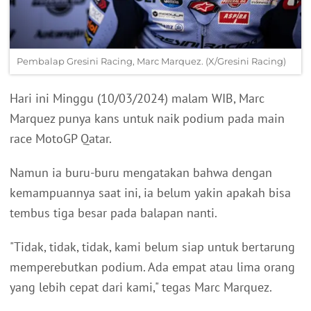
Pembalap Gresini Racing, Marc Marquez. (X/Gresini Racing)
Hari ini Minggu (10/03/2024) malam WIB, Marc
Marquez punya kans untuk naik podium pada main
race MotoGP Qatar.
Namun ia buru-buru mengatakan bahwa dengan
kemampuannya saat ini, ia belum yakin apakah bisa
tembus tiga besar pada balapan nanti.
"Tidak, tidak, tidak, kami belum siap untuk bertarung
memperebutkan podium. Ada empat atau lima orang
yang lebih cepat dari kami," tegas Marc Marquez.