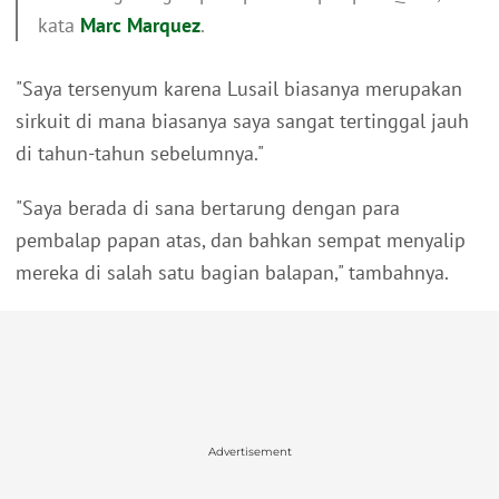
kata
Marc Marquez
.
"Saya tersenyum karena Lusail biasanya merupakan
sirkuit di mana biasanya saya sangat tertinggal jauh
di tahun-tahun sebelumnya."
"Saya berada di sana bertarung dengan para
pembalap papan atas, dan bahkan sempat menyalip
mereka di salah satu bagian balapan," tambahnya.
Advertisement