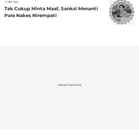
1 hari lalu
Tak Cukup Minta Maaf, Sanksi Menanti
Para Nakes Nirempati
Advertisement