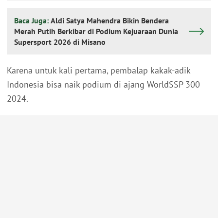
Baca Juga:
Aldi Satya Mahendra Bikin Bendera
Merah Putih Berkibar di Podium Kejuaraan Dunia
Supersport 2026 di Misano
Karena untuk kali pertama, pembalap kakak-adik
Indonesia bisa naik podium di ajang WorldSSP 300
2024.