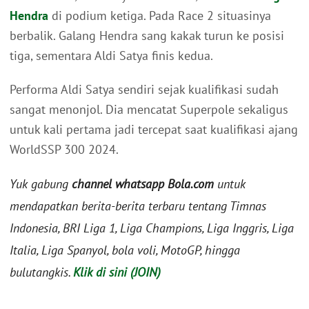
Hendra
di podium ketiga. Pada Race 2 situasinya
berbalik. Galang Hendra sang kakak turun ke posisi
tiga, sementara Aldi Satya finis kedua.
Performa Aldi Satya sendiri sejak kualifikasi sudah
sangat menonjol. Dia mencatat Superpole sekaligus
untuk kali pertama jadi tercepat saat kualifikasi ajang
WorldSSP 300 2024.
Yuk gabung
channel whatsapp Bola.com
untuk
mendapatkan berita-berita terbaru tentang Timnas
Indonesia, BRI Liga 1, Liga Champions, Liga Inggris, Liga
Italia, Liga Spanyol, bola voli, MotoGP, hingga
bulutangkis.
Klik di sini (JOIN)