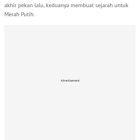
akhir pekan lalu, keduanya membuat sejarah untuk
Merah Putih.
Advertisement