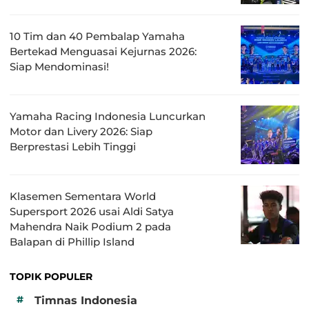
10 Tim dan 40 Pembalap Yamaha
Bertekad Menguasai Kejurnas 2026:
Siap Mendominasi!
Yamaha Racing Indonesia Luncurkan
Motor dan Livery 2026: Siap
Berprestasi Lebih Tinggi
Klasemen Sementara World
Supersport 2026 usai Aldi Satya
Mahendra Naik Podium 2 pada
Balapan di Phillip Island
TOPIK POPULER
#
Timnas Indonesia