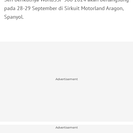
pada 28-29 September di Sirkuit Motorland Aragon,
Spanyol.
Advertisement
Advertisement