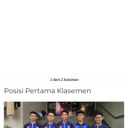
2 dari 2 halaman
Posisi Pertama Klasemen