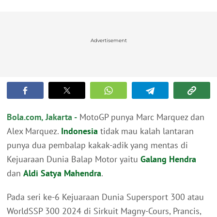
Advertisement
Bola.com, Jakarta -
MotoGP punya Marc Marquez dan
Alex Marquez.
Indonesia
tidak mau kalah lantaran
punya dua pembalap kakak-adik yang mentas di
Kejuaraan Dunia Balap Motor yaitu
Galang Hendra
dan
Aldi Satya Mahendra
.
Pada seri ke-6 Kejuaraan Dunia Supersport 300 atau
WorldSSP 300 2024 di Sirkuit Magny-Cours, Prancis,