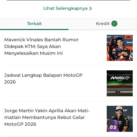
Lihat Selengkapnya
Terkait
Kredit
1
Maverick Vinales Bantah Rumor
Didepak KTM: Saya Akan
Menyelesaikan Musim Ini
Jadwal Lengkap Balapan MotoGP
2026
Jorge Martin Yakin Aprilia Akan Mati-
matian Membantunya Rebut Gelar
MotoGP 2026