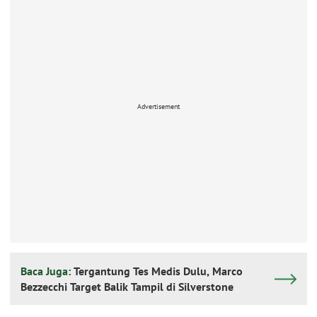
Advertisement
Baca Juga:
Tergantung Tes Medis Dulu, Marco
Bezzecchi Target Balik Tampil di Silverstone