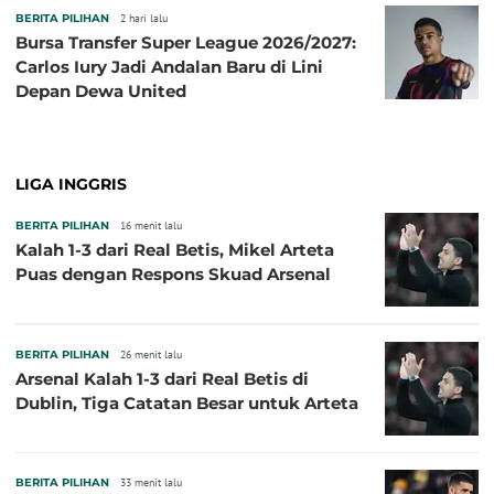
BERITA PILIHAN
2 hari lalu
Bursa Transfer Super League 2026/2027:
Carlos Iury Jadi Andalan Baru di Lini
Depan Dewa United
LIGA INGGRIS
BERITA PILIHAN
16 menit lalu
Kalah 1-3 dari Real Betis, Mikel Arteta
Puas dengan Respons Skuad Arsenal
BERITA PILIHAN
26 menit lalu
Arsenal Kalah 1-3 dari Real Betis di
Dublin, Tiga Catatan Besar untuk Arteta
BERITA PILIHAN
33 menit lalu