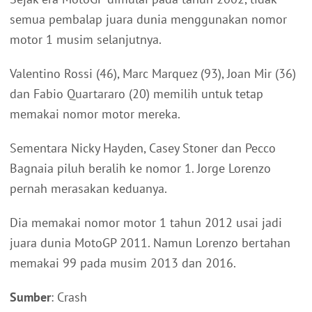
semua pembalap juara dunia menggunakan nomor
motor 1 musim selanjutnya.
Valentino Rossi (46), Marc Marquez (93), Joan Mir (36)
dan Fabio Quartararo (20) memilih untuk tetap
memakai nomor motor mereka.
Sementara Nicky Hayden, Casey Stoner dan Pecco
Bagnaia piluh beralih ke nomor 1. Jorge Lorenzo
pernah merasakan keduanya.
Dia memakai nomor motor 1 tahun 2012 usai jadi
juara dunia MotoGP 2011. Namun Lorenzo bertahan
memakai 99 pada musim 2013 dan 2016.
Sumber
: Crash