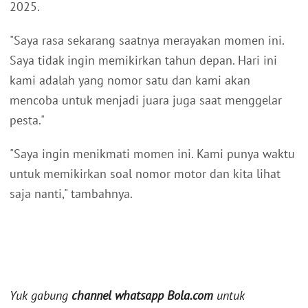
2025.
"Saya rasa sekarang saatnya merayakan momen ini.
Saya tidak ingin memikirkan tahun depan. Hari ini
kami adalah yang nomor satu dan kami akan
mencoba untuk menjadi juara juga saat menggelar
pesta."
"Saya ingin menikmati momen ini. Kami punya waktu
untuk memikirkan soal nomor motor dan kita lihat
saja nanti," tambahnya.
Yuk gabung
channel whatsapp Bola.com
untuk