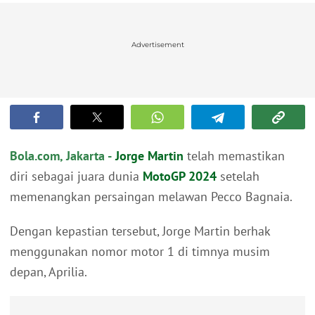
Advertisement
Bola.com, Jakarta -
Jorge Martin
telah memastikan
diri sebagai juara dunia
MotoGP 2024
setelah
memenangkan persaingan melawan Pecco Bagnaia.
Dengan kepastian tersebut, Jorge Martin berhak
menggunakan nomor motor 1 di timnya musim
depan, Aprilia.