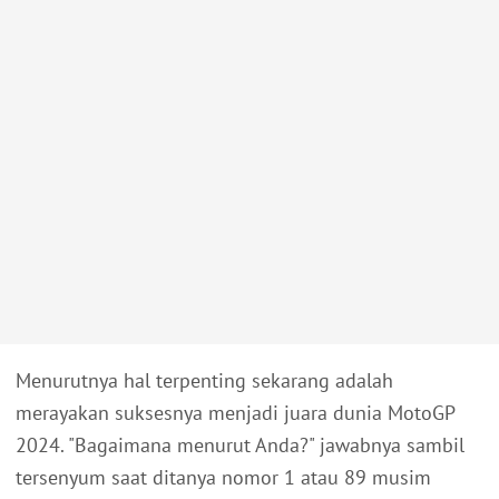
Menurutnya hal terpenting sekarang adalah
merayakan suksesnya menjadi juara dunia MotoGP
2024. "Bagaimana menurut Anda?" jawabnya sambil
tersenyum saat ditanya nomor 1 atau 89 musim