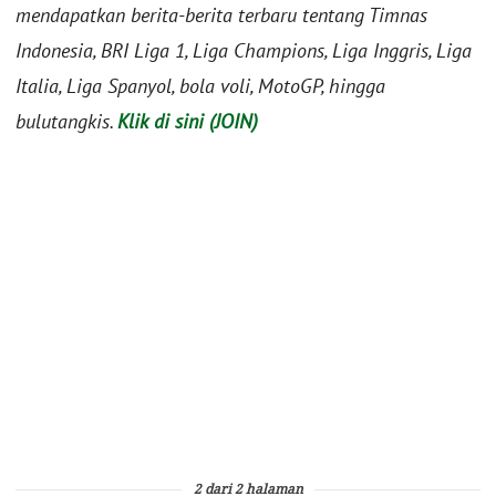
mendapatkan berita-berita terbaru tentang Timnas
Indonesia, BRI Liga 1, Liga Champions, Liga Inggris, Liga
Italia, Liga Spanyol, bola voli, MotoGP, hingga
bulutangkis.
Klik di sini (JOIN)
2 dari 2 halaman