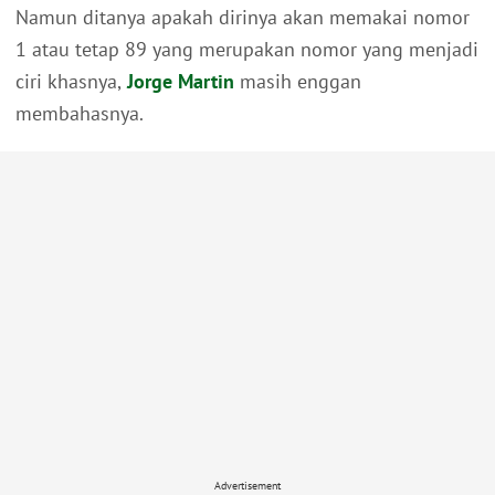
Namun ditanya apakah dirinya akan memakai nomor
1 atau tetap 89 yang merupakan nomor yang menjadi
ciri khasnya,
Jorge Martin
masih enggan
membahasnya.
Advertisement