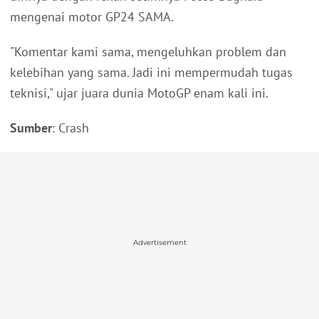
mengenai motor GP24 SAMA.
"Komentar kami sama, mengeluhkan problem dan
kelebihan yang sama. Jadi ini mempermudah tugas
teknisi," ujar juara dunia MotoGP enam kali ini.
Sumber
: Crash
Advertisement