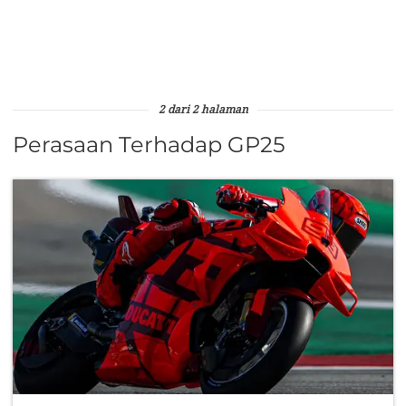
2 dari 2 halaman
Perasaan Terhadap GP25