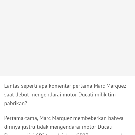
Lantas seperti apa komentar pertama Marc Marquez
saat debut mengendarai motor Ducati milik tim
pabrikan?
Pertama-tama, Marc Marquez membeberkan bahwa
dirinya justru tidak mengendarai motor Ducati