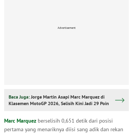
Advertisement
Baca Juga:
Jorge Martin Asapi Marc Marquez di
Klasemen MotoGP 2026, Selisih Kini Jadi 29 Poin
Marc Marquez
berselisih 0,651 detik dari posisi
pertama yang menariknya diisi sang adik dan rekan