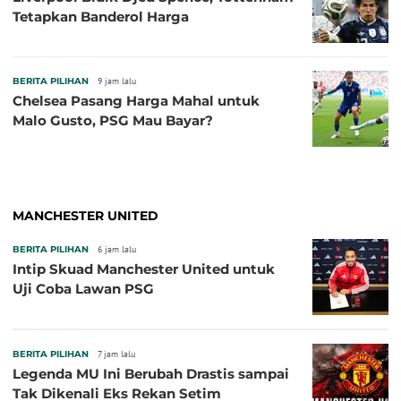
Tetapkan Banderol Harga
BERITA PILIHAN
9 jam lalu
Chelsea Pasang Harga Mahal untuk
Malo Gusto, PSG Mau Bayar?
MANCHESTER UNITED
BERITA PILIHAN
6 jam lalu
Intip Skuad Manchester United untuk
Uji Coba Lawan PSG
BERITA PILIHAN
7 jam lalu
Legenda MU Ini Berubah Drastis sampai
Tak Dikenali Eks Rekan Setim