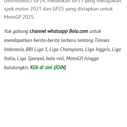
Desmosedici GP24, melainkan GP23 yang merupakan
spek motor 2023 dan GP25 yang disiapkan untuk
MotoGP 2025.
Yuk gabung
channel whatsapp Bola.com
untuk
mendapatkan berita-berita terbaru tentang Timnas
Indonesia, BRI Liga 1, Liga Champions, Liga Inggris, Liga
Italia, Liga Spanyol, bola voli, MotoGP, hingga
bulutangkis.
Klik di sini (JOIN)