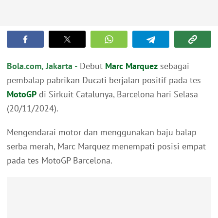
Bola.com, Jakarta -
Debut
Marc Marquez
sebagai
pembalap pabrikan Ducati berjalan positif pada tes
MotoGP
di Sirkuit Catalunya, Barcelona hari Selasa
(20/11/2024).
Mengendarai motor dan menggunakan baju balap
serba merah, Marc Marquez menempati posisi empat
pada tes MotoGP Barcelona.