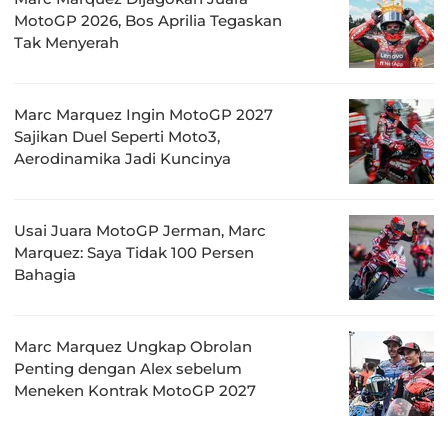
MotoGP 2026, Bos Aprilia Tegaskan
Tak Menyerah
Marc Marquez Ingin MotoGP 2027
Sajikan Duel Seperti Moto3,
Aerodinamika Jadi Kuncinya
Usai Juara MotoGP Jerman, Marc
Marquez: Saya Tidak 100 Persen
Bahagia
Marc Marquez Ungkap Obrolan
Penting dengan Alex sebelum
Meneken Kontrak MotoGP 2027