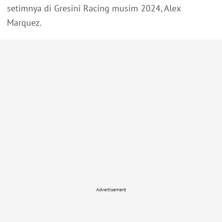
setimnya di Gresini Racing musim 2024, Alex
Marquez.
Advertisement