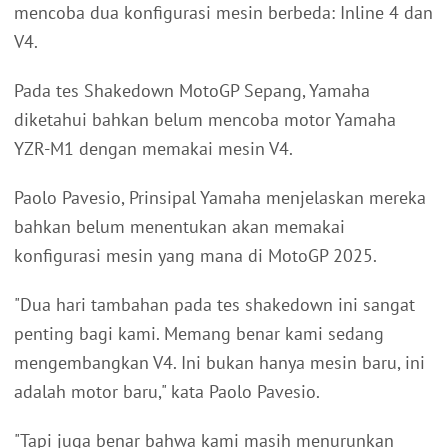
mencoba dua konfigurasi mesin berbeda: Inline 4 dan
V4.
Pada tes Shakedown MotoGP Sepang, Yamaha
diketahui bahkan belum mencoba motor Yamaha
YZR-M1 dengan memakai mesin V4.
Paolo Pavesio, Prinsipal Yamaha menjelaskan mereka
bahkan belum menentukan akan memakai
konfigurasi mesin yang mana di MotoGP 2025.
"Dua hari tambahan pada tes shakedown ini sangat
penting bagi kami. Memang benar kami sedang
mengembangkan V4. Ini bukan hanya mesin baru, ini
adalah motor baru," kata Paolo Pavesio.
"Tapi juga benar bahwa kami masih menurunkan