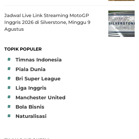
Jadwal Live Link Streaming MotoGP
Inggris 2026 di Silverstone, Minggu 9
Agustus
TOPIK POPULER
#
Timnas Indonesia
#
Piala Dunia
#
Bri Super League
#
Liga Inggris
#
Manchester United
#
Bola Bisnis
#
Naturalisasi