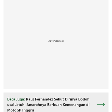
Advertisement
Baca Juga:
Raul Fernandez Sebut Dirinya Bodoh
usai Jatuh, Amarahnya Berbuah Kemenangan di
MotoGP Inggris