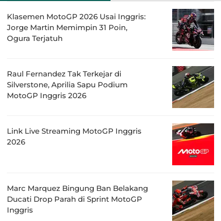
Klasemen MotoGP 2026 Usai Inggris:
Jorge Martin Memimpin 31 Poin,
Ogura Terjatuh
Raul Fernandez Tak Terkejar di
Silverstone, Aprilia Sapu Podium
MotoGP Inggris 2026
Link Live Streaming MotoGP Inggris
2026
Marc Marquez Bingung Ban Belakang
Ducati Drop Parah di Sprint MotoGP
Inggris