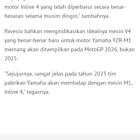
motor Inline 4 yang telah diperbarui secara besar-
besaran selama musim dingin," tambahnya.
Pavesio bahkan mengindikasikan idealnya mesin V4
yang benar-benar baru untuk motor Yamaha YZR-M1
memang akan ditampilkan pada MotoGP 2026, bukan
2025.
"Sejujurnya, sangat jelas pada tahun 2025 tim
pabrikan Yamaha akan membalap dengan mesin M1,
Inline 4," tegasnya.