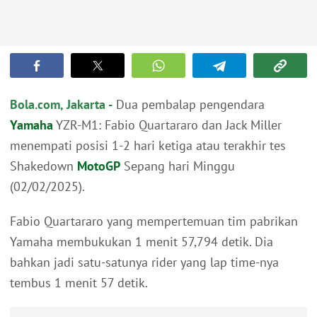
Bola.com, Jakarta -
Dua pembalap pengendara
Yamaha
YZR-M1: Fabio Quartararo dan Jack Miller
menempati posisi 1-2 hari ketiga atau terakhir tes
Shakedown
MotoGP
Sepang hari Minggu
(02/02/2025).
Fabio Quartararo yang mempertemuan tim pabrikan
Yamaha membukukan 1 menit 57,794 detik. Dia
bahkan jadi satu-satunya rider yang lap time-nya
tembus 1 menit 57 detik.