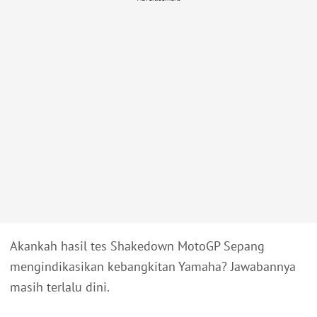
Akankah hasil tes Shakedown MotoGP Sepang
mengindikasikan kebangkitan Yamaha? Jawabannya
masih terlalu dini.