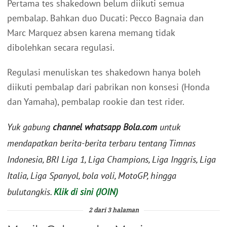
Pertama tes shakedown belum diikuti semua
pembalap. Bahkan duo Ducati: Pecco Bagnaia dan
Marc Marquez absen karena memang tidak
dibolehkan secara regulasi.
Regulasi menuliskan tes shakedown hanya boleh
diikuti pembalap dari pabrikan non konsesi (Honda
dan Yamaha), pembalap rookie dan test rider.
Yuk gabung
channel whatsapp Bola.com
untuk
mendapatkan berita-berita terbaru tentang Timnas
Indonesia, BRI Liga 1, Liga Champions, Liga Inggris, Liga
Italia, Liga Spanyol, bola voli, MotoGP, hingga
bulutangkis.
Klik di sini (JOIN)
2 dari 3 halaman