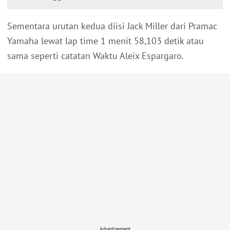
Sementara urutan kedua diisi Jack Miller dari Pramac
Yamaha lewat lap time 1 menit 58,103 detik atau
sama seperti catatan Waktu Aleix Espargaro.
Advertisement