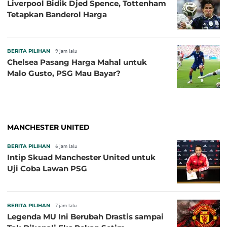
Liverpool Bidik Djed Spence, Tottenham
Tetapkan Banderol Harga
BERITA PILIHAN
9 jam lalu
Chelsea Pasang Harga Mahal untuk
Malo Gusto, PSG Mau Bayar?
MANCHESTER UNITED
BERITA PILIHAN
6 jam lalu
Intip Skuad Manchester United untuk
Uji Coba Lawan PSG
BERITA PILIHAN
7 jam lalu
Legenda MU Ini Berubah Drastis sampai