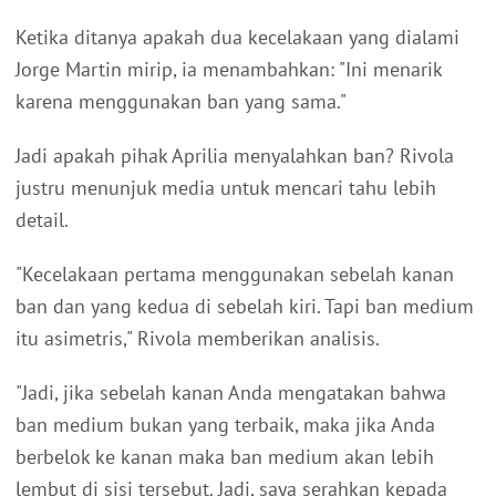
Ketika ditanya apakah dua kecelakaan yang dialami
Jorge Martin mirip, ia menambahkan: "Ini menarik
karena menggunakan ban yang sama."
Jadi apakah pihak Aprilia menyalahkan ban? Rivola
justru menunjuk media untuk mencari tahu lebih
detail.
"Kecelakaan pertama menggunakan sebelah kanan
ban dan yang kedua di sebelah kiri. Tapi ban medium
itu asimetris," Rivola memberikan analisis.
"Jadi, jika sebelah kanan Anda mengatakan bahwa
ban medium bukan yang terbaik, maka jika Anda
berbelok ke kanan maka ban medium akan lebih
lembut di sisi tersebut. Jadi, saya serahkan kepada