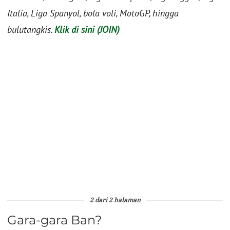
Italia, Liga Spanyol, bola voli, MotoGP, hingga
bulutangkis.
Klik di sini (JOIN)
2 dari 2 halaman
Gara-gara Ban?