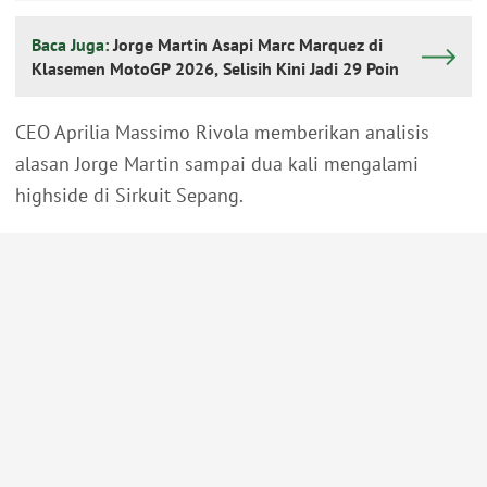
Baca Juga:
Jorge Martin Asapi Marc Marquez di
Klasemen MotoGP 2026, Selisih Kini Jadi 29 Poin
CEO Aprilia Massimo Rivola memberikan analisis
alasan Jorge Martin sampai dua kali mengalami
highside di Sirkuit Sepang.