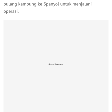
pulang kampung ke Spanyol untuk menjalani
operasi.
Advertisement