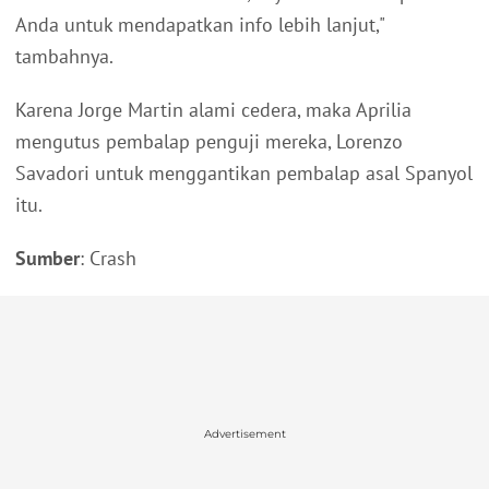
Anda untuk mendapatkan info lebih lanjut,"
tambahnya.
Karena Jorge Martin alami cedera, maka Aprilia
mengutus pembalap penguji mereka, Lorenzo
Savadori untuk menggantikan pembalap asal Spanyol
itu.
Sumber
: Crash
Advertisement