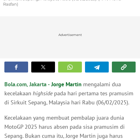
Rasfan)
Advertisement
Bola.com, Jakarta -
Jorge Martin
mengalami dua
kecelakaan
highside
pada hari pertama tes pramusim
di Sirkuit Sepang, Malaysia hari Rabu (06/02/2025).
Kecelakaan yang membuat pembalap juara dunia
MotoGP 2025 harus absen pada sisa pramusim di
Sepang. Bukan cuma itu, Jorge Martin juga harus