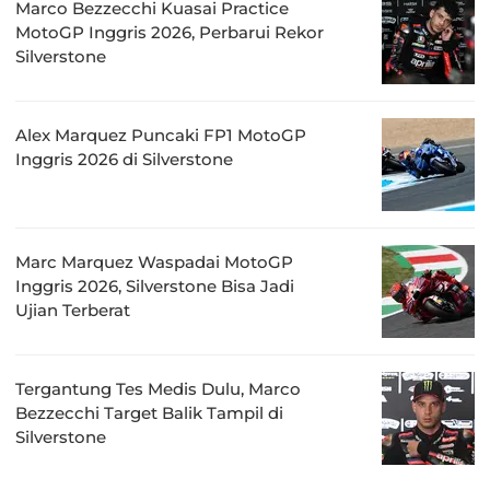
Marco Bezzecchi Kuasai Practice
MotoGP Inggris 2026, Perbarui Rekor
Silverstone
Alex Marquez Puncaki FP1 MotoGP
Inggris 2026 di Silverstone
Marc Marquez Waspadai MotoGP
Inggris 2026, Silverstone Bisa Jadi
Ujian Terberat
Tergantung Tes Medis Dulu, Marco
Bezzecchi Target Balik Tampil di
Silverstone