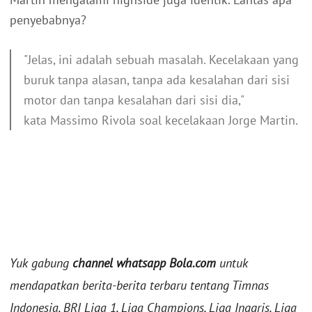
penyebabnya?
"Jelas, ini adalah sebuah masalah. Kecelakaan yang
buruk tanpa alasan, tanpa ada kesalahan dari sisi
motor dan tanpa kesalahan dari sisi dia,"
kata Massimo Rivola soal kecelakaan Jorge Martin.
Yuk gabung
channel whatsapp Bola.com
untuk
mendapatkan berita-berita terbaru tentang Timnas
Indonesia, BRI Liga 1, Liga Champions, Liga Inggris, Liga