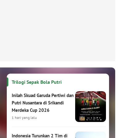
Trilogi Sepak Bola Putri
Inilah Skuad Garuda Pertiwi dan
Putri Nusantara di Srikandi
Merdeka Cup 2026
1 hari yang lalu
Indonesia Turunkan 2 Tim di