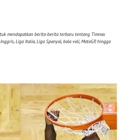
uk mendapatkan berita-berita terbaru tentang Timnas
nggris, Liga Italia, Liga Spanyol, bola voli, MotoGP, hingga