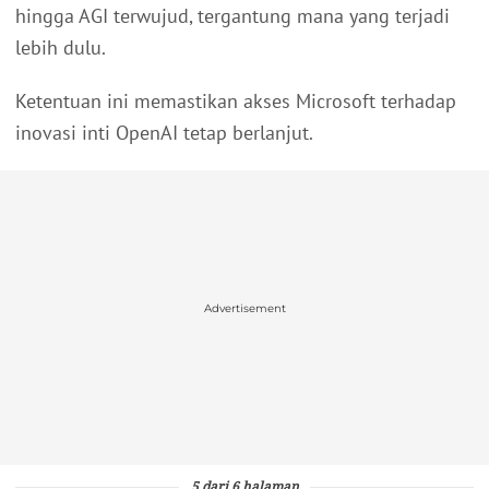
hingga AGI terwujud, tergantung mana yang terjadi
lebih dulu.
Ketentuan ini memastikan akses Microsoft terhadap
inovasi inti OpenAI tetap berlanjut.
Advertisement
5 dari 6 halaman