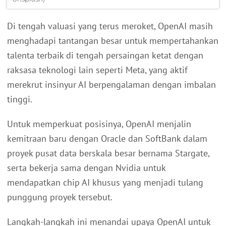
Di tengah valuasi yang terus meroket, OpenAI masih
menghadapi tantangan besar untuk mempertahankan
talenta terbaik di tengah persaingan ketat dengan
raksasa teknologi lain seperti Meta, yang aktif
merekrut insinyur AI berpengalaman dengan imbalan
tinggi.
Untuk memperkuat posisinya, OpenAI menjalin
kemitraan baru dengan Oracle dan SoftBank dalam
proyek pusat data berskala besar bernama Stargate,
serta bekerja sama dengan Nvidia untuk
mendapatkan chip AI khusus yang menjadi tulang
punggung proyek tersebut.
Langkah-langkah ini menandai upaya OpenAI untuk