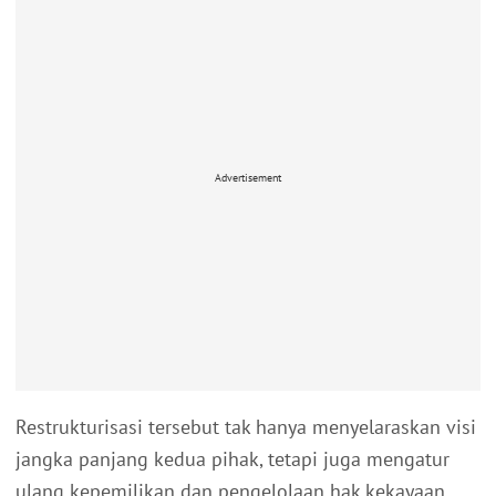
Advertisement
Restrukturisasi tersebut tak hanya menyelaraskan visi
jangka panjang kedua pihak, tetapi juga mengatur
ulang kepemilikan dan pengelolaan hak kekayaan