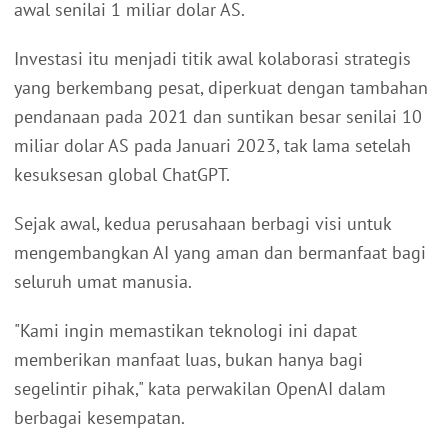
awal senilai 1 miliar dolar AS.
Investasi itu menjadi titik awal kolaborasi strategis
yang berkembang pesat, diperkuat dengan tambahan
pendanaan pada 2021 dan suntikan besar senilai 10
miliar dolar AS pada Januari 2023, tak lama setelah
kesuksesan global ChatGPT.
Sejak awal, kedua perusahaan berbagi visi untuk
mengembangkan AI yang aman dan bermanfaat bagi
seluruh umat manusia.
"Kami ingin memastikan teknologi ini dapat
memberikan manfaat luas, bukan hanya bagi
segelintir pihak," kata perwakilan OpenAI dalam
berbagai kesempatan.