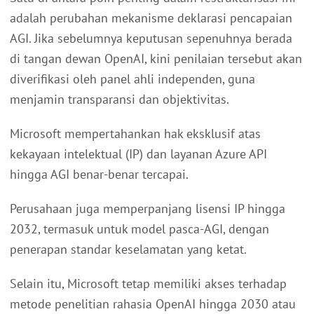
adalah perubahan mekanisme deklarasi pencapaian
AGI. Jika sebelumnya keputusan sepenuhnya berada
di tangan dewan OpenAI, kini penilaian tersebut akan
diverifikasi oleh panel ahli independen, guna
menjamin transparansi dan objektivitas.
Microsoft mempertahankan hak eksklusif atas
kekayaan intelektual (IP) dan layanan Azure API
hingga AGI benar-benar tercapai.
Perusahaan juga memperpanjang lisensi IP hingga
2032, termasuk untuk model pasca-AGI, dengan
penerapan standar keselamatan yang ketat.
Selain itu, Microsoft tetap memiliki akses terhadap
metode penelitian rahasia OpenAI hingga 2030 atau