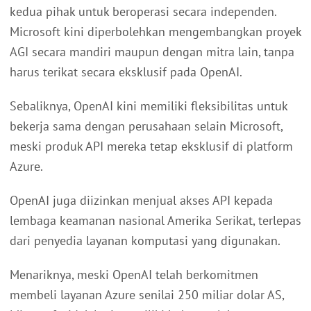
kedua pihak untuk beroperasi secara independen.
Microsoft kini diperbolehkan mengembangkan proyek
AGI secara mandiri maupun dengan mitra lain, tanpa
harus terikat secara eksklusif pada OpenAI.
Sebaliknya, OpenAI kini memiliki fleksibilitas untuk
bekerja sama dengan perusahaan selain Microsoft,
meski produk API mereka tetap eksklusif di platform
Azure.
OpenAI juga diizinkan menjual akses API kepada
lembaga keamanan nasional Amerika Serikat, terlepas
dari penyedia layanan komputasi yang digunakan.
Menariknya, meski OpenAI telah berkomitmen
membeli layanan Azure senilai 250 miliar dolar AS,