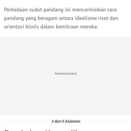
Perbedaan sudut pandang ini mencerminkan cara
pandang yang beragam antara idealisme riset dan
orientasi bisnis dalam kemitraan mereka.
Advertisement
3 dari 6 halaman