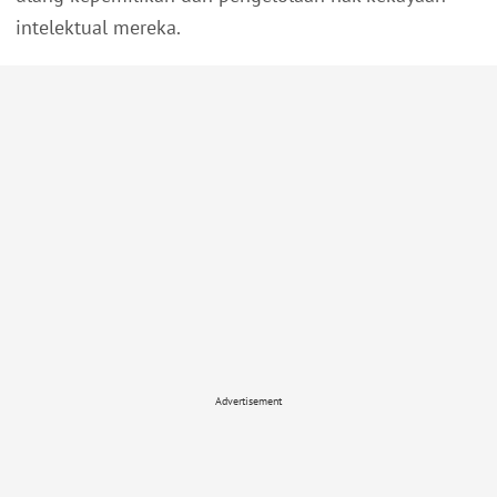
intelektual mereka.
Advertisement