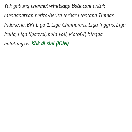
Yuk gabung
channel whatsapp Bola.com
untuk
mendapatkan berita-berita terbaru tentang Timnas
Indonesia, BRI Liga 1, Liga Champions, Liga Inggris, Liga
Italia, Liga Spanyol, bola voli, MotoGP, hingga
bulutangkis.
Klik di sini (JOIN)