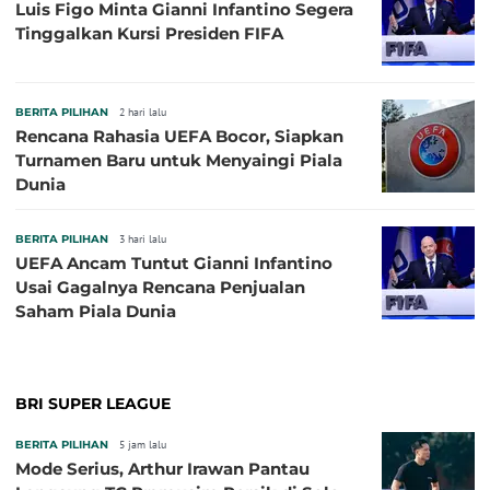
Luis Figo Minta Gianni Infantino Segera
Tinggalkan Kursi Presiden FIFA
BERITA PILIHAN
2 hari lalu
Rencana Rahasia UEFA Bocor, Siapkan
Turnamen Baru untuk Menyaingi Piala
Dunia
BERITA PILIHAN
3 hari lalu
UEFA Ancam Tuntut Gianni Infantino
Usai Gagalnya Rencana Penjualan
Saham Piala Dunia
BRI SUPER LEAGUE
BERITA PILIHAN
5 jam lalu
Mode Serius, Arthur Irawan Pantau