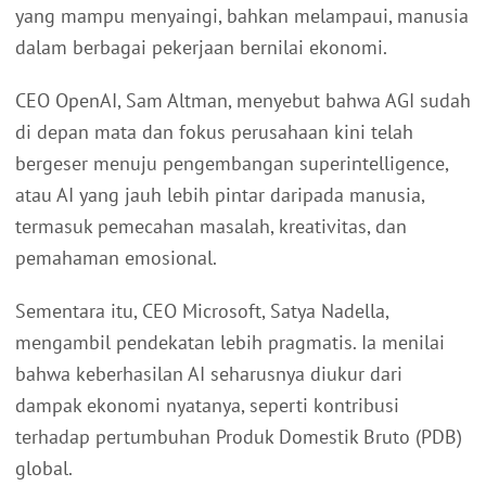
yang mampu menyaingi, bahkan melampaui, manusia
dalam berbagai pekerjaan bernilai ekonomi.
CEO OpenAI, Sam Altman, menyebut bahwa AGI sudah
di depan mata dan fokus perusahaan kini telah
bergeser menuju pengembangan superintelligence,
atau AI yang jauh lebih pintar daripada manusia,
termasuk pemecahan masalah, kreativitas, dan
pemahaman emosional.
Sementara itu, CEO Microsoft, Satya Nadella,
mengambil pendekatan lebih pragmatis. Ia menilai
bahwa keberhasilan AI seharusnya diukur dari
dampak ekonomi nyatanya, seperti kontribusi
terhadap pertumbuhan Produk Domestik Bruto (PDB)
global.