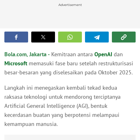
Advertisement
Bola.com, Jakarta -
Kemitraan antara
OpenAI
dan
Microsoft
memasuki fase baru setelah restrukturisasi
besar-besaran yang diselesaikan pada Oktober 2025.
Langkah ini menegaskan kembali tekad kedua
raksasa teknologi untuk mendorong terciptanya
Artificial General Intelligence (AGI), bentuk
kecerdasan buatan yang berpotensi melampaui
kemampuan manusia.