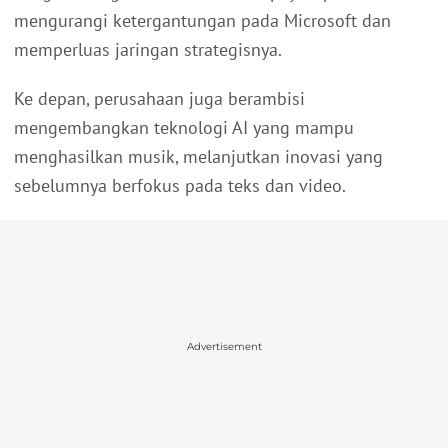
mengurangi ketergantungan pada Microsoft dan
memperluas jaringan strategisnya.
Ke depan, perusahaan juga berambisi
mengembangkan teknologi AI yang mampu
menghasilkan musik, melanjutkan inovasi yang
sebelumnya berfokus pada teks dan video.
Advertisement