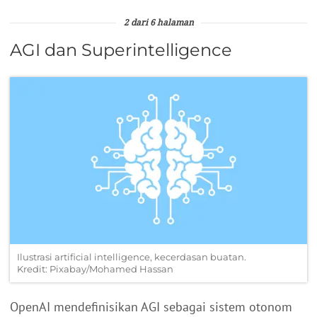
2 dari 6 halaman
AGI dan Superintelligence
Ilustrasi artificial intelligence, kecerdasan buatan.
Kredit: Pixabay/Mohamed Hassan
OpenAI mendefinisikan AGI sebagai sistem otonom