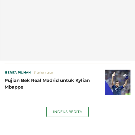
8 tahun lalu
BERITA PILIHAN
Pujian Bek Real Madrid untuk Kylian
Mbappe
INDEKS BERITA