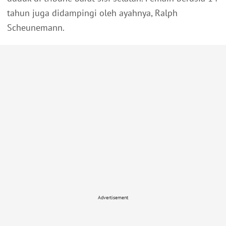
tahun juga didampingi oleh ayahnya, Ralph
Scheunemann.
Advertisement