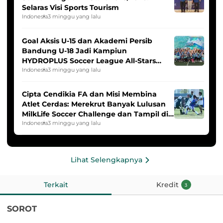
Selaras Visi Sports Tourism
Indonesia
3 minggu yang lalu
Goal Aksis U-15 dan Akademi Persib
Bandung U-18 Jadi Kampiun
HYDROPLUS Soccer League All-Stars
2025/2026
Indonesia
3 minggu yang lalu
Cipta Cendikia FA dan Misi Membina
Atlet Cerdas: Merekrut Banyak Lulusan
MilkLife Soccer Challenge dan Tampil di
HYDROPLUS Soccer League
Indonesia
3 minggu yang lalu
Lihat Selengkapnya
Terkait
Kredit
3
SOROT