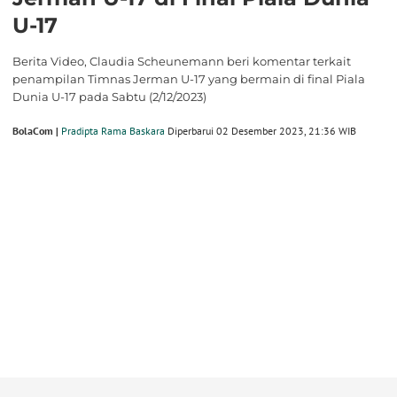
U-17
Berita Video, Claudia Scheunemann beri komentar terkait
penampilan Timnas Jerman U-17 yang bermain di final Piala
Dunia U-17 pada Sabtu (2/12/2023)
BolaCom |
Pradipta Rama Baskara
Diperbarui 02 Desember 2023, 21:36 WIB