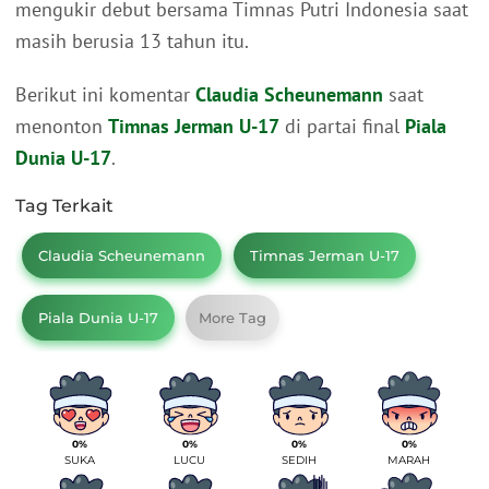
mengukir debut bersama Timnas Putri Indonesia saat
masih berusia 13 tahun itu.
Berikut ini komentar
Claudia Scheunemann
saat
menonton
Timnas Jerman U-17
di partai final
Piala
Dunia U-17
.
Tag Terkait
Claudia Scheunemann
Timnas Jerman U-17
Piala Dunia U-17
More Tag
0%
0%
0%
0%
SUKA
LUCU
SEDIH
MARAH