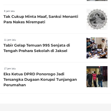
8 jam lalu
Tak Cukup Minta Maaf, Sanksi Menanti
Para Nakes Nirempati
11 jam lalu
Tabir Gelap Temuan 995 Senjata di
Tengah Prahara Sekolah di Jaksel
17 jam lalu
Eks Ketua DPRD Ponorogo Jadi
Tersangka Dugaan Korupsi Tunjangan
Perumahan