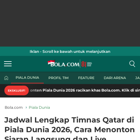
Iklan - Scroll ke bawah untuk melanjutkan
PIALA DUNIA
PROFIL TIM
FEATURE
DARI ARENA
J
-konten Piala Dunia 2026 racikan khas Bola.com. Klik di sini!
EKSKLUSIF!
Bola.com
Piala Dunia
Jadwal Lengkap Timnas Qatar di
Piala Dunia 2026, Cara Menonton
Siaran Langsung dan Live