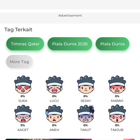
Advertisement
Tag Terkait
Timnas Qatar
Piala Dunia 2026
Piala Dunia
More Tag
0%
0%
0%
0%
SUKA
LUCU
SEDIH
MARAH
0%
0%
0%
0%
KAGET
ANEH
TAKUT
TAKJUB