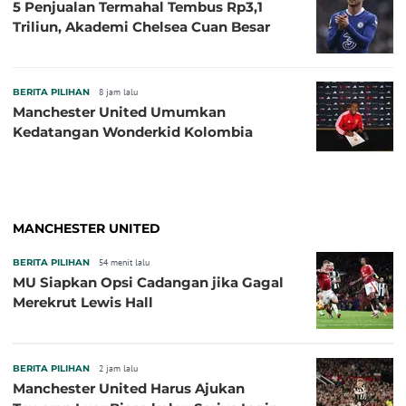
5 Penjualan Termahal Tembus Rp3,1
Triliun, Akademi Chelsea Cuan Besar
BERITA PILIHAN
8 jam lalu
Manchester United Umumkan
Kedatangan Wonderkid Kolombia
MANCHESTER UNITED
BERITA PILIHAN
54 menit lalu
MU Siapkan Opsi Cadangan jika Gagal
Merekrut Lewis Hall
BERITA PILIHAN
2 jam lalu
Manchester United Harus Ajukan