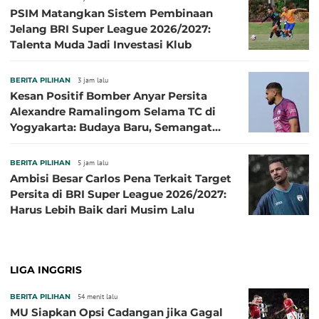
PSIM Matangkan Sistem Pembinaan
Jelang BRI Super League 2026/2027:
Talenta Muda Jadi Investasi Klub
BERITA PILIHAN
3 jam lalu
Kesan Positif Bomber Anyar Persita
Alexandre Ramalingom Selama TC di
Yogyakarta: Budaya Baru, Semangat
Baru!
BERITA PILIHAN
5 jam lalu
Ambisi Besar Carlos Pena Terkait Target
Persita di BRI Super League 2026/2027:
Harus Lebih Baik dari Musim Lalu
LIGA INGGRIS
BERITA PILIHAN
54 menit lalu
MU Siapkan Opsi Cadangan jika Gagal