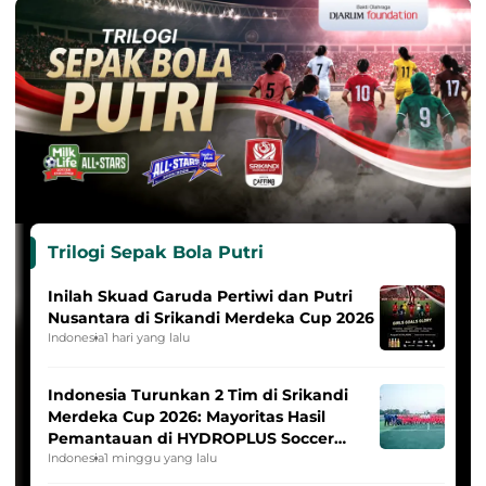
Trilogi Sepak Bola Putri
Inilah Skuad Garuda Pertiwi dan Putri
Nusantara di Srikandi Merdeka Cup 2026
Indonesia
1 hari yang lalu
Indonesia Turunkan 2 Tim di Srikandi
Merdeka Cup 2026: Mayoritas Hasil
Pemantauan di HYDROPLUS Soccer
League
Indonesia
1 minggu yang lalu