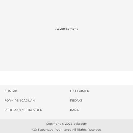
Advertisement
KONTAK
DISCLAIMER
FORM PENGADUAN
REDAKSI
PEDOMAN MEDIA SIBER
KARIR
Copyright © 2026
bola.com
KLY KapanLagi Youniverse All Rights Reserved