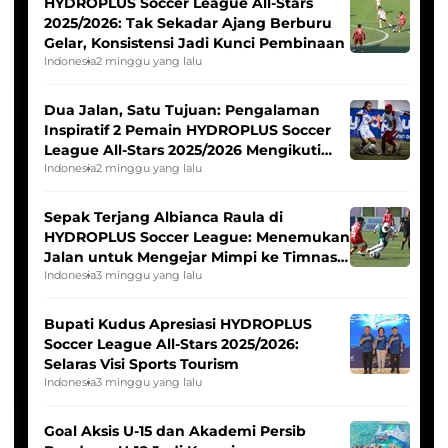
HYDROPLUS Soccer League All-Stars
2025/2026: Tak Sekadar Ajang Berburu
Gelar, Konsistensi Jadi Kunci Pembinaan
Indonesia
2 minggu yang lalu
Dua Jalan, Satu Tujuan: Pengalaman
Inspiratif 2 Pemain HYDROPLUS Soccer
League All-Stars 2025/2026 Mengikuti
Seleksi Timnas Indonesia Putri
Indonesia
2 minggu yang lalu
Sepak Terjang Albianca Raula di
HYDROPLUS Soccer League: Menemukan
Jalan untuk Mengejar Mimpi ke Timnas
Indonesia Putri
Indonesia
3 minggu yang lalu
Bupati Kudus Apresiasi HYDROPLUS
Soccer League All-Stars 2025/2026:
Selaras Visi Sports Tourism
Indonesia
3 minggu yang lalu
Goal Aksis U-15 dan Akademi Persib