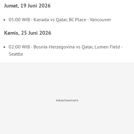
Jumat, 19 Juni 2026
05:00 WIB - Kanada vs Qatar, BC Place - Vancouver
Kamis, 25 Juni 2026
02:00 WIB - Bosnia-Herzegovina vs Qatar, Lumen Field -
Seattle
Advertisement