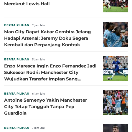
Merekrut Lewis Hall
BERITA PILIHAN
2 jam lalu
Man City Dapat Kabar Gembira Jelang
Hadapi Arsenal: Jeremy Doku Segera
Kembali dan Perpanjang Kontrak
BERITA PILIHAN
5 jam lalu
Enzo Maresca Ingin Enzo Fernandez Jadi
Suksesor Rodri: Manchester City
Wujudkan Transfer Impian Sang
Pelatih?
BERITA PILIHAN
6 jam lalu
Antoine Semenyo Yakin Manchester
City Tetap Tangguh Tanpa Pep
Guardiola
BERITA PILIHAN
7 jam lalu