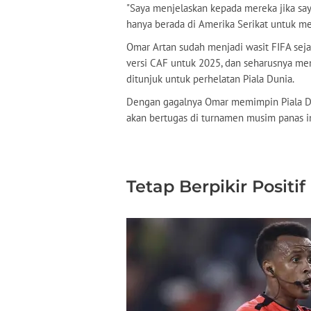
"Saya menjelaskan kepada mereka jika saya
hanya berada di Amerika Serikat untuk me
Omar Artan sudah menjadi wasit FIFA seja
versi CAF untuk 2025, dan seharusnya me
ditunjuk untuk perhelatan Piala Dunia.
Dengan gagalnya Omar memimpin Piala Dun
akan bertugas di turnamen musim panas in
Tetap Berpikir Positif