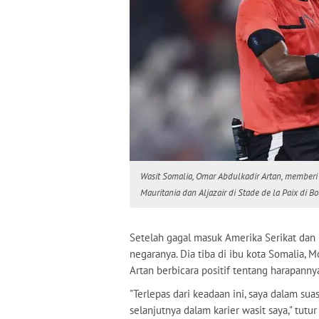
Wasit Somalia, Omar Abdulkadir Artan, memberi 
Mauritania dan Aljazair di Stade de la Paix d
Setelah gagal masuk Amerika Serikat dan 
negaranya. Dia tiba di ibu kota Somalia,
Artan berbicara positif tentang harapann
"Terlepas dari keadaan ini, saya dalam sua
selanjutnya dalam karier wasit saya," tutur