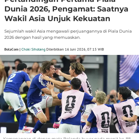
Dunia 2026, Pengamat: Saatnya
Wakil Asia Unjuk Kekuatan
Sejumlah wakil Asia mengawali perjuangannya di Piala Dunia
2026 dengan hasil yang memuaskan.
BolaCom |
Choki Sihotang
Diterbitkan 16 Juni 2026, 07:15 WIB
Kemenangan di depan mata Belanda buyar pada menit ke-88.