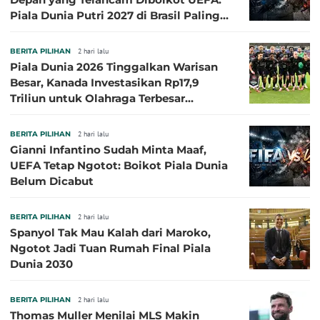
Piala Dunia Putri 2027 di Brasil Paling
Besar
BERITA PILIHAN
2 hari lalu
Piala Dunia 2026 Tinggalkan Warisan
Besar, Kanada Investasikan Rp17,9
Triliun untuk Olahraga Terbesar
Sepanjang Sejarah
BERITA PILIHAN
2 hari lalu
Gianni Infantino Sudah Minta Maaf,
UEFA Tetap Ngotot: Boikot Piala Dunia
Belum Dicabut
BERITA PILIHAN
2 hari lalu
Spanyol Tak Mau Kalah dari Maroko,
Ngotot Jadi Tuan Rumah Final Piala
Dunia 2030
BERITA PILIHAN
2 hari lalu
Thomas Muller Menilai MLS Makin