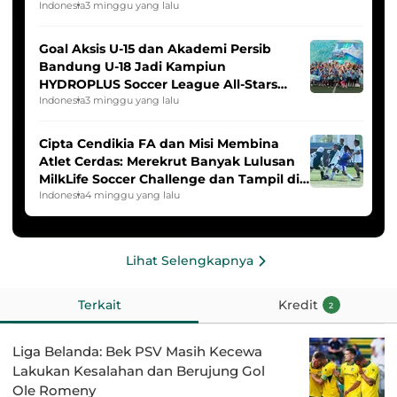
Indonesia
3 minggu yang lalu
Goal Aksis U-15 dan Akademi Persib
Bandung U-18 Jadi Kampiun
HYDROPLUS Soccer League All-Stars
2025/2026
Indonesia
3 minggu yang lalu
Cipta Cendikia FA dan Misi Membina
Atlet Cerdas: Merekrut Banyak Lulusan
MilkLife Soccer Challenge dan Tampil di
HYDROPLUS Soccer League
Indonesia
4 minggu yang lalu
Lihat Selengkapnya
Terkait
Kredit
2
Liga Belanda: Bek PSV Masih Kecewa
Lakukan Kesalahan dan Berujung Gol
Ole Romeny