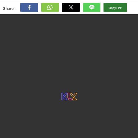
Share :
Copy Link