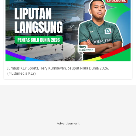
Jurnalis KLY Sports, Hery Kurniawan, peliput Piala Dunia 2026.
(Multimedia KLY)
Advertisement