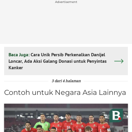
Advertisement
Baca Juga:
Cara Unik Persib Perkenalkan Danijel
Loncar, Ada Aksi Galang Donasi untuk Penyintas
Kanker
3 dari 4 halaman
Contoh untuk Negara Asia Lainnya