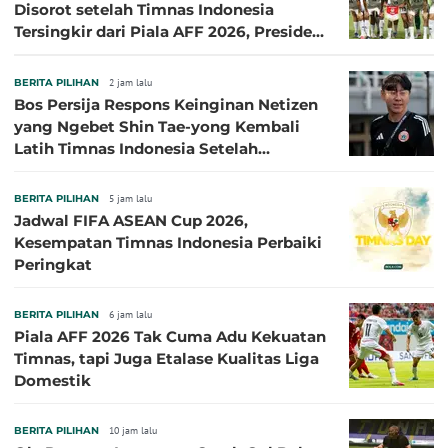
Disorot setelah Timnas Indonesia
Tersingkir dari Piala AFF 2026, Presiden
Persija Pasang Badan
BERITA PILIHAN
2 jam lalu
Bos Persija Respons Keinginan Netizen
yang Ngebet Shin Tae-yong Kembali
Latih Timnas Indonesia Setelah
Tersingkir dari Piala AFF 2026
BERITA PILIHAN
5 jam lalu
Jadwal FIFA ASEAN Cup 2026,
Kesempatan Timnas Indonesia Perbaiki
Peringkat
BERITA PILIHAN
6 jam lalu
Piala AFF 2026 Tak Cuma Adu Kekuatan
Timnas, tapi Juga Etalase Kualitas Liga
Domestik
BERITA PILIHAN
10 jam lalu