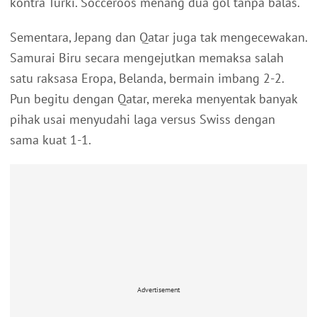
kontra Turki. Socceroos menang dua gol tanpa balas.
Sementara, Jepang dan Qatar juga tak mengecewakan.
Samurai Biru secara mengejutkan memaksa salah
satu raksasa Eropa, Belanda, bermain imbang 2-2.
Pun begitu dengan Qatar, mereka menyentak banyak
pihak usai menyudahi laga versus Swiss dengan
sama kuat 1-1.
Advertisement