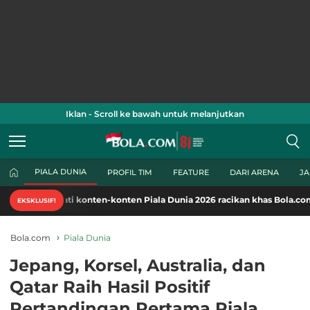
Iklan - Scroll ke bawah untuk melanjutkan
PIALA DUNIA
PROFIL TIM
FEATURE
DARI ARENA
J
i konten-konten Piala Dunia 2026 racikan khas Bola.com. Klik di sini!
EKSKLUSIF!
Bola.com
Piala Dunia
Jepang, Korsel, Australia, dan
Qatar Raih Hasil Positif
Pertandingan Pertama Piala