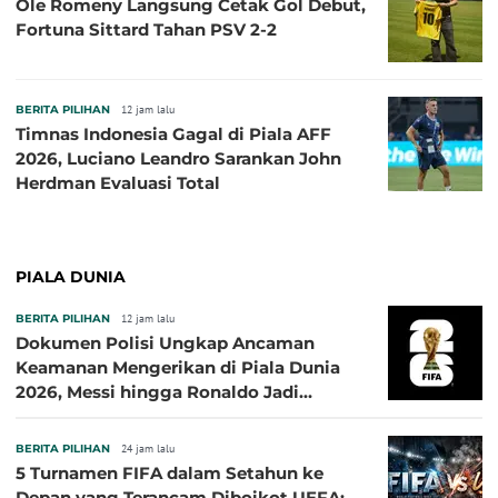
Ole Romeny Langsung Cetak Gol Debut,
Fortuna Sittard Tahan PSV 2-2
BERITA PILIHAN
12 jam lalu
Timnas Indonesia Gagal di Piala AFF
2026, Luciano Leandro Sarankan John
Herdman Evaluasi Total
PIALA DUNIA
BERITA PILIHAN
12 jam lalu
Dokumen Polisi Ungkap Ancaman
Keamanan Mengerikan di Piala Dunia
2026, Messi hingga Ronaldo Jadi
Sasaran
BERITA PILIHAN
24 jam lalu
5 Turnamen FIFA dalam Setahun ke
Depan yang Terancam Diboikot UEFA: