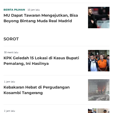
BERITA PILIHAN
10 jam lalu
MU Dapat Tawaran Mengejutkan, Bisa
Boyong Bintang Muda Real Madrid
SOROT
30 menit lalu
KPK Geledah 15 Lokasi di Kasus Bupati
Pemalang, Ini Hasilnya
1 jam lalu
Kebakaran Hebat di Pergudangan
Kosambi Tangerang
2 jam lalu