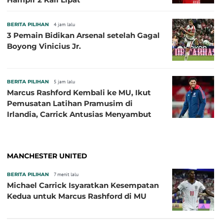
BERITA PILIHAN
4 jam lalu
3 Pemain Bidikan Arsenal setelah Gagal
Boyong Vinicius Jr.
BERITA PILIHAN
5 jam lalu
Marcus Rashford Kembali ke MU, Ikut
Pemusatan Latihan Pramusim di
Irlandia, Carrick Antusias Menyambut
MANCHESTER UNITED
BERITA PILIHAN
7 menit lalu
Michael Carrick Isyaratkan Kesempatan
Kedua untuk Marcus Rashford di MU