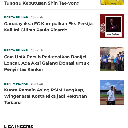
Tunggu Keputusan Shin Tae-yong
BERITA PILIHAN
2 jam lalu
Garudayaksa FC Kumpulkan Eks Persija,
Kali Ini Giliran Paulo Ricardo
BERITA PILIHAN
2 jam lalu
Cara Unik Persib Perkenalkan Danijel
Loncar, Ada Aksi Galang Donasi untuk
Penyintas Kanker
BERITA PILIHAN
3 jam lalu
Kuota Pemain Asing PSIM Lengkap,
Winger asal Kosta Rika jadi Rekrutan
Terbaru
LIGA INGGRIS