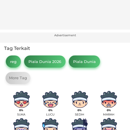
Advertisement
Tag Terkait
reg
Piala Dunia 2026
Piala Dunia
More Tag
0%
0%
0%
0%
SUKA
LUCU
SEDIH
MARAH