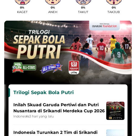
0%
0%
0%
0%
KAGET
ANEH
TAKUT
TAKJUB
Trilogi Sepak Bola Putri
Inilah Skuad Garuda Pertiwi dan Putri
Nusantara di Srikandi Merdeka Cup 2026
Indonesia
3 hari yang lalu
Indonesia Turunkan 2 Tim di Srikandi