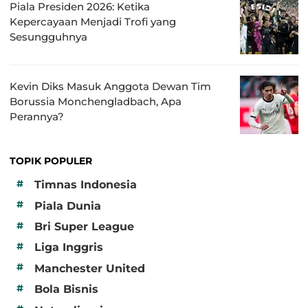
Piala Presiden 2026: Ketika
Kepercayaan Menjadi Trofi yang
Sesungguhnya
Kevin Diks Masuk Anggota Dewan Tim
Borussia Monchengladbach, Apa
Perannya?
TOPIK POPULER
#
Timnas Indonesia
#
Piala Dunia
#
Bri Super League
#
Liga Inggris
#
Manchester United
#
Bola Bisnis