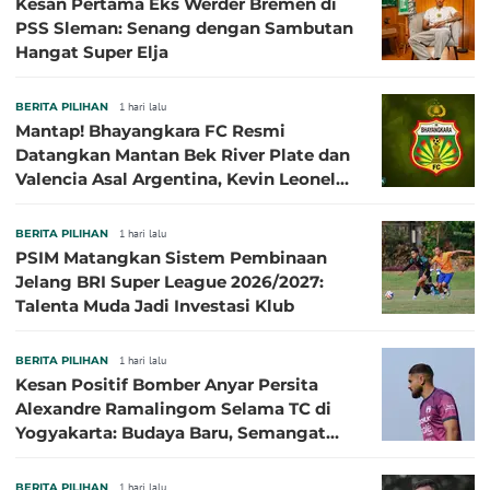
Kesan Pertama Eks Werder Bremen di
PSS Sleman: Senang dengan Sambutan
Hangat Super Elja
BERITA PILIHAN
1 hari lalu
Mantap! Bhayangkara FC Resmi
Datangkan Mantan Bek River Plate dan
Valencia Asal Argentina, Kevin Leonel
Sibille
BERITA PILIHAN
1 hari lalu
PSIM Matangkan Sistem Pembinaan
Jelang BRI Super League 2026/2027:
Talenta Muda Jadi Investasi Klub
BERITA PILIHAN
1 hari lalu
Kesan Positif Bomber Anyar Persita
Alexandre Ramalingom Selama TC di
Yogyakarta: Budaya Baru, Semangat
Baru!
BERITA PILIHAN
1 hari lalu