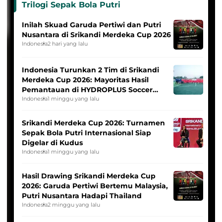
Trilogi Sepak Bola Putri
Inilah Skuad Garuda Pertiwi dan Putri
Nusantara di Srikandi Merdeka Cup 2026
Indonesia
2 hari yang lalu
Indonesia Turunkan 2 Tim di Srikandi
Merdeka Cup 2026: Mayoritas Hasil
Pemantauan di HYDROPLUS Soccer
League
Indonesia
1 minggu yang lalu
Srikandi Merdeka Cup 2026: Turnamen
Sepak Bola Putri Internasional Siap
Digelar di Kudus
Indonesia
1 minggu yang lalu
Hasil Drawing Srikandi Merdeka Cup
2026: Garuda Pertiwi Bertemu Malaysia,
Putri Nusantara Hadapi Thailand
Indonesia
2 minggu yang lalu