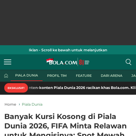
Iklan - Scroll ke bawah untuk melanjutkan
PIALA DUNIA
PROFIL TIM
FEATURE
DARI ARENA
J
nten-konten Piala Dunia 2026 racikan khas Bola.com. Klik di sini!
EKSKLUSIF!
Home
Piala Dunia
Banyak Kursi Kosong di Piala
Dunia 2026, FIFA Minta Relawan
untuk Mengisinya: Spot Mewah