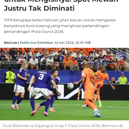
Justru Tak Diminati
FIFA berupaya keras mencari jalan keluar untuk mengatasi
banyaknya kursi kosong yang menghiasi pertandingan-
pertandingan Piala Dunia 2026.
BolaCom |
Radifa Arsa
Diterbitkan 16 Juni 2026, 20:45 WIB
Duel Belanda vs Jepang di Grup F Piala Dunia 2026. Bermain di