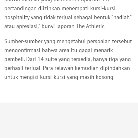
pertandingan diizinkan menempati kursi-kursi
hospitality yang tidak terjual sebagai bentuk “hadiah”
atau apresiasi,” bunyi laporan The Athletic.
Sumber-sumber yang mengetahui persoalan tersebut
mengonfirmasi bahwa area itu gagal menarik
pembeli. Dari 14 suite yang tersedia, hanya tiga yang
berhasil terjual. Para relawan kemudian dipindahkan
untuk mengisi kursi-kursi yang masih kosong.