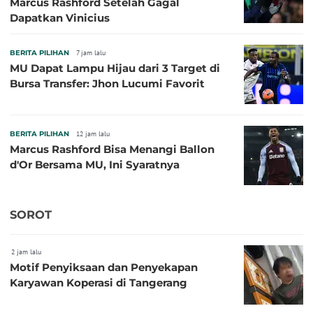
Marcus Rashford Setelah Gagal
Dapatkan Vinicius
BERITA PILIHAN
7 jam lalu
MU Dapat Lampu Hijau dari 3 Target di
Bursa Transfer: Jhon Lucumi Favorit
BERITA PILIHAN
12 jam lalu
Marcus Rashford Bisa Menangi Ballon
d'Or Bersama MU, Ini Syaratnya
SOROT
2 jam lalu
Motif Penyiksaan dan Penyekapan
Karyawan Koperasi di Tangerang