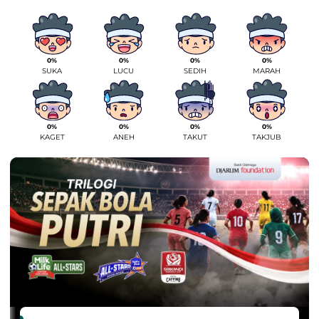
0%
0%
0%
0%
SUKA
LUCU
SEDIH
MARAH
0%
0%
0%
0%
KAGET
ANEH
TAKUT
TAKJUB