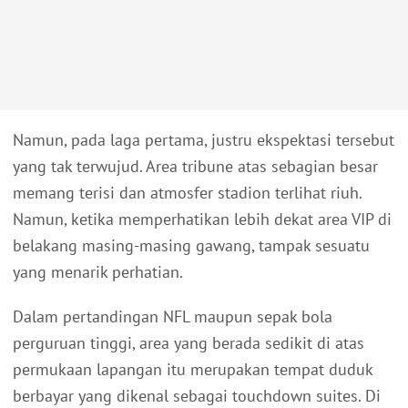
Namun, pada laga pertama, justru ekspektasi tersebut
yang tak terwujud. Area tribune atas sebagian besar
memang terisi dan atmosfer stadion terlihat riuh.
Namun, ketika memperhatikan lebih dekat area VIP di
belakang masing-masing gawang, tampak sesuatu
yang menarik perhatian.
Dalam pertandingan NFL maupun sepak bola
perguruan tinggi, area yang berada sedikit di atas
permukaan lapangan itu merupakan tempat duduk
berbayar yang dikenal sebagai touchdown suites. Di