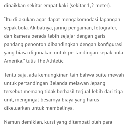
dinaikkan sekitar empat kaki (sekitar 1,2 meter).
“Itu dilakukan agar dapat mengakomodasi lapangan
sepak bola. Akibatnya, jaring pengaman, fotografer,
dan kamera berada lebih sejajar dengan garis
pandang penonton dibandingkan dengan konfigurasi
yang biasa digunakan untuk pertandingan sepak bola
Amerika,” tulis The Athletic.
Tentu saja, ada kemungkinan lain bahwa suite mewah
untuk pertandingan Belanda melawan Jepang
tersebut memang tidak berhasil terjual lebih dari tiga
unit, mengingat besarnya biaya yang harus
dikeluarkan untuk membelinya.
Namun demikian, kursi yang ditempati oleh para