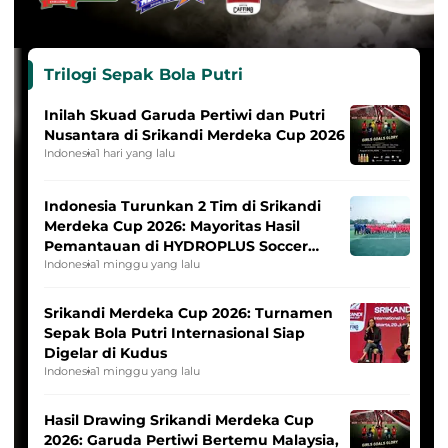
Trilogi Sepak Bola Putri
Inilah Skuad Garuda Pertiwi dan Putri
Nusantara di Srikandi Merdeka Cup 2026
Indonesia
1 hari yang lalu
Indonesia Turunkan 2 Tim di Srikandi
Merdeka Cup 2026: Mayoritas Hasil
Pemantauan di HYDROPLUS Soccer
League
Indonesia
1 minggu yang lalu
Srikandi Merdeka Cup 2026: Turnamen
Sepak Bola Putri Internasional Siap
Digelar di Kudus
Indonesia
1 minggu yang lalu
Hasil Drawing Srikandi Merdeka Cup
2026: Garuda Pertiwi Bertemu Malaysia,