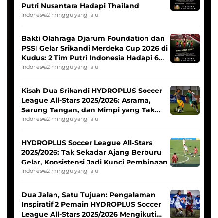
Putri Nusantara Hadapi Thailand
Indonesia
2 minggu yang lalu
Bakti Olahraga Djarum Foundation dan
PSSI Gelar Srikandi Merdeka Cup 2026 di
Kudus: 2 Tim Putri Indonesia Hadapi 6
Tim Asia
Indonesia
2 minggu yang lalu
Kisah Dua Srikandi HYDROPLUS Soccer
League All-Stars 2025/2026: Asrama,
Sarung Tangan, dan Mimpi yang Tak
Pernah Padam
Indonesia
2 minggu yang lalu
HYDROPLUS Soccer League All-Stars
2025/2026: Tak Sekadar Ajang Berburu
Gelar, Konsistensi Jadi Kunci Pembinaan
Indonesia
2 minggu yang lalu
Dua Jalan, Satu Tujuan: Pengalaman
Inspiratif 2 Pemain HYDROPLUS Soccer
League All-Stars 2025/2026 Mengikuti