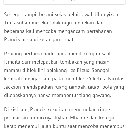
Senegal tampil berani sejak peluit awal dibunyikan.
Tim asuhan mereka tidak ragu menekan dan
beberapa kali mencoba mengancam pertahanan
Prancis melalui serangan cepat.
Peluang pertama hadir pada menit ketujuh saat
Ismaila Sarr melepaskan tembakan yang masih
mampu diblok lini belakang Les Bleus. Senegal
kembali mengancam pada menit ke-25 ketika Nicolas
Jackson mendapatkan ruang tembak, tetapi bola yang
dilepaskannya hanya membentur tiang gawang.
Di sisi lain, Prancis kesulitan menemukan ritme
permainan terbaiknya. Kylian Mbappe dan kolega
kerap menemui jalan buntu saat mencoba menembus