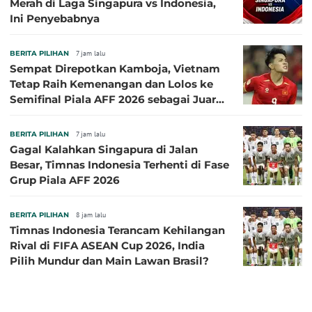
Merah di Laga Singapura vs Indonesia,
Ini Penyebabnya
BERITA PILIHAN
7 jam lalu
Sempat Direpotkan Kamboja, Vietnam
Tetap Raih Kemenangan dan Lolos ke
Semifinal Piala AFF 2026 sebagai Juara
Grup A
BERITA PILIHAN
7 jam lalu
Gagal Kalahkan Singapura di Jalan
Besar, Timnas Indonesia Terhenti di Fase
Grup Piala AFF 2026
BERITA PILIHAN
8 jam lalu
Timnas Indonesia Terancam Kehilangan
Rival di FIFA ASEAN Cup 2026, India
Pilih Mundur dan Main Lawan Brasil?