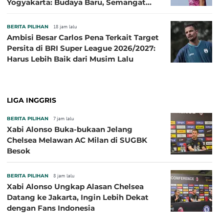
Yogyakarta: Budaya Baru, Semangat
Baru!
BERITA PILIHAN
18 jam lalu
Ambisi Besar Carlos Pena Terkait Target
Persita di BRI Super League 2026/2027:
Harus Lebih Baik dari Musim Lalu
LIGA INGGRIS
BERITA PILIHAN
7 jam lalu
Xabi Alonso Buka-bukaan Jelang
Chelsea Melawan AC Milan di SUGBK
Besok
BERITA PILIHAN
8 jam lalu
Xabi Alonso Ungkap Alasan Chelsea
Datang ke Jakarta, Ingin Lebih Dekat
dengan Fans Indonesia