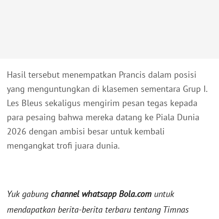
Hasil tersebut menempatkan Prancis dalam posisi
yang menguntungkan di klasemen sementara Grup I.
Les Bleus sekaligus mengirim pesan tegas kepada
para pesaing bahwa mereka datang ke Piala Dunia
2026 dengan ambisi besar untuk kembali
mengangkat trofi juara dunia.
Yuk gabung
channel whatsapp Bola.com
untuk
mendapatkan berita-berita terbaru tentang Timnas