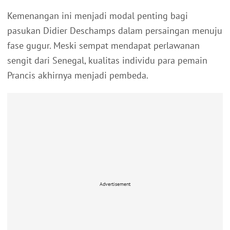
Kemenangan ini menjadi modal penting bagi
pasukan Didier Deschamps dalam persaingan menuju
fase gugur. Meski sempat mendapat perlawanan
sengit dari Senegal, kualitas individu para pemain
Prancis akhirnya menjadi pembeda.
Advertisement