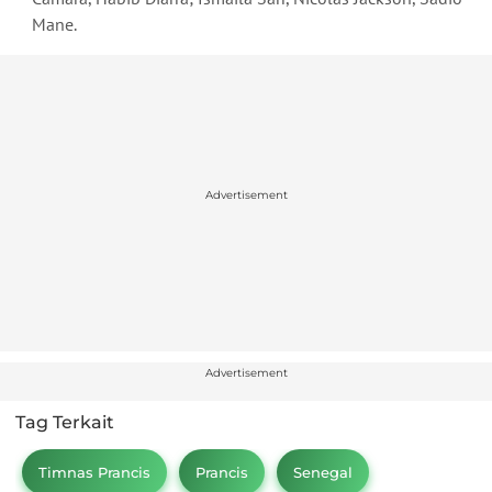
Mane.
Advertisement
Advertisement
Tag Terkait
Timnas Prancis
Prancis
Senegal