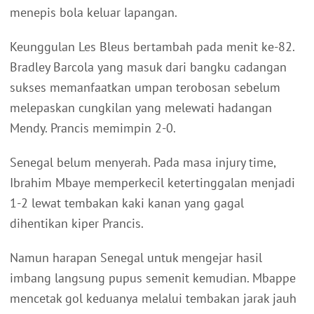
menepis bola keluar lapangan.
Keunggulan Les Bleus bertambah pada menit ke-82.
Bradley Barcola yang masuk dari bangku cadangan
sukses memanfaatkan umpan terobosan sebelum
melepaskan cungkilan yang melewati hadangan
Mendy. Prancis memimpin 2-0.
Senegal belum menyerah. Pada masa injury time,
Ibrahim Mbaye memperkecil ketertinggalan menjadi
1-2 lewat tembakan kaki kanan yang gagal
dihentikan kiper Prancis.
Namun harapan Senegal untuk mengejar hasil
imbang langsung pupus semenit kemudian. Mbappe
mencetak gol keduanya melalui tembakan jarak jauh