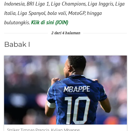
Indonesia, BRI Liga 1, Liga Champions, Liga Inggris, Liga
Italia, Liga Spanyol, bola voli, MotoGP, hingga
bulutangkis.
Klik di sini (JOIN)
2 dari 4 halaman
Babak I
Striker Timnas Prancis, Kylian Mbappe.