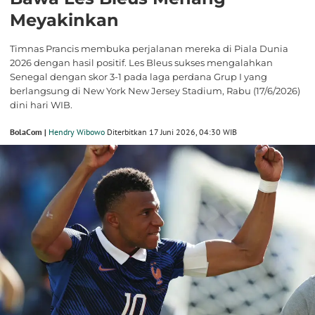
Meyakinkan
Timnas Prancis membuka perjalanan mereka di Piala Dunia
2026 dengan hasil positif. Les Bleus sukses mengalahkan
Senegal dengan skor 3-1 pada laga perdana Grup I yang
berlangsung di New York New Jersey Stadium, Rabu (17/6/2026)
dini hari WIB.
BolaCom |
Hendry Wibowo
Diterbitkan 17 Juni 2026, 04:30 WIB