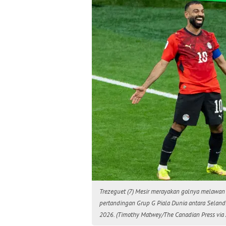
Trezeguet (7) Mesir merayakan golnya melawan
pertandingan Grup G Piala Dunia antara Selandia
2026. (Timothy Matwey/The Canadian Press via 