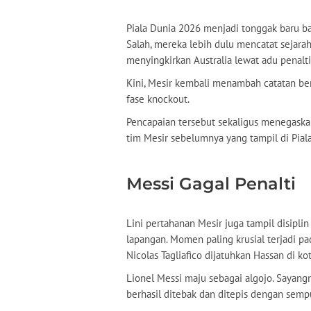
Piala Dunia 2026 menjadi tonggak baru 
Salah, mereka lebih dulu mencatat sejara
menyingkirkan Australia lewat adu penalti
Kini, Mesir kembali menambah catatan be
fase knockout.
Pencapaian tersebut sekaligus menegaska
tim Mesir sebelumnya yang tampil di Pial
Messi Gagal Penalti
Lini pertahanan Mesir juga tampil disipli
lapangan. Momen paling krusial terjadi p
Nicolas Tagliafico dijatuhkan Hassan di kot
Lionel Messi maju sebagai algojo. Sayang
berhasil ditebak dan ditepis dengan semp