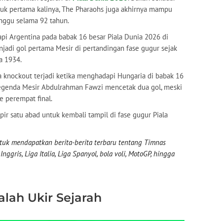
tuk pertama kalinya, The Pharaohs juga akhirnya mampu
nggu selama 92 tahun.
api Argentina pada babak 16 besar Piala Dunia 2026 di
enjadi gol pertama Mesir di pertandingan fase gugur sejak
a 1934.
ga knockout terjadi ketika menghadapi Hungaria di babak 16
u, legenda Mesir Abdulrahman Fawzi mencetak dua gol, meski
e perempat final.
ir satu abad untuk kembali tampil di fase gugur Piala
uk mendapatkan berita-berita terbaru tentang Timnas
nggris, Liga Italia, Liga Spanyol, bola voli, MotoGP, hingga
lah Ukir Sejarah