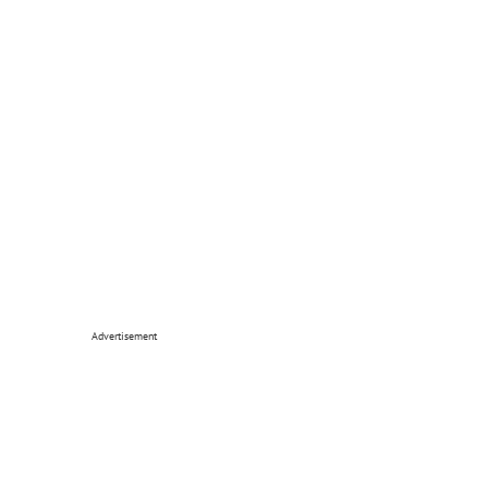
Advertisement