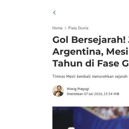
Home
Piala Dunia
Gol Bersejarah
Argentina, Mesi
Tahun di Fase G
Timnas Mesir kembali menorehkan sejarah 
Wiwig Prayugi
Diterbitkan 07 Juli 2026, 23:34 WIB