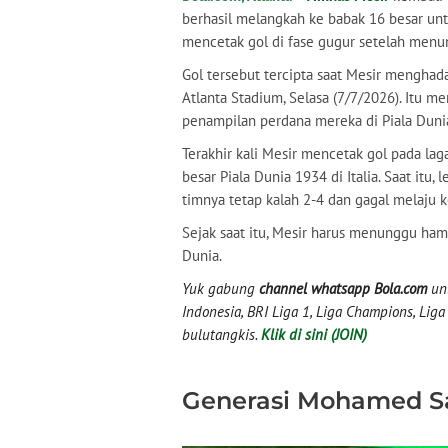
berhasil melangkah ke babak 16 besar un
mencetak gol di fase gugur setelah menu
Gol tersebut tercipta saat Mesir menghad
Atlanta Stadium, Selasa (7/7/2026). Itu m
penampilan perdana mereka di Piala Duni
Terakhir kali Mesir mencetak gol pada la
besar Piala Dunia 1934 di Italia. Saat it
timnya tetap kalah 2-4 dan gagal melaju k
Sejak saat itu, Mesir harus menunggu hamp
Dunia.
Yuk gabung
channel whatsapp Bola.com
unt
Indonesia, BRI Liga 1, Liga Champions, Liga I
bulutangkis.
Klik di sini (JOIN)
Generasi Mohamed Sa