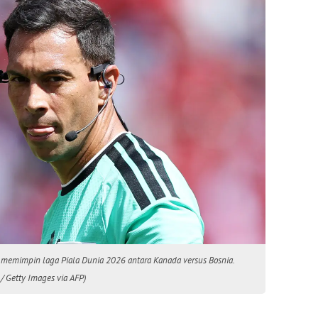
memimpin laga Piala Dunia 2026 antara Kanada versus Bosnia.
 Getty Images via AFP)