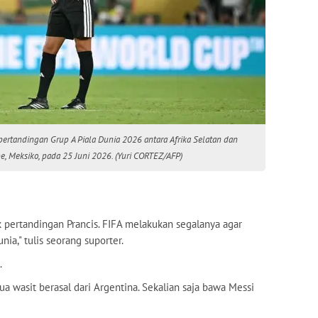
pertandingan Grup A Piala Dunia 2026 antara Afrika Selatan dan
e, Meksiko, pada 25 Juni 2026. (Yuri CORTEZ/AFP)
k pertandingan Prancis. FIFA melakukan segalanya agar
ia," tulis seorang suporter.
.
a wasit berasal dari Argentina. Sekalian saja bawa Messi