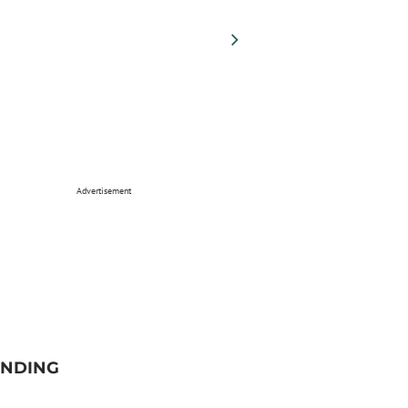
Advertisement
ENDING