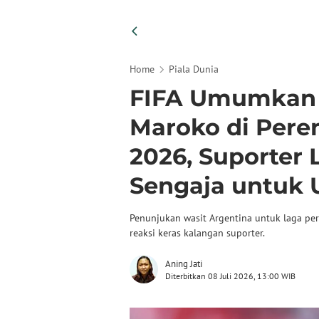
Home
Piala Dunia
FIFA Umumkan W
Maroko di Perem
2026, Suporter
Sengaja untuk 
Penunjukan wasit Argentina untuk laga pere
reaksi keras kalangan suporter.
Aning Jati
Diterbitkan 08 Juli 2026, 13:00 WIB