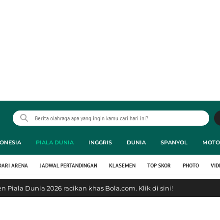
ONESIA
PIALA DUNIA
INGGRIS
DUNIA
SPANYOL
MOTO
DARI ARENA
JADWAL PERTANDINGAN
KLASEMEN
TOP SKOR
PHOTO
VID
 Piala Dunia 2026 racikan khas Bola.com. Klik di sini!