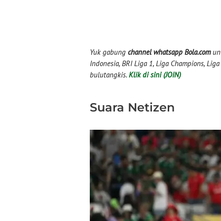
Yuk gabung
channel whatsapp Bola.com
unt
Indonesia, BRI Liga 1, Liga Champions, Liga I
bulutangkis.
Klik di sini (JOIN)
Suara Netizen