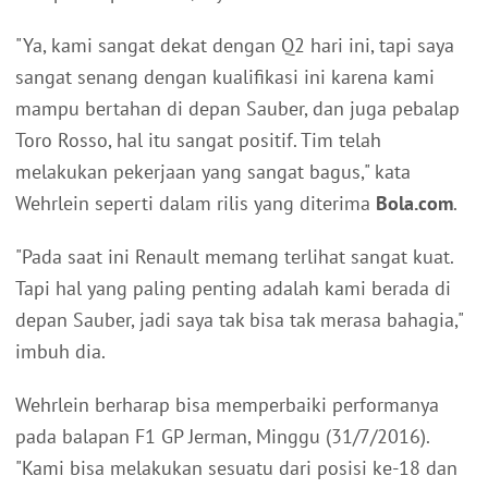
"Ya, kami sangat dekat dengan Q2 hari ini, tapi saya
sangat senang dengan kualifikasi ini karena kami
mampu bertahan di depan Sauber, dan juga pebalap
Toro Rosso, hal itu sangat positif. Tim telah
melakukan pekerjaan yang sangat bagus," kata
Wehrlein seperti dalam rilis yang diterima
Bola.com
.
"Pada saat ini Renault memang terlihat sangat kuat.
Tapi hal yang paling penting adalah kami berada di
depan Sauber, jadi saya tak bisa tak merasa bahagia,"
imbuh dia.
Wehrlein berharap bisa memperbaiki performanya
pada balapan F1 GP Jerman, Minggu (31/7/2016).
"Kami bisa melakukan sesuatu dari posisi ke-18 dan