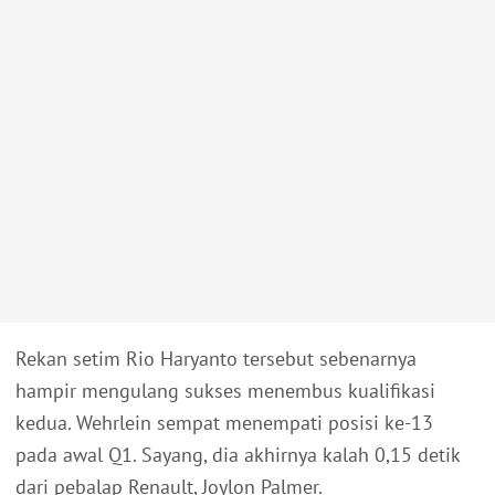
Rekan setim Rio Haryanto tersebut sebenarnya
hampir mengulang sukses menembus kualifikasi
kedua. Wehrlein sempat menempati posisi ke-13
pada awal Q1. Sayang, dia akhirnya kalah 0,15 detik
dari pebalap Renault, Joylon Palmer.