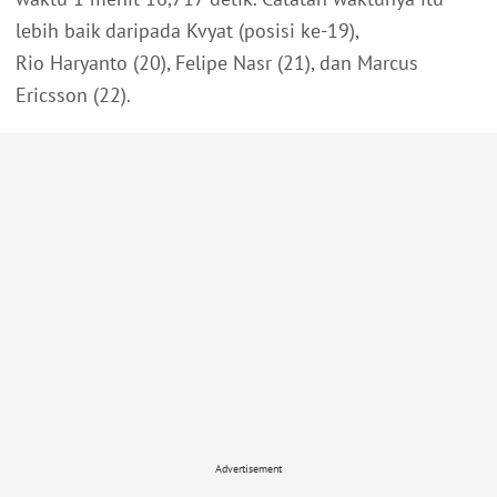
lebih baik daripada Kvyat (posisi ke-19),
Rio Haryanto (20), Felipe Nasr (21), dan Marcus
Ericsson (22).
Advertisement