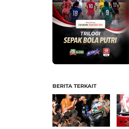
BERITA TERKAIT