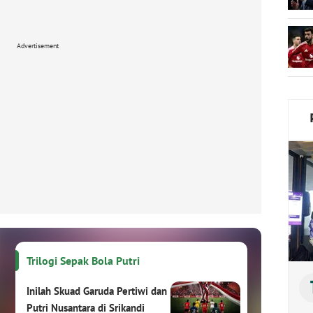
Advertisement
Trilogi Sepak Bola Putri
Inilah Skuad Garuda Pertiwi dan
Putri Nusantara di Srikandi