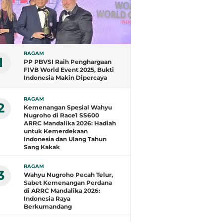
RAGAM
1
PP PBVSI Raih Penghargaan
FIVB World Event 2025, Bukti
Indonesia Makin Dipercaya
RAGAM
2
Kemenangan Spesial Wahyu
Nugroho di Race1 SS600
ARRC Mandalika 2026: Hadiah
untuk Kemerdekaan
Indonesia dan Ulang Tahun
Sang Kakak
RAGAM
3
Wahyu Nugroho Pecah Telur,
Sabet Kemenangan Perdana
di ARRC Mandalika 2026:
Indonesia Raya
Berkumandang