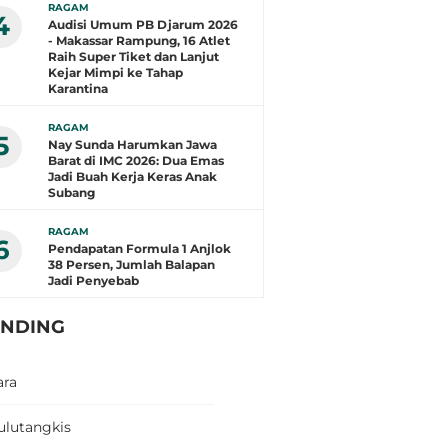
RAGAM
4
Audisi Umum PB Djarum 2026
- Makassar Rampung, 16 Atlet
Raih Super Tiket dan Lanjut
Kejar Mimpi ke Tahap
Karantina
RAGAM
5
Nay Sunda Harumkan Jawa
Barat di IMC 2026: Dua Emas
Jadi Buah Kerja Keras Anak
Subang
RAGAM
6
Pendapatan Formula 1 Anjlok
38 Persen, Jumlah Balapan
Jadi Penyebab
ENDING
ara
ulutangkis