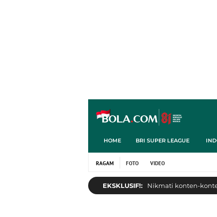
HOME
BRI SUPER LEAGUE
IND
RAGAM
FOTO
VIDEO
EKSKLUSIF!:
Nikmati konten-konten