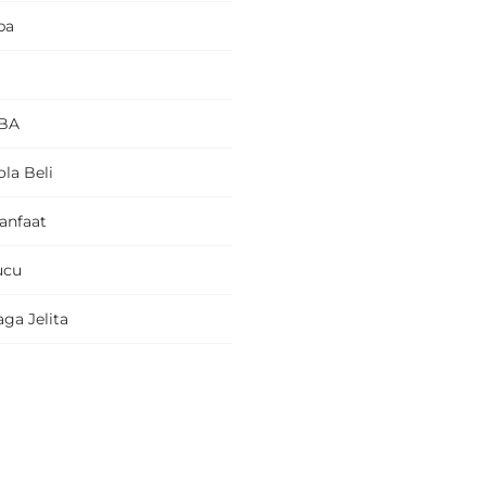
pa
BA
la Beli
anfaat
ucu
ga Jelita