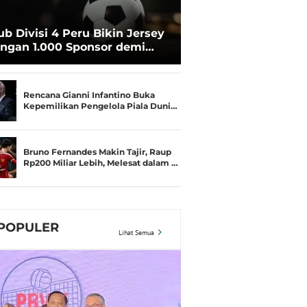
ub Divisi 4 Peru Bikin Jersey
ngan 1.000 Sponsor demi
rtahan Hidup
Rencana Gianni Infantino Buka
Kepemilikan Pengelola Piala Duni…
Bruno Fernandes Makin Tajir, Raup
Rp200 Miliar Lebih, Melesat dalam …
POPULER
Lihat Semua