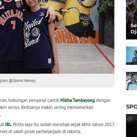
Se
Dj
Ma
Ta
agram @Daniel Wenas)
an, hubungan penyanyi cantik
Mikha Tambayong
dengan
SPO
akin serius. Keduanya makin sering memamerkan
.
lub
IBL
Pelita Jaya itu sudah merebak sejak akhir tahun 2017.
niel di salah pusat perbelanjaan di Jakarta.