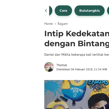
1
NBA
Bola Beli
Cara
Bulutangkis
Home
Ragam
Intip Kedekat
dengan Bintang
Daniel dan Mikha beberapa kali terlihat be
Thomas
Diterbitkan 06 Februari 2018, 21:54 WIB