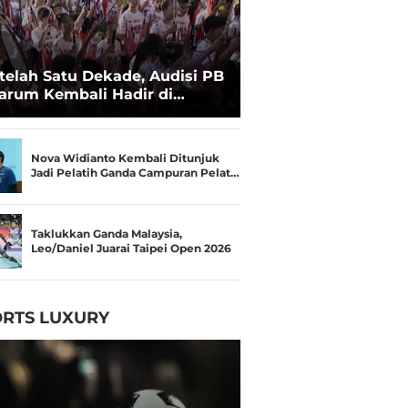
telah Satu Dekade, Audisi PB
arum Kembali Hadir di
kassar untuk Pencarian
lenta Super
Nova Widianto Kembali Ditunjuk
Jadi Pelatih Ganda Campuran Pelat…
Taklukkan Ganda Malaysia,
Leo/Daniel Juarai Taipei Open 2026
RTS LUXURY