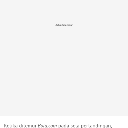
Advertisement
Ketika ditemui
Bola.com
pada sela pertandingan,