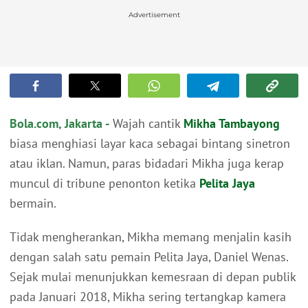
Advertisement
Bola.com, Jakarta -
Wajah cantik
Mikha Tambayong
biasa menghiasi layar kaca sebagai bintang sinetron
atau iklan. Namun, paras bidadari Mikha juga kerap
muncul di tribune penonton ketika
Pelita Jaya
bermain.
Tidak mengherankan, Mikha memang menjalin kasih
dengan salah satu pemain Pelita Jaya, Daniel Wenas.
Sejak mulai menunjukkan kemesraan di depan publik
pada Januari 2018, Mikha sering tertangkap kamera