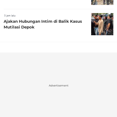
3 jam lalu
Ajakan Hubungan Intim di Balik Kasus
Mutilasi Depok
Advertisement