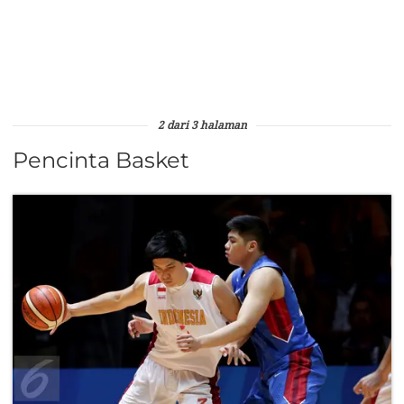
2 dari 3 halaman
Pencinta Basket