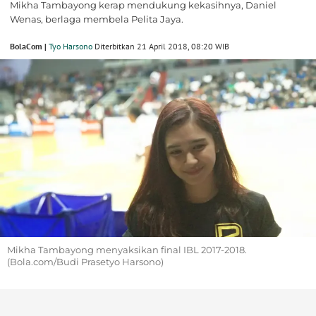
Mikha Tambayong kerap mendukung kekasihnya, Daniel
Wenas, berlaga membela Pelita Jaya.
BolaCom |
Tyo Harsono
Diterbitkan 21 April 2018, 08:20 WIB
Mikha Tambayong menyaksikan final IBL 2017-2018.
(Bola.com/Budi Prasetyo Harsono)