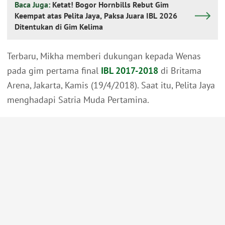
Baca Juga:
Ketat! Bogor Hornbills Rebut Gim
Keempat atas Pelita Jaya, Paksa Juara IBL 2026
Ditentukan di Gim Kelima
Terbaru, Mikha memberi dukungan kepada Wenas
pada gim pertama final
IBL 2017-2018
di Britama
Arena, Jakarta, Kamis (19/4/2018). Saat itu, Pelita Jaya
menghadapi Satria Muda Pertamina.