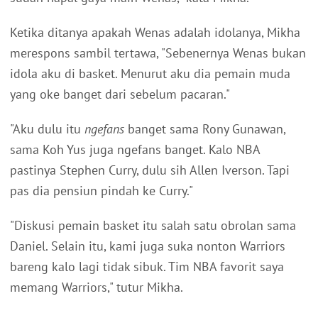
Ketika ditanya apakah Wenas adalah idolanya, Mikha
merespons sambil tertawa, "Sebenernya Wenas bukan
idola aku di basket. Menurut aku dia pemain muda
yang oke banget dari sebelum pacaran."
"Aku dulu itu
ngefans
banget sama Rony Gunawan,
sama Koh Yus juga ngefans banget. Kalo NBA
pastinya Stephen Curry, dulu sih Allen Iverson. Tapi
pas dia pensiun pindah ke Curry."
"Diskusi pemain basket itu salah satu obrolan sama
Daniel. Selain itu, kami juga suka nonton Warriors
bareng kalo lagi tidak sibuk. Tim NBA favorit saya
memang Warriors," tutur Mikha.