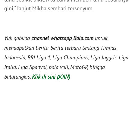
gini," lanjut Mikha sembari tersenyum.
Yuk gabung
channel whatsapp Bola.com
untuk
mendapatkan berita-berita terbaru tentang Timnas
Indonesia, BRI Liga 1, Liga Champions, Liga Inggris, Liga
Italia, Liga Spanyol, bola voli, MotoGP, hingga
bulutangkis.
Klik di sini (JOIN)