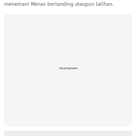
menemani Wenas bertanding ataupun latihan.
Advertisement