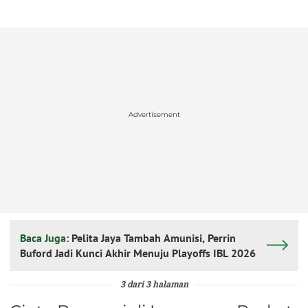
Advertisement
Baca Juga:
Pelita Jaya Tambah Amunisi, Perrin
Buford Jadi Kunci Akhir Menuju Playoffs IBL 2026
3 dari 3 halaman