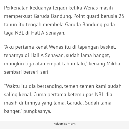
Perkenalan keduanya terjadi ketika Wenas masih
memperkuat Garuda Bandung. Point guard berusia 25
tahun itu tengah membela Garuda Bandung pada
laga NBL di Hall A Senayan.
"Aku pertama kenal Wenas itu di lapangan basket,
tepatnya di Hall A Senayan, sudah lama banget,
mungkin tiga atau empat tahun lalu," kenang Mikha
sembari berseri-seri.
"Waktu itu dia bertanding, temen-temen kami sudah
saling kenal. Cuma pertama ketemu pas NBL dia
masih di timnya yang lama, Garuda. Sudah lama
banget," pungkasnya.
Advertisement