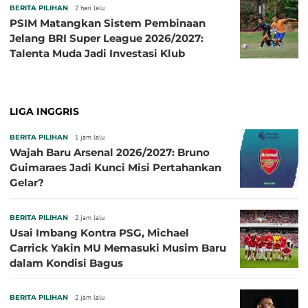
BERITA PILIHAN
2 hari lalu
PSIM Matangkan Sistem Pembinaan
Jelang BRI Super League 2026/2027:
Talenta Muda Jadi Investasi Klub
LIGA INGGRIS
BERITA PILIHAN
1 jam lalu
Wajah Baru Arsenal 2026/2027: Bruno
Guimaraes Jadi Kunci Misi Pertahankan
Gelar?
BERITA PILIHAN
2 jam lalu
Usai Imbang Kontra PSG, Michael
Carrick Yakin MU Memasuki Musim Baru
dalam Kondisi Bagus
BERITA PILIHAN
2 jam lalu