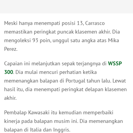
Meski hanya menempati posisi 13, Carrasco
memastikan peringkat puncak klasemen akhir. Dia
mengoleksi 93 poin, unggul satu angka atas Mika
Perez.
Capaian ini melanjutkan sepak terjangnya di
WSSP
300
. Dia mulai mencuri perhatian ketika
memenangkan balapan di Portugal tahun lalu. Lewat
hasil itu, dia menempati peringkat delapan klasemen
akhir.
Pembalap Kawasaki itu kemudian memperbaiki
kinerja pada balapan musim ini. Dia memenangkan
balapan di Italia dan Inggris.