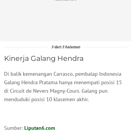
3 dari 3 halaman
Kinerja Galang Hendra
Di balik kemenangan Carrasco, pembalap Indonesia
Galang Hendra Pratama hanya menempati posisi 15
di Circuit de Nevers Magny-Cours. Galang pun
menduduki posisi 10 klasemen akhir.
Sumber:
Liputan6.com