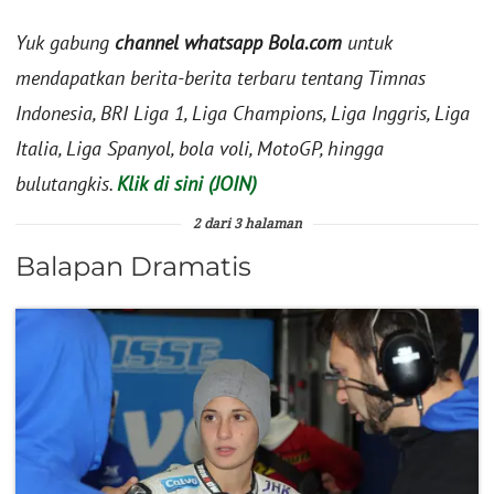
Yuk gabung
channel whatsapp Bola.com
untuk
mendapatkan berita-berita terbaru tentang Timnas
Indonesia, BRI Liga 1, Liga Champions, Liga Inggris, Liga
Italia, Liga Spanyol, bola voli, MotoGP, hingga
bulutangkis.
Klik di sini (JOIN)
2 dari 3 halaman
Balapan Dramatis