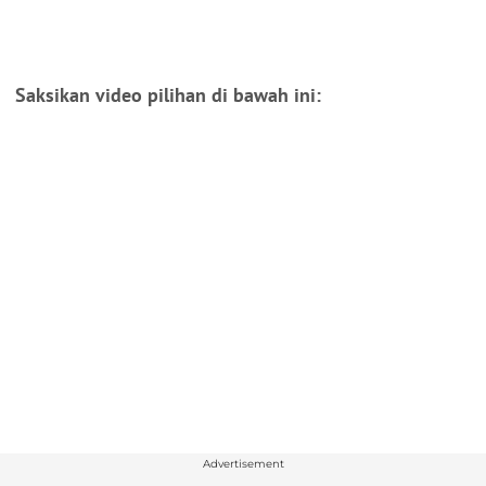
Saksikan video pilihan di bawah ini:
Advertisement