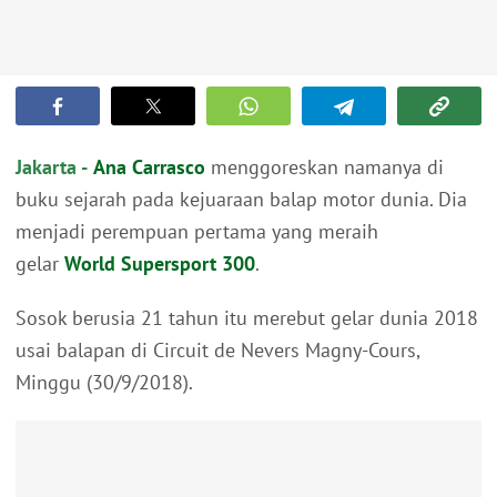
Jakarta -
Ana Carrasco
menggoreskan namanya di
buku sejarah pada kejuaraan balap motor dunia. Dia
menjadi perempuan pertama yang meraih
gelar
World Supersport 300
.
Sosok berusia 21 tahun itu merebut gelar dunia 2018
usai balapan di Circuit de Nevers Magny-Cours,
Minggu (30/9/2018).