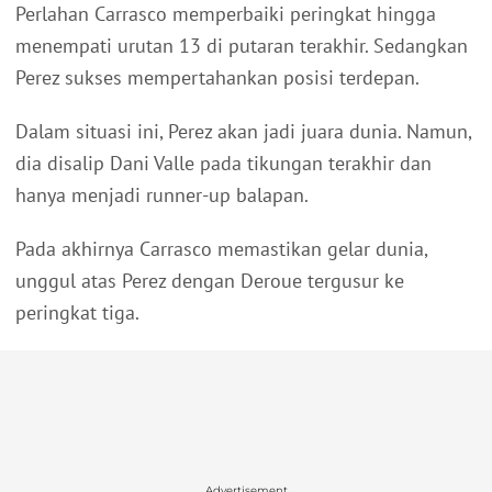
Perlahan Carrasco memperbaiki peringkat hingga
menempati urutan 13 di putaran terakhir. Sedangkan
Perez sukses mempertahankan posisi terdepan.
Dalam situasi ini, Perez akan jadi juara dunia. Namun,
dia disalip Dani Valle pada tikungan terakhir dan
hanya menjadi runner-up balapan.
Pada akhirnya Carrasco memastikan gelar dunia,
unggul atas Perez dengan Deroue tergusur ke
peringkat tiga.
Advertisement