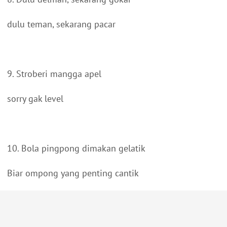
dulu teman, sekarang pacar
9. Stroberi mangga apel
sorry gak level
10. Bola pingpong dimakan gelatik
Biar ompong yang penting cantik