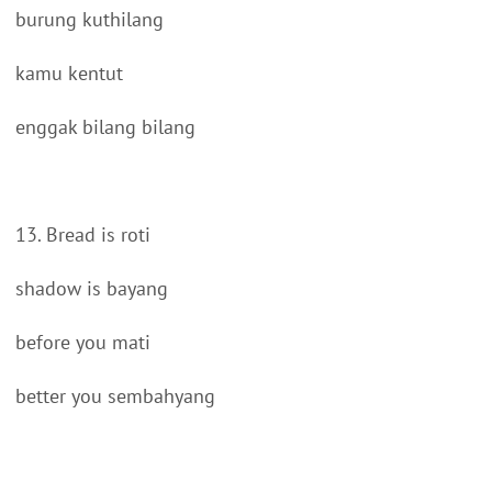
burung kuthilang
kamu kentut
enggak bilang bilang
13. Bread is roti
shadow is bayang
before you mati
better you sembahyang