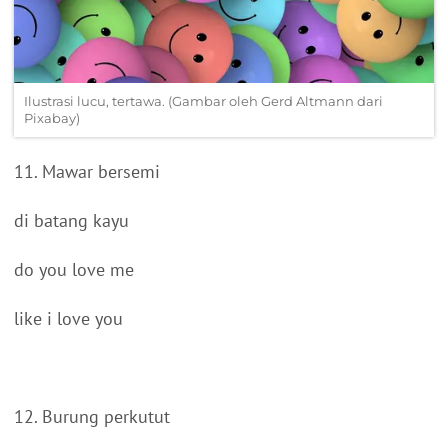
Ilustrasi lucu, tertawa. (Gambar oleh Gerd Altmann dari
Pixabay)
11. Mawar bersemi
di batang kayu
do you love me
like i love you
12. Burung perkutut