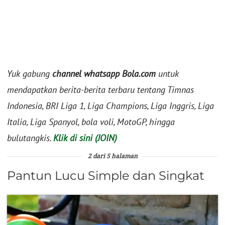
Yuk gabung
channel whatsapp Bola.com
untuk
mendapatkan berita-berita terbaru tentang Timnas
Indonesia, BRI Liga 1, Liga Champions, Liga Inggris, Liga
Italia, Liga Spanyol, bola voli, MotoGP, hingga
bulutangkis.
Klik di sini (JOIN)
2 dari 5 halaman
Pantun Lucu Simple dan Singkat