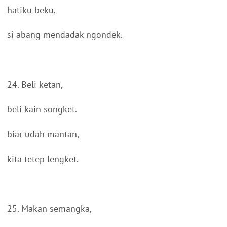
hatiku beku,
si abang mendadak ngondek.
24. Beli ketan,
beli kain songket.
biar udah mantan,
kita tetep lengket.
25. Makan semangka,