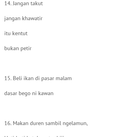
14. Jangan takut
jangan khawatir
itu kentut
bukan petir
15. Beli ikan di pasar malam
dasar bego ni kawan
16. Makan duren sambil ngelamun,