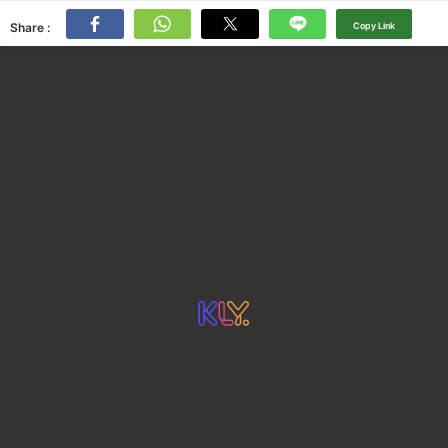
Share :
Copy Link