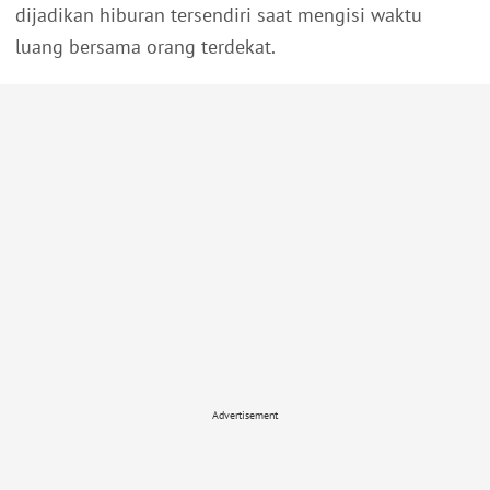
dijadikan hiburan tersendiri saat mengisi waktu
luang bersama orang terdekat.
Advertisement