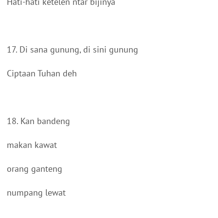
Hati-hati ketelen ntar bijinya
17. Di sana gunung, di sini gunung
Ciptaan Tuhan deh
18. Kan bandeng
makan kawat
orang ganteng
numpang lewat