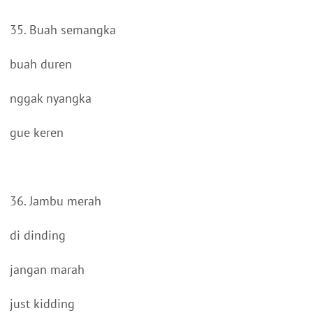
35. Buah semangka
buah duren
nggak nyangka
gue keren
36. Jambu merah
di dinding
jangan marah
just kidding