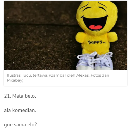
Ilustrasi lucu, tertawa. (Gambar oleh Alexas_Fotos dari
Pixabay)
21. Mata belo,
ala komedian.
gue sama elo?