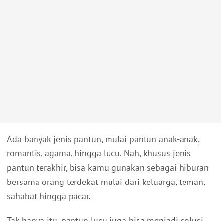
Ada banyak jenis pantun, mulai pantun anak-anak,
romantis, agama, hingga lucu. Nah, khusus jenis
pantun terakhir, bisa kamu gunakan sebagai hiburan
bersama orang terdekat mulai dari keluarga, teman,
sahabat hingga pacar.
Tak hanya itu, pantun lucu juga bisa menjadi solusi