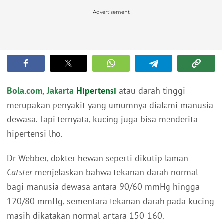
Advertisement
Bola.com, Jakarta
Hipertensi
atau darah tinggi
merupakan penyakit yang umumnya dialami manusia
dewasa. Tapi ternyata, kucing juga bisa menderita
hipertensi lho.
Dr Webber, dokter hewan seperti dikutip laman
Catster
menjelaskan bahwa tekanan darah normal
bagi manusia dewasa antara 90/60 mmHg hingga
120/80 mmHg, sementara tekanan darah pada kucing
masih dikatakan normal antara 150-160.