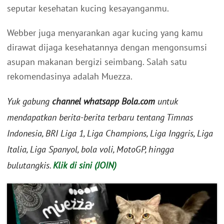
seputar kesehatan kucing kesayanganmu.
Webber juga menyarankan agar kucing yang kamu
dirawat dijaga kesehatannya dengan mengonsumsi
asupan makanan bergizi seimbang. Salah satu
rekomendasinya adalah Muezza.
Yuk gabung
channel whatsapp Bola.com
untuk
mendapatkan berita-berita terbaru tentang Timnas
Indonesia, BRI Liga 1, Liga Champions, Liga Inggris, Liga
Italia, Liga Spanyol, bola voli, MotoGP, hingga
bulutangkis.
Klik di sini (JOIN)