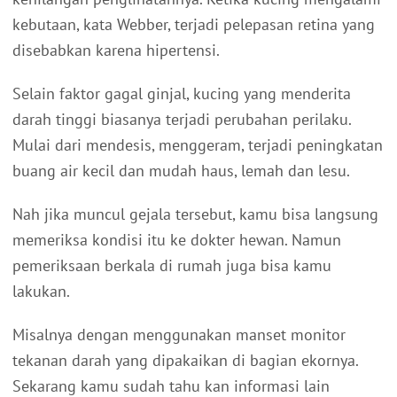
kebutaan, kata Webber, terjadi pelepasan retina yang
disebabkan karena hipertensi.
Selain faktor gagal ginjal, kucing yang menderita
darah tinggi biasanya terjadi perubahan perilaku.
Mulai dari mendesis, menggeram, terjadi peningkatan
buang air kecil dan mudah haus, lemah dan lesu.
Nah jika muncul gejala tersebut, kamu bisa langsung
memeriksa kondisi itu ke dokter hewan. Namun
pemeriksaan berkala di rumah juga bisa kamu
lakukan.
Misalnya dengan menggunakan manset monitor
tekanan darah yang dipakaikan di bagian ekornya.
Sekarang kamu sudah tahu kan informasi lain