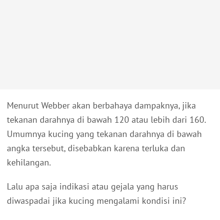
Menurut Webber akan berbahaya dampaknya, jika
tekanan darahnya di bawah 120 atau lebih dari 160.
Umumnya kucing yang tekanan darahnya di bawah
angka tersebut, disebabkan karena terluka dan
kehilangan.
Lalu apa saja indikasi atau gejala yang harus
diwaspadai jika kucing mengalami kondisi ini?