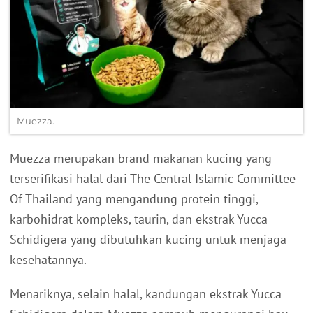
Muezza.
Muezza merupakan brand makanan kucing yang
terserifikasi halal dari The Central Islamic Committee
Of Thailand yang mengandung protein tinggi,
karbohidrat kompleks, taurin, dan ekstrak Yucca
Schidigera yang dibutuhkan kucing untuk menjaga
kesehatannya.
Menariknya, selain halal, kandungan ekstrak Yucca