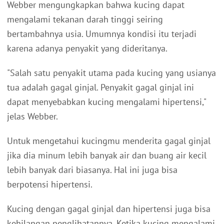
Webber mengungkapkan bahwa kucing dapat
mengalami tekanan darah tinggi seiring
bertambahnya usia. Umumnya kondisi itu terjadi
karena adanya penyakit yang dideritanya.
"Salah satu penyakit utama pada kucing yang usianya
tua adalah gagal ginjal. Penyakit gagal ginjal ini
dapat menyebabkan kucing mengalami hipertensi,"
jelas Webber.
Untuk mengetahui kucingmu menderita gagal ginjal
jika dia minum lebih banyak air dan buang air kecil
lebih banyak dari biasanya. Hal ini juga bisa
berpotensi hipertensi.
Kucing dengan gagal ginjal dan hipertensi juga bisa
kehilangan penglihatannya. Ketika kucing mengalami