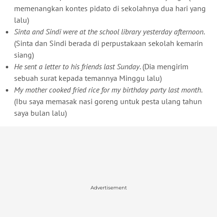
memenangkan kontes pidato di sekolahnya dua hari yang
lalu)
Sinta and Sindi were at the school library yesterday afternoon
.
(Sinta dan Sindi berada di perpustakaan sekolah kemarin
siang)
He sent a letter to his friends last Sunday
. (Dia mengirim
sebuah surat kepada temannya Minggu lalu)
My mother cooked fried rice for my birthday party last month
.
(Ibu saya memasak nasi goreng untuk pesta ulang tahun
saya bulan lalu)
Advertisement