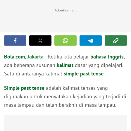
Advertisement
Bola.com
, Jakarta -
Ketika kita belajar
bahasa Inggris
,
ada beberapa susunan
kalimat
dasar yang dipelajari.
Satu di antaranya kalimat
simple past tense
.
Simple past tense
adalah kalimat tenses yang
digunakan untuk menyatakan kejadian yang terjadi di
masa lampau dan telah berakhir di masa lampau.