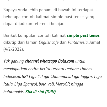
Supaya Anda lebih paham, di bawah ini terdapat
beberapa contoh kalimat simple past tense, yang
dapat dijadikan referensi belajar.
Berikut kumpulan contoh kalimat
simple past tense
,
dikutip dari laman
Englishcafe
dan
Pintarnesia
, Jumat
(4/2/2022).
Yuk gabung
channel whatsapp Bola.com
untuk
mendapatkan berita-berita terbaru tentang Timnas
Indonesia, BRI Liga 1, Liga Champions, Liga Inggris, Liga
Italia, Liga Spanyol, bola voli, MotoGP, hingga
bulutangkis.
Klik di sini (JOIN)