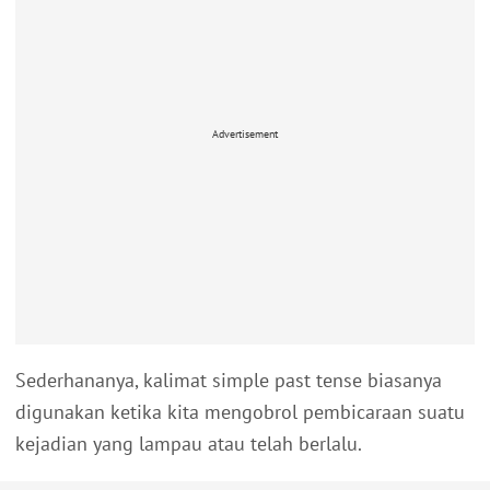
Advertisement
Sederhananya, kalimat simple past tense biasanya
digunakan ketika kita mengobrol pembicaraan suatu
kejadian yang lampau atau telah berlalu.