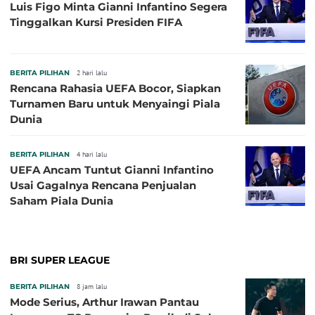
Luis Figo Minta Gianni Infantino Segera
Tinggalkan Kursi Presiden FIFA
BERITA PILIHAN
2 hari lalu
Rencana Rahasia UEFA Bocor, Siapkan
Turnamen Baru untuk Menyaingi Piala
Dunia
BERITA PILIHAN
4 hari lalu
UEFA Ancam Tuntut Gianni Infantino
Usai Gagalnya Rencana Penjualan
Saham Piala Dunia
BRI SUPER LEAGUE
BERITA PILIHAN
8 jam lalu
Mode Serius, Arthur Irawan Pantau