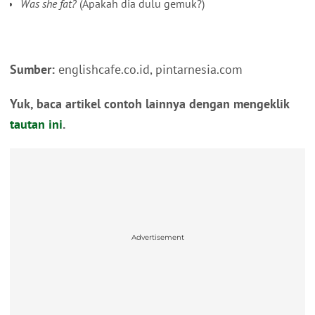
Was she fat?
(Apakah dia dulu gemuk?)
Sumber:
englishcafe.co.id, pintarnesia.com
Yuk, baca artikel contoh lainnya dengan mengeklik
tautan ini
.
Advertisement