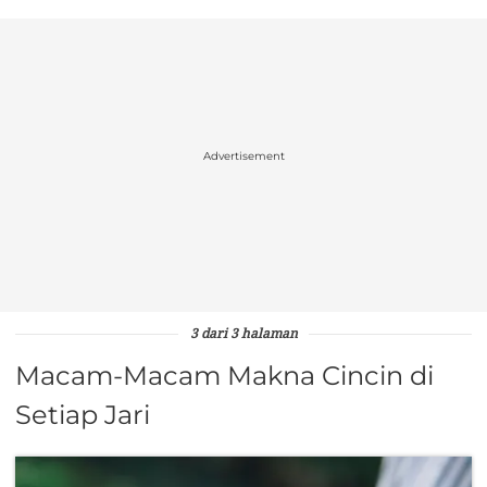
Advertisement
3 dari 3 halaman
Macam-Macam Makna Cincin di
Setiap Jari