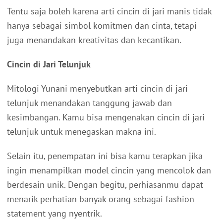
Tentu saja boleh karena arti cincin di jari manis tidak
hanya sebagai simbol komitmen dan cinta, tetapi
juga menandakan kreativitas dan kecantikan.
Cincin di Jari Telunjuk
Mitologi Yunani menyebutkan arti cincin di jari
telunjuk menandakan tanggung jawab dan
kesimbangan. Kamu bisa mengenakan cincin di jari
telunjuk untuk menegaskan makna ini.
Selain itu, penempatan ini bisa kamu terapkan jika
ingin menampilkan model cincin yang mencolok dan
berdesain unik. Dengan begitu, perhiasanmu dapat
menarik perhatian banyak orang sebagai fashion
statement yang nyentrik.