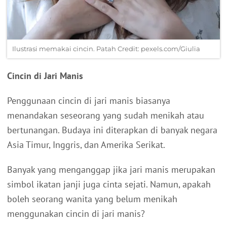
Ilustrasi memakai cincin. Patah Credit: pexels.com/Giulia
Cincin di Jari Manis
Penggunaan cincin di jari manis biasanya
menandakan seseorang yang sudah menikah atau
bertunangan. Budaya ini diterapkan di banyak negara
Asia Timur, Inggris, dan Amerika Serikat.
Banyak yang menganggap jika jari manis merupakan
simbol ikatan janji juga cinta sejati. Namun, apakah
boleh seorang wanita yang belum menikah
menggunakan cincin di jari manis?