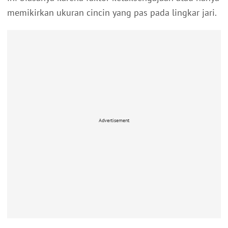
memikirkan ukuran cincin yang pas pada lingkar jari.
Advertisement