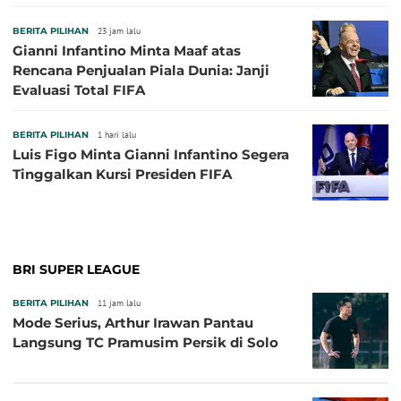
BERITA PILIHAN
23 jam lalu
Gianni Infantino Minta Maaf atas
Rencana Penjualan Piala Dunia: Janji
Evaluasi Total FIFA
BERITA PILIHAN
1 hari lalu
Luis Figo Minta Gianni Infantino Segera
Tinggalkan Kursi Presiden FIFA
BRI SUPER LEAGUE
BERITA PILIHAN
11 jam lalu
Mode Serius, Arthur Irawan Pantau
Langsung TC Pramusim Persik di Solo