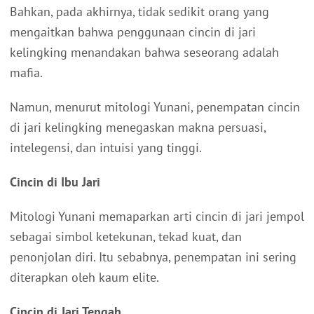
Bahkan, pada akhirnya, tidak sedikit orang yang
mengaitkan bahwa penggunaan cincin di jari
kelingking menandakan bahwa seseorang adalah
mafia.
Namun, menurut mitologi Yunani, penempatan cincin
di jari kelingking menegaskan makna persuasi,
intelegensi, dan intuisi yang tinggi.
Cincin di Ibu Jari
Mitologi Yunani memaparkan arti cincin di jari jempol
sebagai simbol ketekunan, tekad kuat, dan
penonjolan diri. Itu sebabnya, penempatan ini sering
diterapkan oleh kaum elite.
Cincin di Jari Tengah