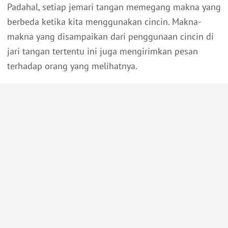
Padahal, setiap jemari tangan memegang makna yang
berbeda ketika kita menggunakan cincin. Makna-
makna yang disampaikan dari penggunaan cincin di
jari tangan tertentu ini juga mengirimkan pesan
terhadap orang yang melihatnya.