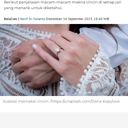
Berikut penjelasan macam-macam makna cincin di setiap jari
yang menarik untuk diketahui.
BolaCom |
Hanif Sri Yulianto
Diterbitkan 16 September 2023, 18:40 WIB
Ilustrasi memakai cincin. /https://unsplash.com/Daria Kopylova