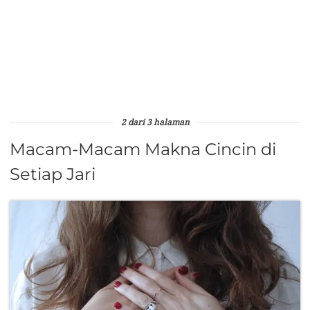
2 dari 3 halaman
Macam-Macam Makna Cincin di
Setiap Jari