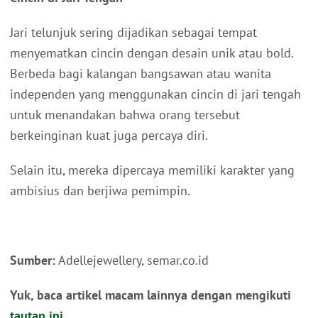
Jari telunjuk sering dijadikan sebagai tempat
menyematkan cincin dengan desain unik atau bold.
Berbeda bagi kalangan bangsawan atau wanita
independen yang menggunakan cincin di jari tengah
untuk menandakan bahwa orang tersebut
berkeinginan kuat juga percaya diri.
Selain itu, mereka dipercaya memiliki karakter yang
ambisius dan berjiwa pemimpin.
Sumber:
Adellejewellery, semar.co.id
Yuk, baca artikel macam lainnya dengan mengikuti
tautan ini
.