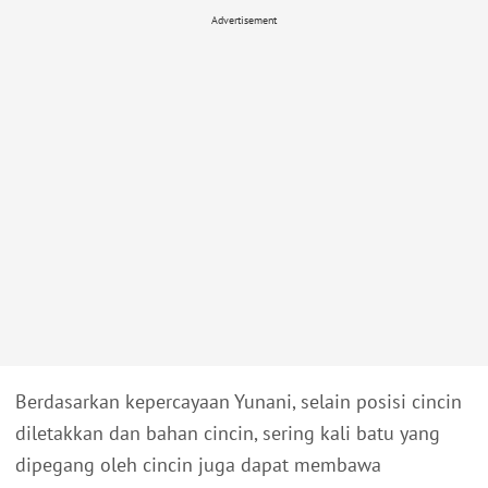
Advertisement
Berdasarkan kepercayaan Yunani, selain posisi cincin
diletakkan dan bahan cincin, sering kali batu yang
dipegang oleh cincin juga dapat membawa